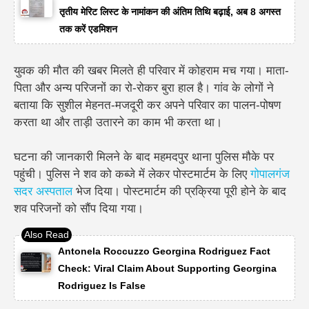
तृतीय मेरिट लिस्ट के नामांकन की अंतिम तिथि बढ़ाई, अब 8 अगस्त
तक करें एडमिशन
युवक की मौत की खबर मिलते ही परिवार में कोहराम मच गया। माता-
पिता और अन्य परिजनों का रो-रोकर बुरा हाल है। गांव के लोगों ने
बताया कि सुशील मेहनत-मजदूरी कर अपने परिवार का पालन-पोषण
करता था और ताड़ी उतारने का काम भी करता था।
घटना की जानकारी मिलने के बाद महमदपुर थाना पुलिस मौके पर
पहुंची। पुलिस ने शव को कब्जे में लेकर पोस्टमार्टम के लिए
गोपालगंज
सदर अस्पताल
भेज दिया। पोस्टमार्टम की प्रक्रिया पूरी होने के बाद
शव परिजनों को सौंप दिया गया।
Antonela Roccuzzo Georgina Rodriguez Fact
Check: Viral Claim About Supporting Georgina
Rodriguez Is False