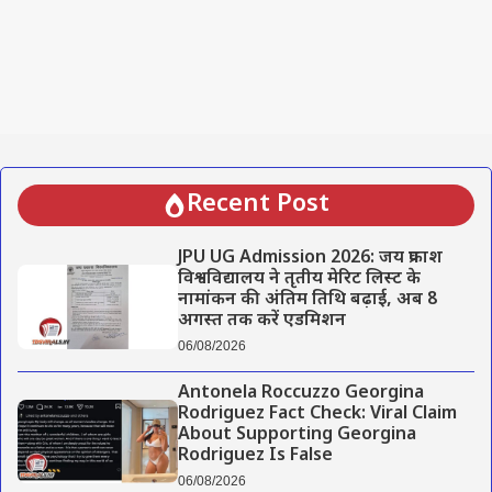
Recent Post
JPU UG Admission 2026: जय प्रकाश
विश्वविद्यालय ने तृतीय मेरिट लिस्ट के
नामांकन की अंतिम तिथि बढ़ाई, अब 8
अगस्त तक करें एडमिशन
06/08/2026
Antonela Roccuzzo Georgina
Rodriguez Fact Check: Viral Claim
About Supporting Georgina
Rodriguez Is False
06/08/2026