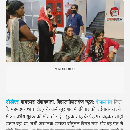
---Advertisement---
टीडीएस
वायरलस संवाददाता, बिहार/गोपालगंज न्यूज़:
गोपालगंज
जिले
के महमदपुर थाना क्षेत्र के कबीरपुर गांव में रविवार को दर्दनाक हादसे
में 25 वर्षीय युवक की मौत हो गई। युवक ताड़ के पेड़ पर चढ़कर ताड़ी
उतार रहा था, तभी अचानक उसका संतुलन बिगड़ गया और वह पेड़ से