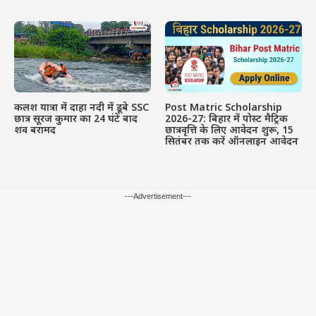
कलश यात्रा में दाहा नदी में डूबे SSC
Post Matric Scholarship
छात्र सूरज कुमार का 24 घंटे बाद
2026-27: बिहार में पोस्ट मैट्रिक
शव बरामद
छात्रवृत्ति के लिए आवेदन शुरू, 15
सितंबर तक करें ऑनलाइन आवेदन
---Advertisement---