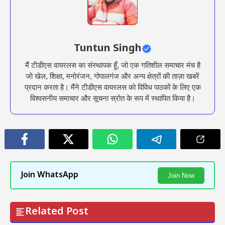
Tuntun Singh
मैं टीडीएस वायरलस का संस्थापक हूँ, जो एक गतिशील समाचार मंच है
जो खेल, शिक्षा, मनोरंजन, गोपालगंज और अन्य क्षेत्रों की ताज़ा खबरें
प्रदान करता है। मैंने टीडीएस वायरलस को विविध पाठकों के लिए एक
विश्वसनीय समाचार और सूचना स्रोत के रूप में स्थापित किया है।
Join WhatsApp
Join Now
Related Post