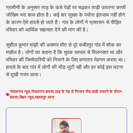
ग्रामीणों के अनुसार ताड़ के ऊंचे पेड़ों पर चढ़कर ताड़ी उतारना काफी
जोखिम भरा काम होता है। कई बार सुरक्षा के पर्याप्त इंतजाम नहीं होने
के कारण ऐसे हादसे हो जाते हैं। गांव के लोगों ने प्रशासन से पीड़ित
परिवार को आर्थिक सहायता देने की मांग की है।
सुशील कुमार मांझी की असमय मौत से पूरे कबीरपुर गांव में शोक का
माहौल है। लोगों का कहना है कि युवक स्वभाव से मिलनसार था और
परिवार की जिम्मेदारियों को निभाने के लिए लगातार मेहनत करता था।
हादसे के बाद गांव में लोगों की भीड़ जुटी रही और हर कोई इस घटना
से दुखी नजर आया।
गोपालगंज न्यूज़
,
गोपालगंज हादसा
,
ताड़ के पेड़ से गिरकर मौत
,
ताड़ी उतारने के दौरान
हादसा
,
बिहार न्यूज़
,
महमदपुर थाना