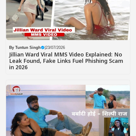
By
Tuntun Singh
|
23/07/2026
Jillian Ward Viral MMS Video Explained: No
Leak Found, Fake Links Fuel Phishing Scam
in 2026