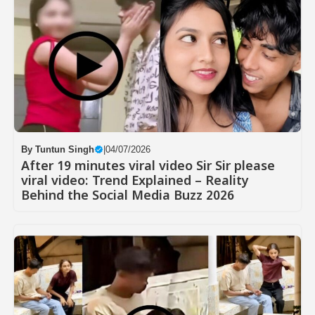
By
Tuntun Singh
|
04/07/2026
After 19 minutes viral video Sir Sir please
viral video: Trend Explained – Reality
Behind the Social Media Buzz 2026