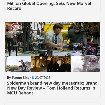
Million Global Opening, Sets New Marvel
Record
By
Tuntun Singh
|
29/07/2026
Spiderman brand new day metacritic: Brand
New Day Review – Tom Holland Returns in
MCU Reboot