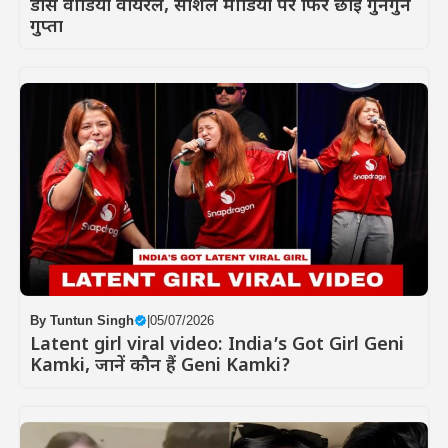
डांस वीडियो वायरल, सोशल मीडिया पर फिर छाईं गुनगुन
गुप्ता
By
Tuntun Singh
|
05/07/2026
Latent girl viral video: India’s Got Girl Geni
Kamki, जानें कौन हैं Geni Kamki?