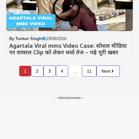
By
Tuntun Singh
|
29/06/2026
Agartala Viral mms Video Case: सोशल मीडिया
पर वायरल Clip को लेकर चर्चा तेज – पढ़े पूरी खबर
1
2
3
4
…
11
Next
---Advertisement---