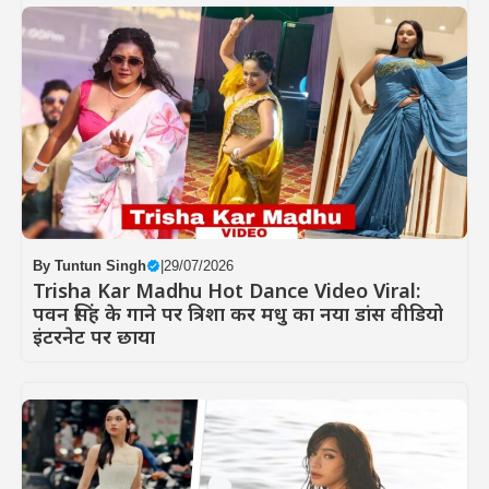
By
Tuntun Singh
|
29/07/2026
Trisha Kar Madhu Hot Dance Video Viral:
पवन सिंह के गाने पर त्रिशा कर मधु का नया डांस वीडियो
इंटरनेट पर छाया