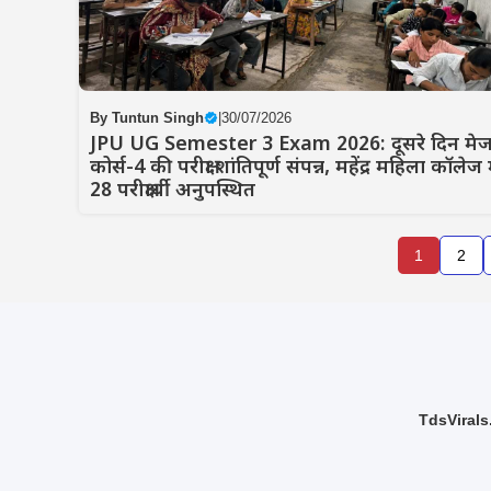
By
Tuntun Singh
|
30/07/2026
JPU UG Semester 3 Exam 2026: दूसरे दिन मे
कोर्स-4 की परीक्षा शांतिपूर्ण संपन्न, महेंद्र महिला कॉलेज म
28 परीक्षार्थी अनुपस्थित
1
2
TdsVirals.