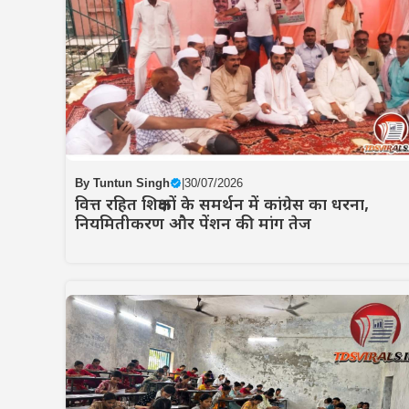
By
Tuntun Singh
|
30/07/2026
वित्त रहित शिक्षकों के समर्थन में कांग्रेस का धरना,
नियमितीकरण और पेंशन की मांग तेज