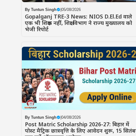
By
Tuntun Singh
|
05/08/2026
Gopalganj TRE-3 News: NIOS D.El.Ed वाले
एक भी शिक्षक नहीं, शिक्षा विभाग ने राज्य मुख्यालय को
भेजी रिपोर्ट
By
Tuntun Singh
|
04/08/2026
Post Matric Scholarship 2026-27: बिहार में
पोस्ट मैट्रिक छात्रवृत्ति के लिए आवेदन शुरू, 15 सितंब