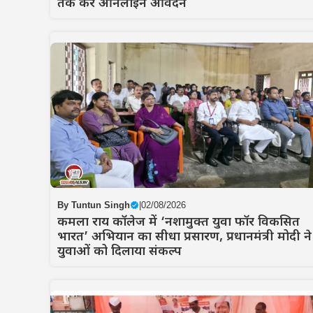
तक करें ऑनलाइन आवेदन
By
Tuntun Singh
|
02/08/2026
कमला राय कॉलेज में ‘नशामुक्त युवा फॉर विकसित
भारत’ अभियान का सीधा प्रसारण, प्रधानमंत्री मोदी ने
युवाओं को दिलाया संकल्प