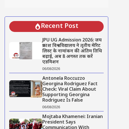
Recent Post
JPU UG Admission 2026: जय
प्रकाश विश्वविद्यालय ने तृतीय मेरिट
लिस्ट के नामांकन की अंतिम तिथि
बढ़ाई, अब 8 अगस्त तक करें
एडमिशन
06/08/2026
Antonela Roccuzzo
Georgina Rodriguez Fact
Check: Viral Claim About
Supporting Georgina
Rodriguez Is False
06/08/2026
Mojtaba Khamenei: Iranian
President Says
Communication With