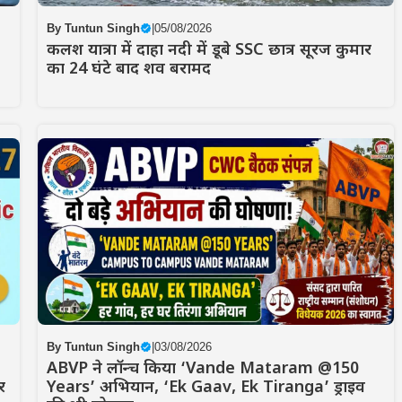
By
Tuntun Singh
|
05/08/2026
कलश यात्रा में दाहा नदी में डूबे SSC छात्र सूरज कुमार
का 24 घंटे बाद शव बरामद
By
Tuntun Singh
|
03/08/2026
ABVP ने लॉन्च किया ‘Vande Mataram @150
र
Years’ अभियान, ‘Ek Gaav, Ek Tiranga’ ड्राइव