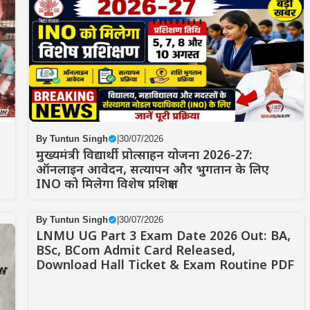
By
Tuntun Singh
|
30/07/2026
मुख्यमंत्री विद्यार्थी प्रोत्साहन योजना 2026-27:
ऑनलाइन आवेदन, सत्यापन और भुगतान के लिए
INO को मिलेगा विशेष प्रशिक्षण
By
Tuntun Singh
|
30/07/2026
LNMU UG Part 3 Exam Date 2026 Out: BA,
BSc, BCom Admit Card Released,
Download Hall Ticket & Exam Routine PDF