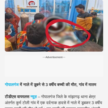
---Advertisement---
गोपालगंज
में नाले में डूबने से 3 वर्षीय बच्ची की मौत, गांव में मातम
टीडीएस वायरलस
न्यूज़
– गोपालगंज जिले के मांझागढ़ थाना क्षेत्र
अंतर्गत कुर्म टोली गांव में एक दर्दनाक हादसे में नाले में डूबकर 3 वर्षीय