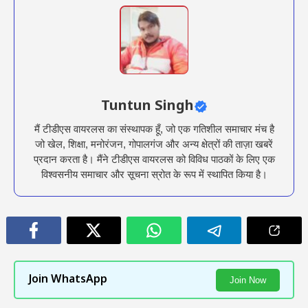
Tuntun Singh
मैं टीडीएस वायरलस का संस्थापक हूँ, जो एक गतिशील समाचार मंच है
जो खेल, शिक्षा, मनोरंजन, गोपालगंज और अन्य क्षेत्रों की ताज़ा खबरें
प्रदान करता है। मैंने टीडीएस वायरलस को विविध पाठकों के लिए एक
विश्वसनीय समाचार और सूचना स्रोत के रूप में स्थापित किया है।
Join WhatsApp
Join Now