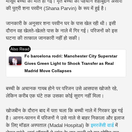
मासूम बच्ची की मौत हो गई। मृत बच्ची की पहचान शहाबुद्दीन अंसारी
की पुत्री शना परवीन (Shana Parvin) के रूप में हुई है।
जानकारी के अनुसार शना परवीन घर के पास खेल रही थी। इसी
दौरान वह खेलते-खेलते पास के नाले में गिर गई। परिजनों को इस
घटना की तत्काल जानकारी नहीं हो सकी।
Fc barcelona rodri: Manchester City Superstar
Gives Green Light to Shock Transfer as Real
Madrid Move Collapses
बच्ची के अचानक गायब होने पर परिजन उसे आसपास खोजते रहे,
लेकिन करीब एक घंटे तक उसका कोई सुराग नहीं मिला।
खोजबीन के दौरान बाद में पता चला कि बच्ची नाले में गिरकर डूब गई
है। आनन-फानन में परिजनों ने उसे नाले से बाहर निकाला और इलाज
के लिए मॉडल अस्पताल (Madal Hospital) के
इमरजेंसी वार्ड
में