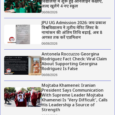
विद्यालयों में शुरू हुई ऑनलाइन कक्षाएं,
जल्द खुलेंगे 4 नए स्कूल
06/08/2026
JPU UG Admission 2026: जय प्रकाश
विश्वविद्यालय ने तृतीय मेरिट लिस्ट के
नामांकन की अंतिम तिथि बढ़ाई, अब 8
अगस्त तक करें एडमिशन
06/08/2026
Antonela Roccuzzo Georgina
Rodriguez Fact Check: Viral Claim
About Supporting Georgina
Rodriguez Is False
06/08/2026
Mojtaba Khamenei: Iranian
President Says Communication
With Supreme Leader Mojtaba
Khamenei Is ‘Very Difficult’, Calls
His Leadership a Source of
Strength