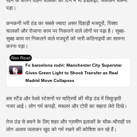
रहने के कारण वाहन चालकों को दिन में भी हेडलाइट जलाकर चलना
पड़ा।
कनकनी भरी ठंड का सबसे ज्यादा असर दिहाड़ी मजदूरों, रिक्शा
चालकों और रोजाना काम पर निकलने वाले लोगों पर पड़ा है। सुबह-
सुबह काम पर निकलने वाले मजदूरों को भारी कठिनाइयों का सामना
करना पड़ा।
Fc barcelona rodri: Manchester City Superstar
Gives Green Light to Shock Transfer as Real
Madrid Move Collapses
बस स्टैंड और रेलवे स्टेशनों पर यात्रियों की भीड़ ठंड में सिकुड़ती
नजर आई। लोग गर्म कपड़ों, मफलर और टोपी का सहारा लेते दिखे।
तेज ठंड से बचने के लिए शहर और ग्रामीण इलाकों के चौक-चौराहों पर
लोग अलाव जलाकर खुद को गर्म रखने की कोशिश कर रहे हैं।