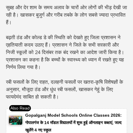
सुबह और देर शाम के समय अलाव के चारों ओर लोगों की भीड़ देखी जा
रही है। खासकर बुजुर्ग और गरीब तबके के लोग सबसे ज्यादा प्रभावित
हैं।
बढ़ती ठंड और कोल्ड डे की स्थिति को देखते हुए जिला प्रशासन ने
एहतियाती कदम उठाए हैं। प्रशासन ने जिले के सभी सरकारी और
निजी स्कूलों को 24 दिसंबर तक बंद रखने का आदेश जारी किया है।
प्रशासन का कहना है कि बच्चों के स्वास्थ्य को ध्यान में रखते हुए यह
निर्णय लिया गया है।
रबी फसलों के लिए राहत, दलहनी फसलों पर खतरा-
कृषि विशेषज्ञों के
अनुसार, मौजूदा ठंड और धुंध रबी फसलों, खासकर
गेहूं
के लिए
फायदेमंद साबित हो सकती है।
Gopalganj Model Schools Online Classes 2026:
गोपालगंज के 14 मॉडल विद्यालयों में शुरू हुई ऑनलाइन कक्षाएं, जल्द
खुलेंगे 4 नए स्कूल