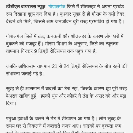
टीडीएस वायरलस न्यूज़:
गोपालगंज
जिले में शीतलहर ने अपना प्रचंड
रूप दिखाना शुरू कर दिया है। बुधवार सुबह से ही मौसम के कड़े तेवर
देखने को मिले, जिससे आम जनजीवन बुरी तरह प्रभावित हो गया है।
गोपालगंज जिले में ठंड, कनकनी और शीतलहर के कारण लोग घरों में
दुबकने को मजबूर हैं। मौसम विभाग के अनुसार, जिले का न्यूनतम
तापमान गिरकर 9 डिग्री सेल्सियस तक पहुंच गया है,
जबकि अधिकतम तापमान 21 से 24 डिग्री सेल्सियस के बीच रहने की
संभावना जताई गई है।
सुबह से ही आसमान में बादलों का डेरा रहा, जिसके कारण धूप पूरी तरह
बेअसर साबित हुई। हल्की धुंध और कोहरे ने ठंड के असर को और बढ़ा
दिया।
पछुआ हवाओं के चलने से ठंड में तीखापन आ गया है। लोग सुबह के
समय घर से निकलने में कतराते नजर आए। सड़कों पर दृश्यता कम