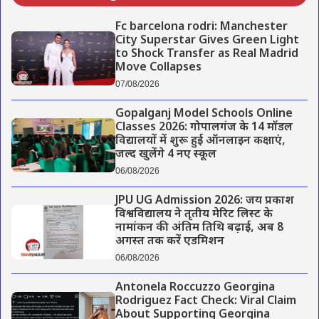
Fc barcelona rodri: Manchester
City Superstar Gives Green Light
to Shock Transfer as Real Madrid
Move Collapses
07/08/2026
Gopalganj Model Schools Online
Classes 2026: गोपालगंज के 14 मॉडल
विद्यालयों में शुरू हुई ऑनलाइन कक्षाएं,
जल्द खुलेंगे 4 नए स्कूल
06/08/2026
JPU UG Admission 2026: जय प्रकाश
विश्वविद्यालय ने तृतीय मेरिट लिस्ट के
नामांकन की अंतिम तिथि बढ़ाई, अब 8
अगस्त तक करें एडमिशन
06/08/2026
Antonela Roccuzzo Georgina
Rodriguez Fact Check: Viral Claim
About Supporting Georgina