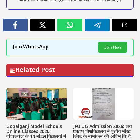
Join WhatsApp
Join Now
Related Post
Gopalganj Model Schools
JPU UG Admission 2026: जय
Online Classes 2026:
प्रकाश विश्वविद्यालय ने तृतीय मेरिट
गोपालगंज के 14 मॉडल विद्यालयों में
लिस्ट के नामांकन की अंतिम तिथि