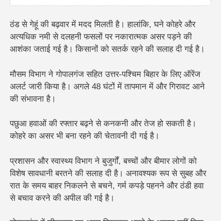
ठंड से गेहूं की बढ़वार में मदद मिलती है। हालांकि, घने कोहरे और
अत्यधिक नमी से
दलहनी फसलों
पर नकारात्मक असर पड़ने की
आशंका जताई गई है। किसानों को सतर्क रहने की सलाह दी गई है।
मौसम विभाग ने गोपालगंज सहित उत्तर-पश्चिम बिहार के लिए ऑरेंज
अलर्ट जारी किया है। अगले 48 घंटों में तापमान में और गिरावट आने
की संभावना है।
पछुआ हवाओं की रफ्तार बढ़ने से कनकनी और तेज हो सकती है।
कोहरे का असर भी बना रहने की चेतावनी दी गई है।
प्रशासन और स्वास्थ्य विभाग ने बुजुर्गों, बच्चों और बीमार लोगों को
विशेष सावधानी बरतने की सलाह दी है। अनावश्यक रूप से सुबह और
रात के समय बाहर निकलने से बचने, गर्म कपड़े पहनने और ठंडी हवा
से बचाव करने की अपील की गई है।