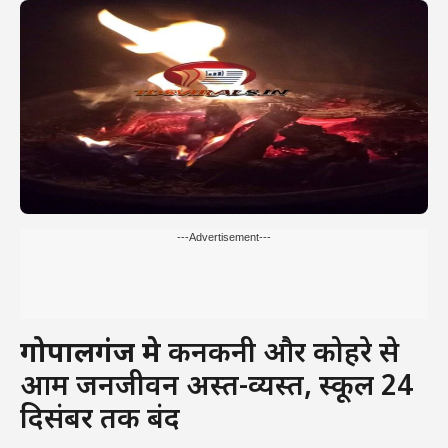
---Advertisement---
गोपालगंज मे
कनकनी और कोहरे से
आम जनजीवन अस्त-व्यस्त, स्कूल 24
दिसंबर तक बंद