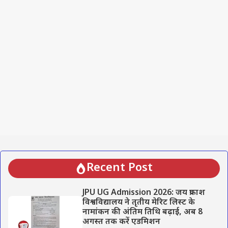
Recent Post
JPU UG Admission 2026: जय प्रकाश
विश्वविद्यालय ने तृतीय मेरिट लिस्ट के
नामांकन की अंतिम तिथि बढ़ाई, अब 8
अगस्त तक करें एडमिशन