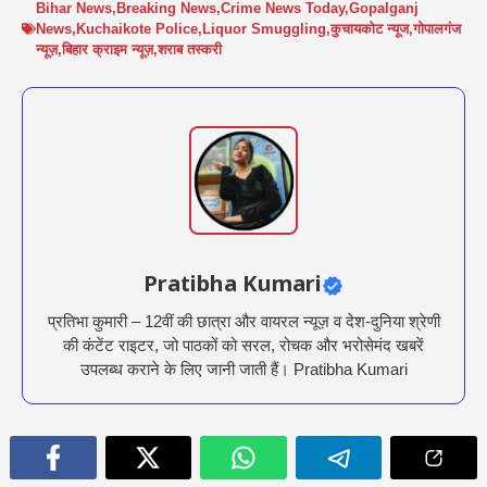
Bihar News
,
Breaking News
,
Crime News Today
,
Gopalganj
News
,
Kuchaikote Police
,
Liquor Smuggling
,
कुचायकोट न्यूज
,
गोपालगंज
न्यूज़
,
बिहार क्राइम न्यूज़
,
शराब तस्करी
Pratibha Kumari
प्रतिभा कुमारी – 12वीं की छात्रा और वायरल न्यूज़ व देश-दुनिया श्रेणी
की कंटेंट राइटर, जो पाठकों को सरल, रोचक और भरोसेमंद खबरें
उपलब्ध कराने के लिए जानी जाती हैं। Pratibha Kumari