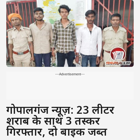
---Advertisement---
गोपालगंज न्यूज़: 23 लीटर
शराब के साथ 3 तस्कर
गिरफ्तार, दो बाइक जब्त