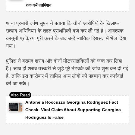
तक करें एडमिशन
थाना प्रभारी दर्पण सुमन ने बताया कि तीनों आरोपियों के खिलाफ
उत्पाद अधिनियम के तहत प्राथमिकी दर्ज कर ली गई है। आवश्यक
कानूनी प्रक्रिया पूरी करने के बाद उन्हें न्यायिक हिरासत में भेज दिया
गया।
पुलिस ने बरामद शराब और दोनों मोटरसाइकिलों को जब्त कर लिया
है। साथ ही शराब तस्करी से जुड़े पूरे नेटवर्क की जांच शुरू कर दी गई
है, ताकि इस कारोबार में शामिल अन्य लोगों की पहचान कर कार्रवाई
की जा सके।
Antonela Roccuzzo Georgina Rodriguez Fact
Check: Viral Claim About Supporting Georgina
Rodriguez Is False