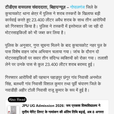
टीडीएस वायरलस संवाददाता, बिहार/न्यूज़ –
गोपालगंज
जिले के
कुचायकोट थाना क्षेत्र में पुलिस ने शराब तस्करों के खिलाफ बड़ी
कार्रवाई करते हुए 23.400 लीटर अवैध शराब के साथ तीन आरोपियों
को गिरफ्तार किया है। पुलिस ने तस्करी में इस्तेमाल की जा रही दो
मोटरसाइकिलों को भी जब्त कर लिया है।
पुलिस के अनुसार, गुप्त सूचना मिलने के बाद कुचायकोट नहर पुल के
पास विशेष वाहन जांच अभियान चलाया गया। जांच के दौरान दो
मोटरसाइकिलों पर सवार तीन संदिग्ध व्यक्तियों को रोका गया। तलाशी
लेने पर उनके पास से कुल 23.400 लीटर शराब बरामद हुई।
गिरफ्तार आरोपियों की पहचान पहाड़पुर छंगुर गांव निवासी अनमोल
सिंह, बलथरी गांव निवासी विशाल कुमार तथा पूर्वी चंपारण जिले के
नवाडीही अहीर टोली निवासी राजू कुमार के रूप में हुई है।
JPU UG Admission 2026: जय प्रकाश विश्वविद्यालय ने
तृतीय मेरिट लिस्ट के नामांकन की अंतिम तिथि बढ़ाई, अब 8 अगस्त