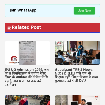
Join WhatsApp
Join Now
Related Post
JPU UG Admission 2026: जय
Gopalganj TRE-3 News:
प्रकाश विश्वविद्यालय ने तृतीय मेरिट
NIOS D.El.Ed वाले एक भी
लिस्ट के नामांकन की अंतिम तिथि
शिक्षक नहीं, शिक्षा विभाग ने राज्य
बढ़ाई, अब 8 अगस्त तक करें
मुख्यालय को भेजी रिपोर्ट
एडमिशन