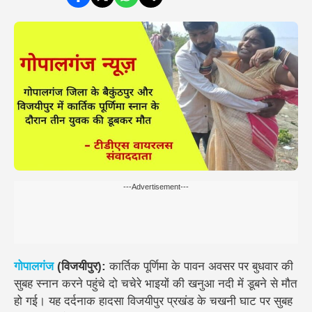
---Advertisement---
गोपालगंज
(विजयीपुर):
कार्तिक पूर्णिमा के पावन अवसर पर बुधवार की
सुबह स्नान करने पहुंचे दो चचेरे भाइयों की
खनुआ नदी में डूबने से मौत
हो गई। यह दर्दनाक हादसा विजयीपुर प्रखंड के
चखनी घाट
पर सुबह