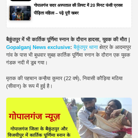
गोपालगंज सदर अस्पताल की लिफ्ट में 20 मिनट फंसी प्रसव
पीड़िता महिला – पढ़े पूरी खबर
बैकुंठपुर में भी कार्तिक पूर्णिमा स्नान के दौरान हादसा, युवक की मौत |
Gopalganj News exclusive
:
बैकुंठपुर थाना
क्षेत्र के
आदमापुर
गांव
के पास भी बुधवार सुबह कार्तिक पूर्णिमा स्नान के दौरान एक युवक
गंडक नदी में डूब गया।
मृतक की पहचान
कन्हैया कुमार (22 वर्ष)
, निवासी
कौड़िया मठिया
(सीवान)
के रूप में हुई है।