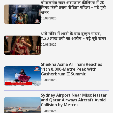
गोपालगंज सदर अस्पताल की लिफ्ट में 20
मिनट फंसी प्रसव पीड़िता महिला – पढ़े पूरी
खबर
10/08/2026
थावे मंदिर में शादी के बाद दुल्हन गायब,
₹1.20 लाख ठगी का आरोप – पढ़े पूरी खबर
10/08/2026
Sheikha Asma Al Thani Reaches
11th 8,000-Metre Peak With
Gasherbrum II Summit
10/08/2026
Sydney Airport Near Miss: Jetstar
and Qatar Airways Aircraft Avoid
Collision by Metres
10/08/2026