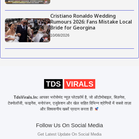
Cristiano Ronaldo Wedding
Rumours 2026: Fans Mistake Local
Bride for Georgina
10/08/2026
TDS
VIRALS
TdsVirals.In:
आपका भरोसेमंद न्यूज़ प्लेटफ़ॉर्म है, जो ऑटोमोबाइल, बिज़नेस,
टेक्नोलॉजी, फाइनेंस, मनोरंजन, एजुकेशन और खेल सहित विभिन्न श्रेणियों में सबसे ताज़ा
और विश्वसनीय खबरें प्रदान करता हैं!
Follow Us On Social Media
Get Latest Update On Social Media