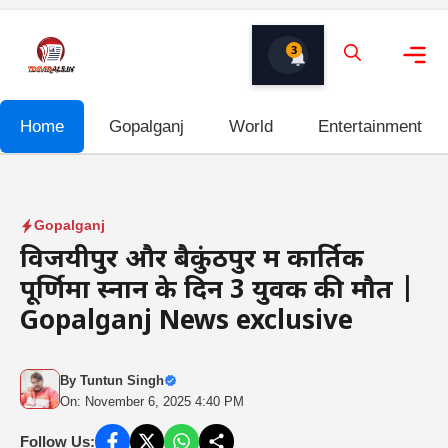
Skip
to
3
content
Me
Home
Gopalganj
World
Entertainment
Gopalganj
विजयीपुर और बैकुंठपुर में कार्तिक
पूर्णिमा स्नान के दिन 3 युवक की मौत |
Gopalganj News exclusive
By
Tuntun Singh
On: November 6, 2025 4:40 PM
Follow Us: