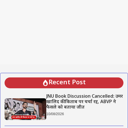
Recent Post
JNU Book Discussion Cancelled: उमर
खालिद की किताब पर चर्चा रद्द, ABVP ने
फैसले को बताया जीत
10/08/2026