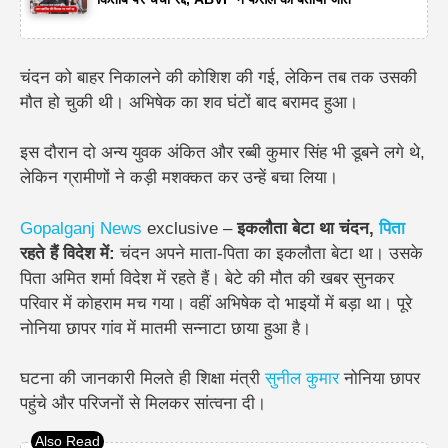
चंदन को बाहर निकालने की कोशिश की गई, लेकिन तब तक उसकी
मौत हो चुकी थी। अभिषेक का शव घंटों बाद बरामद हुआ।
इस दौरान दो अन्य युवक अंकित और रब्बी कुमार सिंह भी डूबने लगे थे,
लेकिन ग्रामीणों ने कड़ी मशक्कत कर उन्हें बचा लिया।
Gopalganj News
exclusive –
इकलौता बेटा था चंदन,
पिता
रहते हैं विदेश में:
चंदन अपने माता-पिता का इकलौता बेटा था। उसके
पिता
अमित शर्मा विदेश में रहते हैं।
बेटे की मौत की खबर सुनकर
परिवार में कोहराम मच गया। वहीं अभिषेक दो भाइयों में बड़ा था। पूरे
नोनिया छापर गांव में मातमी सन्नाटा
छाया हुआ है।
घटना की जानकारी मिलते ही शिक्षा मंत्री
सुनील कुमार
नोनिया छापर
पहुंचे और परिजनों से मिलकर सांत्वना दी।