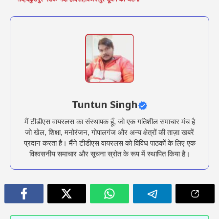
Tuntun Singh
मैं टीडीएस वायरलस का संस्थापक हूँ, जो एक गतिशील समाचार मंच है
जो खेल, शिक्षा, मनोरंजन, गोपालगंज और अन्य क्षेत्रों की ताज़ा खबरें
प्रदान करता है। मैंने टीडीएस वायरलस को विविध पाठकों के लिए एक
विश्वसनीय समाचार और सूचना स्रोत के रूप में स्थापित किया है।