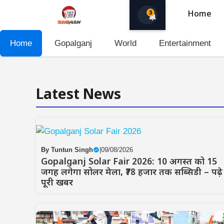
Skip
3
Home
to
content
Home
Gopalganj
World
Entertainment
Latest News
By
Tuntun Singh
|
09/08/2026
Gopalganj Solar Fair 2026: 10 अगस्त को 15
जगह लगेगा सोलर मेला, ₹78 हजार तक सब्सिडी – पढ़े
पूरी खबर