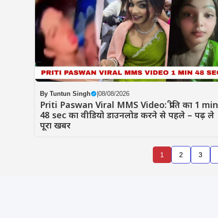
By
Tuntun Singh
|
08/08/2026
Priti Paswan Viral MMS Video: प्रीति का 1 min
48 sec का वीडियो डाउनलोड करने से पहले – पढ़ ले
पूरा खबर
1
2
3