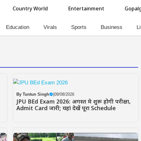
Country World
Entertainment
Gopalg
Education
Virals
Sports
Business
Li
By
Tuntun Singh
|
09/08/2026
JPU BEd Exam 2026: अगस्त मे शुरू होगी परीक्षा,
Admit Card जारी; यहां देखें पूरा Schedule