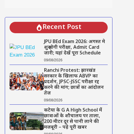
Recent Post
JPU BEd Exam 2026: अगस्त मे
शुरू होगी परीक्षा, Admit Card
जारी; यहां देखें पूरा Schedule
09/08/2026
Ranchi Protest: झारखंड
सरकार के खिलाफ ABVP का
प्रदर्शन, JPSC-JSSC परीक्षा रद्द
करने की मांग; छात्रों का आंदोलन
तेज
09/08/2026
कटेया के G A High School में
छात्राओं के शौचालय पर ताला,
200 मीटर दूर से पानी लाने की
मजबूरी – पढ़े पूरी खबर