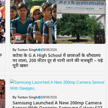
By
Tuntun Singh
|
09/08/2026
P
कटेया के G A High School में छात्राओं के शौचालय
पर ताला, 200 मीटर दूर से पानी लाने की मजबूरी – पढ़े
पूरी खबर
By
Tuntun Singh
|
09/08/2026
Samsung Launched A New 200mp Camera