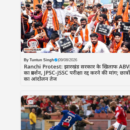
By
Tuntun Singh
|
09/08/2026
Ranchi Protest: झारखंड सरकार के खिलाफ ABV
का प्रदर्शन, JPSC-JSSC परीक्षा रद्द करने की मांग; छात्रों
का आंदोलन तेज