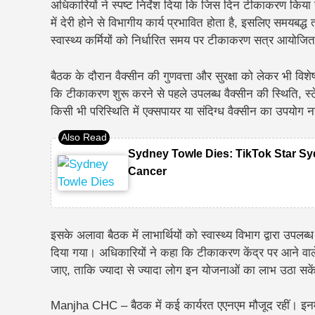
अधिकारियों ने स्पष्ट निर्देश दिया कि जिस दिन टीकाकरण किया 
में देरी होने से विभागीय कार्य प्रभावित होता है, इसलिए समयबद
स्वास्थ्य कर्मियों को निर्धारित समय पर टीकाकरण सत्र आयोज
बैठक के दौरान वैक्सीन की गुणवत्ता और सुरक्षा को लेकर भी विश
कि टीकाकरण शुरू करने से पहले उपलब्ध वैक्सीन की स्थिति, स
किसी भी परिस्थिति में एक्सपायर या संदिग्ध वैक्सीन का उपयोग न
Sydney Towle Dies: TikTok Star Sy
Cancer
इसके अलावा बैठक में लाभार्थियों को स्वास्थ्य विभाग द्वारा उ
दिया गया। अधिकारियों ने कहा कि टीकाकरण केंद्र पर आने वाले ल
जाए, ताकि ज्यादा से ज्यादा लोग इन योजनाओं का लाभ उठा सके
Manjha CHC – बैठक में कई कार्यरत एएनएम मौजूद रहीं। इनमें पार