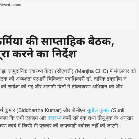
Advertisement---
कर्मियों की साप्ताहिक बैठक,
ा करने का निर्देश
ांझा सामुदायिक स्वास्थ्य केंद्र (सीएचसी) (Manjha CHC) में मंगलवार को
बैठक की अध्यक्षता प्रभारी चिकित्सा पदाधिकारी डॉ. तारिक इब्राहिम ने
र्यों की समीक्षा की गई और आगामी दिनों में टीकाकरण अभियान को और
्धार्थ कुमार (Siddhartha Kumar) और बीसीएम
सुनील कुमार
(Sunil
 हुए कहा कि सभी एएनएम और
स्वास्थ्य
कर्मी सर्वे बुक तथा डीयू बुक के अनुसार
करण कार्य में किसी भी प्रकार की लापरवाही बर्दाश्त नहीं की जाएगी।