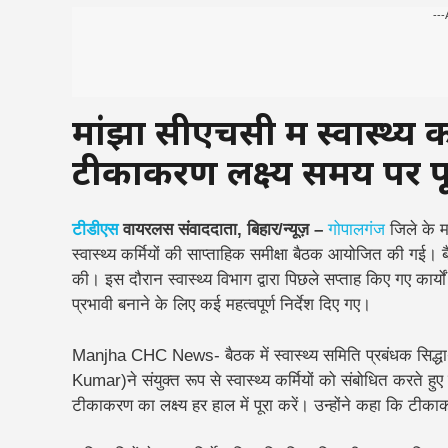
---
मांझा सीएचसी में स्वास्थ्य 
टीकाकरण लक्ष्य समय पर पूर
टीडीएस
वायरलस संवाददाता, बिहार/न्यूज़ –
गोपालगंज
जिले के म
स्वास्थ्य कर्मियों की साप्ताहिक समीक्षा बैठक आयोजित की गई। 
की। इस दौरान स्वास्थ्य विभाग द्वारा पिछले सप्ताह किए गए का
प्रभावी बनाने के लिए कई महत्वपूर्ण निर्देश दिए गए।
Manjha CHC News- बैठक में स्वास्थ्य समिति प्रबंधक सिद
Kumar)ने संयुक्त रूप से स्वास्थ्य कर्मियों को संबोधित करते
टीकाकरण का लक्ष्य हर हाल में पूरा करें। उन्होंने कहा कि टीका