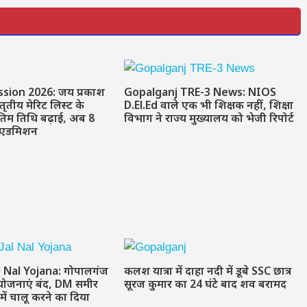
sion 2026: जय प्रकाश
Gopalganj TRE-3 News: NIOS
 तृतीय मेरिट लिस्ट के
D.El.Ed वाले एक भी शिक्षक नहीं, शिक्षा
तिम तिथि बढ़ाई, अब 8
विभाग ने राज्य मुख्यालय को भेजी रिपोर्ट
ं एडमिशन
l Nal Yojana: गोपालगंज
कलश यात्रा में दाहा नदी में डूबे SSC छात्र
योजनाएं बंद, DM समीर
सूरज कुमार का 24 घंटे बाद शव बरामद
 में चालू करने का दिया