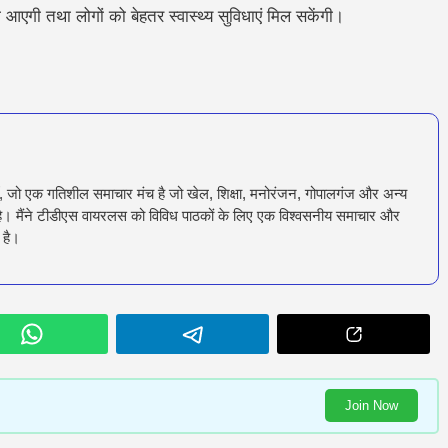
एगी तथा लोगों को बेहतर स्वास्थ्य सुविधाएं मिल सकेंगी।
ँ, जो एक गतिशील समाचार मंच है जो खेल, शिक्षा, मनोरंजन, गोपालगंज और अन्य
रता है। मैंने टीडीएस वायरलस को विविध पाठकों के लिए एक विश्वसनीय समाचार और
 है।
Join Now