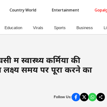
Country World
Entertainment
Gopalg
Education
Virals
Sports
Business
Li
ें स्वास्थ्य कर्मियों की
लक्ष्य समय पर पूरा करने का
Follow Us: