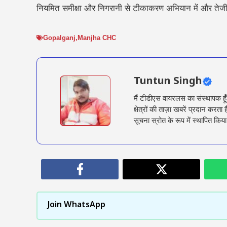
नियमित समीक्षा और निगरानी से टीकाकरण अभियान में और तेजी आ
Gopalganj
,
Manjha CHC
Tuntun Singh
मैं टीडीएस वायरलस का संस्थापक हू
क्षेत्रों की ताज़ा खबरें प्रदान क
सूचना स्रोत के रूप में स्थापित किया
Join WhatsApp