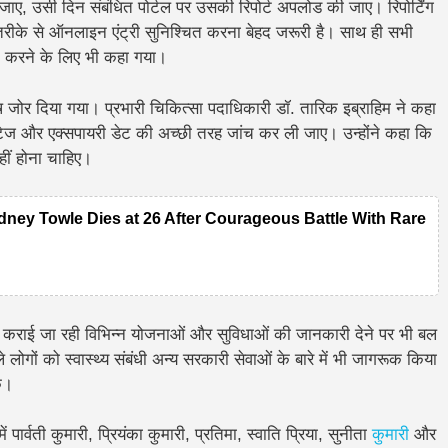
जाए, उसी दिन संबंधित पोर्टल पर उसकी रिपोर्ट अपलोड की जाए। रिपोर्टिंग
्ध तरीके से ऑनलाइन एंट्री सुनिश्चित करना बेहद जरूरी है। साथ ही सभी
ित करने के लिए भी कहा गया।
ेष जोर दिया गया। प्रभारी चिकित्सा पदाधिकारी डॉ. तारिक इब्राहिम ने कहा
्टेज और एक्सपायरी डेट की अच्छी तरह जांच कर ली जाए। उन्होंने कहा कि
हीं होना चाहिए।
dney Towle Dies at 26 After Courageous Battle With Rare
पलब्ध कराई जा रही विभिन्न योजनाओं और सुविधाओं की जानकारी देने पर भी बल
ोगों को स्वास्थ्य संबंधी अन्य सरकारी सेवाओं के बारे में भी जागरूक किया
ं।
्वती कुमारी, प्रियंका कुमारी, प्रतिमा, स्वाति प्रिया, सुनीता
कुमारी
और