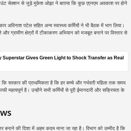
काउंट सेक्शन से जुड़े मुकेश ओझा ने बताया कि कुछ एएनएम अवकाश पर होने
अविनाश पटेल सहित अन्य स्वास्थ्य कर्मियों ने भी बैठक में भाग लिया।
े और ग्रामीण क्षेत्रों में टीकाकरण अभियान को मजबूत बनाने पर विस्तार से
y Superstar Gives Green Light to Shock Transfer as Real
कहा कि सरकार की प्राथमिकता है कि हर बच्चे और गर्भवती महिला तक समय
ाफी महत्वपूर्ण है। उन्होंने सभी कर्मियों से पूरी ईमानदारी और सक्रियता के
ews
तर बनाने की दिशा में अहम कदम माना जा रहा है। विभाग को उम्मीद है कि