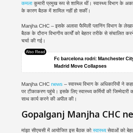
कमला
कुमारी प्रमुख रूप से शामिल थीं। स्वास्थ्य विभाग के अ
के कारण बैठक में शामिल नहीं हो सकीं।
Manjha CHC – इसके अलावा फैमिली प्लानिंग विभाग के लेखाकार 
बैठक के दौरान विभागीय कार्यों को बेहतर तरीके से संचालित करन
चर्चा की गई।
Fc barcelona rodri: Manchester Cit
Madrid Move Collapses
Manjha CHC
news
– स्वास्थ्य विभाग के अधिकारियों ने 
पर टीकाकरण पहुंचे। इसके लिए स्वास्थ्य कर्मियों की जिम्मेदारी क
साथ कार्य करने की अपील की।
Gopalganj Manjha CHC n
मांझा सीएचसी में आयोजित इस बैठक को
स्वास्थ्य
सेवाओं को बेह