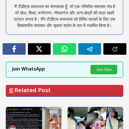
मैं टीडीएस वायरलस का संस्थापक हूँ, जो एक गतिशील समाचार मंच है
जो खेल, शिक्षा, मनोरंजन, गोपालगंज और अन्य क्षेत्रों की ताज़ा खबरें
प्रदान करता है। मैंने टीडीएस वायरलस को विविध पाठकों के लिए एक
विश्वसनीय समाचार और सूचना स्रोत के रूप में स्थापित किया है।
Join WhatsApp
Join Now
Related Post