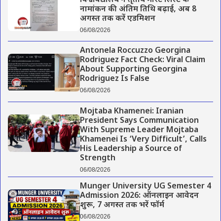
विश्वविद्यालय ने तृतीय मेरिट लिस्ट के
नामांकन की अंतिम तिथि बढ़ाई, अब 8
अगस्त तक करें एडमिशन
06/08/2026
Antonela Roccuzzo Georgina
Rodriguez Fact Check: Viral Claim
About Supporting Georgina
Rodriguez Is False
06/08/2026
Mojtaba Khamenei: Iranian
President Says Communication
With Supreme Leader Mojtaba
Khamenei Is ‘Very Difficult’, Calls
His Leadership a Source of
Strength
06/08/2026
Munger University UG Semester 4
Admission 2026: ऑनलाइन आवेदन
शुरू, 7 अगस्त तक भरें फॉर्म
06/08/2026