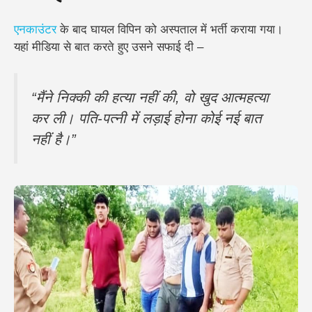
एनकाउंटर
के बाद घायल विपिन को अस्पताल में भर्ती कराया गया।
यहां मीडिया से बात करते हुए उसने सफाई दी –
“मैंने निक्की की हत्या नहीं की, वो खुद आत्महत्या
कर ली। पति-पत्नी में लड़ाई होना कोई नई बात
नहीं है।”