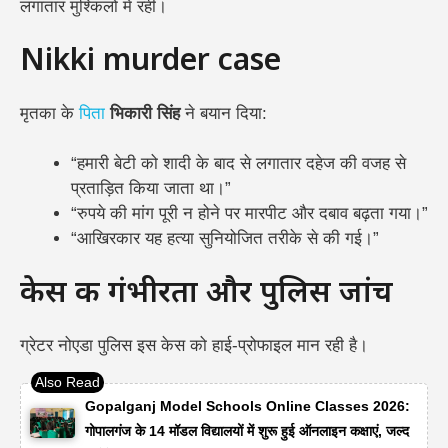
लगातार मुश्किलों में रही।
Nikki murder case
मृतका के
पिता
भिकारी सिंह
ने बयान दिया:
“हमारी बेटी को शादी के बाद से लगातार दहेज की वजह से
प्रताड़ित किया जाता था।”
“रुपये की मांग पूरी न होने पर मारपीट और दबाव बढ़ता गया।”
“आखिरकार यह हत्या सुनियोजित तरीके से की गई।”
केस की गंभीरता और पुलिस जांच
ग्रेटर नोएडा पुलिस इस केस को हाई-प्रोफाइल मान रही है।
Gopalganj Model Schools Online Classes 2026:
गोपालगंज के 14 मॉडल विद्यालयों में शुरू हुई ऑनलाइन कक्षाएं, जल्द