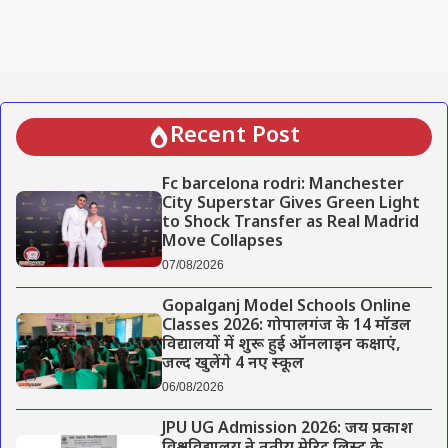
Recent Post
Fc barcelona rodri: Manchester
City Superstar Gives Green Light
to Shock Transfer as Real Madrid
Move Collapses
07/08/2026
Gopalganj Model Schools Online
Classes 2026: गोपालगंज के 14 मॉडल
विद्यालयों में शुरू हुई ऑनलाइन कक्षाएं,
जल्द खुलेंगे 4 नए स्कूल
06/08/2026
JPU UG Admission 2026: जय प्रकाश