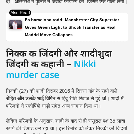
दी। आत्मरक्षा में पुलिस ने जवाबी फायरिंग की, जिसमें उसे गोली लगी।
Fc barcelona rodri: Manchester City Superstar
Gives Green Light to Shock Transfer as Real
Madrid Move Collapses
निक्की की जिंदगी और शादीशुदा
जिंदगी की कहानी –
Nikki
murder case
निक्की (27) की शादी दिसंबर 2016 में सिरसा गांव के रहने वाले
रोहित और उसके भाई विपिन
से हिंदू रीति-रिवाज से हुई थी। शादी में
परिजनों ने स्कॉर्पियो गाड़ी समेत अन्य सामान दिया था।
लेकिन परिजनों के अनुसार, शादी के बाद से ही ससुराल पक्ष 35 लाख
रुपये की डिमांड कर रहा था। इस डिमांड को लेकर निक्की की जिंदगी