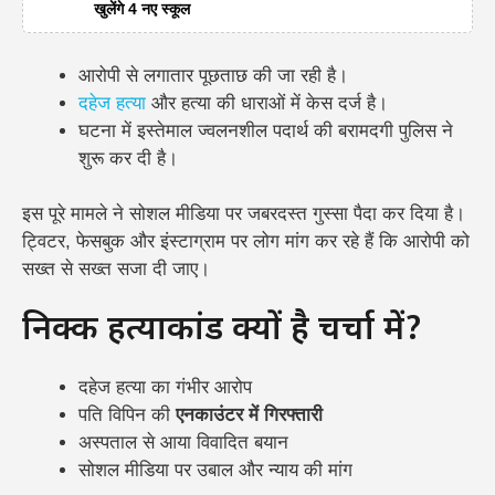
खुलेंगे 4 नए स्कूल
आरोपी से लगातार पूछताछ की जा रही है।
दहेज हत्या
और हत्या की धाराओं में केस दर्ज है।
घटना में इस्तेमाल ज्वलनशील पदार्थ की बरामदगी पुलिस ने
शुरू कर दी है।
इस पूरे मामले ने सोशल मीडिया पर जबरदस्त गुस्सा पैदा कर दिया है।
ट्विटर, फेसबुक और इंस्टाग्राम पर लोग मांग कर रहे हैं कि आरोपी को
सख्त से सख्त सजा दी जाए।
निक्की हत्याकांड क्यों है चर्चा में?
दहेज हत्या का गंभीर आरोप
पति विपिन की
एनकाउंटर में गिरफ्तारी
अस्पताल से आया विवादित बयान
सोशल मीडिया पर उबाल और न्याय की मांग