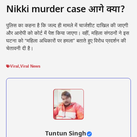
Nikki murder case आगे क्या?
पुलिस का कहना है कि जल्द ही मामले में चार्जशीट दाखिल की जाएगी
और आरोपी को कोर्ट में पेश किया जाएगा। वहीं, महिला संगठनों ने इस
घटना को “महिला अधिकारों पर हमला” बताते हुए विरोध प्रदर्शन की
चेतावनी दी है।
Viral
,
Viral News
Tuntun Singh