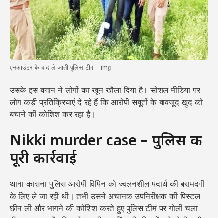
एनकाउंटर के बाद ले जाती पुलिस टीम – img
उसके इस बयान ने लोगों का खून खौला दिया है। सोशल मीडिया पर
लोग कड़ी प्रतिक्रियाएं दे रहे हैं कि आरोपी सबूतों के बावजूद खुद को
बचाने की कोशिश कर रहा है।
Nikki murder case – पुलिस की
पूरी कार्रवाई
थाना कासना पुलिस आरोपी विपिन को ज्वलनशील पदार्थ की बरामदगी
के लिए ले जा रही थी। तभी उसने अचानक उपनिरीक्षक की पिस्टल
छीन ली और भागने की कोशिश करते हुए पुलिस टीम पर गोली चला