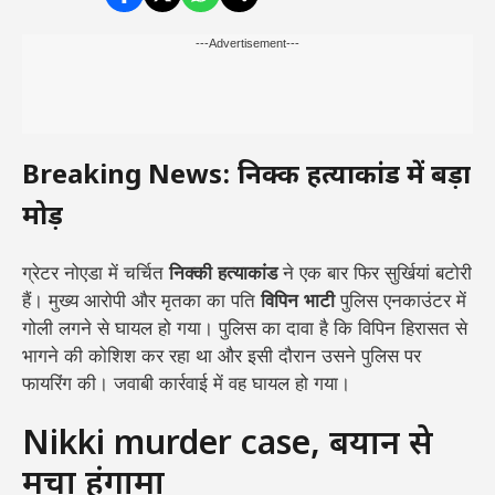
---Advertisement---
Breaking News: निक्की हत्याकांड में बड़ा
मोड़
ग्रेटर नोएडा में चर्चित
निक्की हत्याकांड
ने एक बार फिर सुर्खियां बटोरी
हैं। मुख्य आरोपी और मृतका का पति
विपिन भाटी
पुलिस एनकाउंटर में
गोली लगने से घायल हो गया। पुलिस का दावा है कि विपिन हिरासत से
भागने की कोशिश कर रहा था और इसी दौरान उसने पुलिस पर
फायरिंग की। जवाबी कार्रवाई में वह घायल हो गया।
Nikki murder case, बयान से
मचा हंगामा