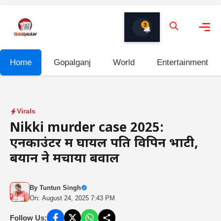
Skip
to
3
content
Me
Home
Gopalganj
World
Entertainment
Virals
Nikki murder case 2025:
एनकाउंटर में घायल पति विपिन भाटी,
बयान ने मचाया बवाल
By
Tuntun Singh
On: August 24, 2025 7:43 PM
Follow Us: