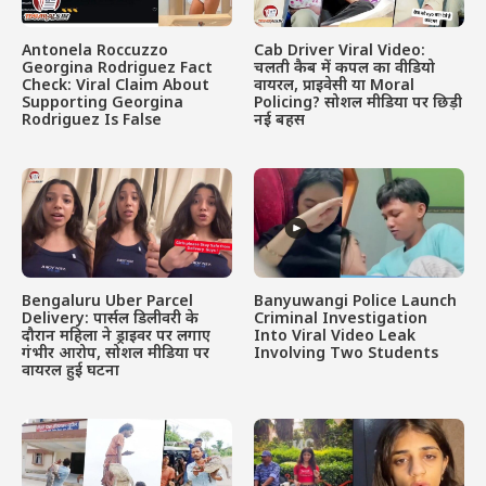
Antonela Roccuzzo
Cab Driver Viral Video:
Georgina Rodriguez Fact
चलती कैब में कपल का वीडियो
Check: Viral Claim About
वायरल, प्राइवेसी या Moral
Supporting Georgina
Policing? सोशल मीडिया पर छिड़ी
Rodriguez Is False
नई बहस
Bengaluru Uber Parcel
Banyuwangi Police Launch
Delivery: पार्सल डिलीवरी के
Criminal Investigation
दौरान महिला ने ड्राइवर पर लगाए
Into Viral Video Leak
गंभीर आरोप, सोशल मीडिया पर
Involving Two Students
वायरल हुई घटना