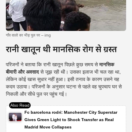
गाँव वालो का भीड़ पुल पर – img
रानी खातून थी मानसिक रोग से ग्रस्त
परिजनों ने बताया कि रानी खातून पिछले कुछ समय से
मानसिक
बीमारी और अवसाद
से जूझ रही थी। उसका इलाज भी चल रहा था,
लेकिन कोई खास सुधार नहीं हुआ। इसी तनाव के कारण उसने यह
कदम उठाया। परिजनों के अनुसार घटना से पहले वह चुपचाप घर से
निकली और सीधे पुल पर पहुंच गई।
Fc barcelona rodri: Manchester City Superstar
Gives Green Light to Shock Transfer as Real
Madrid Move Collapses