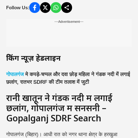
Follow Us:
---Advertisement---
ब्रेकिंग न्यूज़ हेडलाइन
गोपालगंज
मे कपड़े-चप्पल और दवा छोड़ महिला ने गंडक नदी में लगाई
छलांग, रातभर SDRF की टीम तलाश में जुटी
रानी खातून ने गंडक नदी में लगाई
छलांग, गोपालगंज में सनसनी –
Gopalganj SDRF Search
गोपालगंज (बिहार)। आधी रात को नगर थाना क्षेत्र के हरखुआ