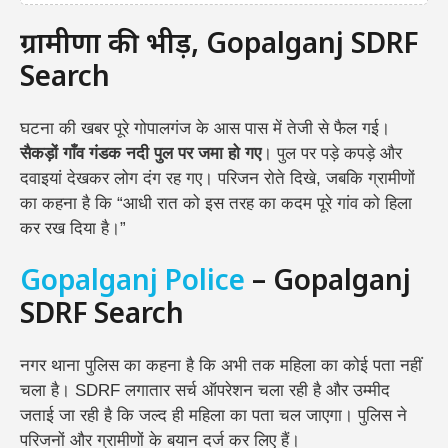
ग्रामीणों की भीड़, Gopalganj SDRF
Search
घटना की खबर पूरे गोपालगंज के आस पास में तेजी से फैल गई।
सैकड़ों गाँव गंडक नदी पुल पर जमा हो गए
। पुल पर पड़े कपड़े और
दवाइयां देखकर लोग दंग रह गए। परिजन रोते दिखे, जबकि ग्रामीणों
का कहना है कि “आधी रात को इस तरह का कदम पूरे गांव को हिला
कर रख दिया है।”
Gopalganj Police
– Gopalganj
SDRF Search
नगर थाना पुलिस का कहना है कि अभी तक महिला का कोई पता नहीं
चला है। SDRF लगातार सर्च ऑपरेशन चला रही है और उम्मीद
जताई जा रही है कि जल्द ही महिला का पता चल जाएगा। पुलिस ने
परिजनों और ग्रामीणों के बयान दर्ज कर लिए हैं।