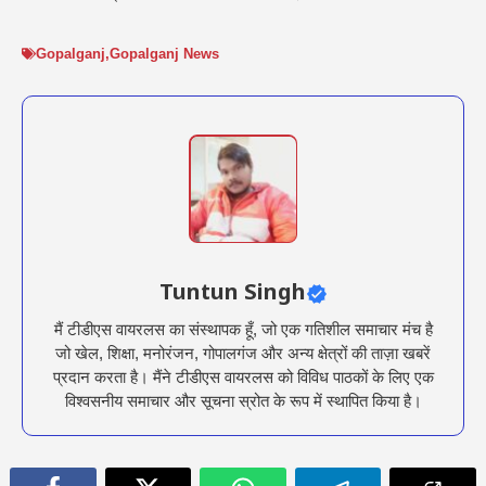
Gopalganj
,
Gopalganj News
Tuntun Singh
मैं टीडीएस वायरलस का संस्थापक हूँ, जो एक गतिशील समाचार मंच है
जो खेल, शिक्षा, मनोरंजन, गोपालगंज और अन्य क्षेत्रों की ताज़ा खबरें
प्रदान करता है। मैंने टीडीएस वायरलस को विविध पाठकों के लिए एक
विश्वसनीय समाचार और सूचना स्रोत के रूप में स्थापित किया है।