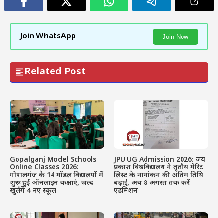
Join WhatsApp
Join Now
Related Post
Gopalganj Model Schools
JPU UG Admission 2026: जय
Online Classes 2026:
प्रकाश विश्वविद्यालय ने तृतीय मेरिट
गोपालगंज के 14 मॉडल विद्यालयों में
लिस्ट के नामांकन की अंतिम तिथि
शुरू हुई ऑनलाइन कक्षाएं, जल्द
बढ़ाई, अब 8 अगस्त तक करें
खुलेंगे 4 नए स्कूल
एडमिशन