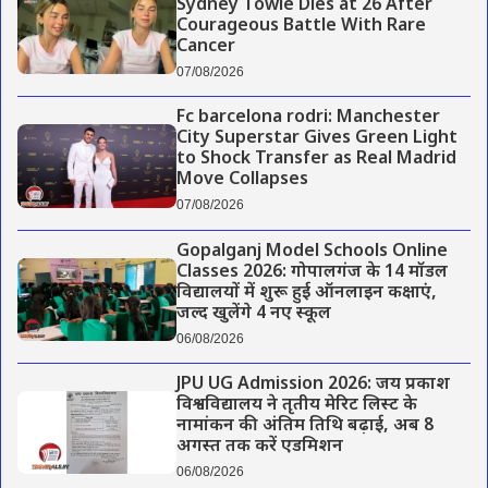
Sydney Towle Dies at 26 After
Courageous Battle With Rare
Cancer
07/08/2026
Fc barcelona rodri: Manchester
City Superstar Gives Green Light
to Shock Transfer as Real Madrid
Move Collapses
07/08/2026
Gopalganj Model Schools Online
Classes 2026: गोपालगंज के 14 मॉडल
विद्यालयों में शुरू हुई ऑनलाइन कक्षाएं,
जल्द खुलेंगे 4 नए स्कूल
06/08/2026
JPU UG Admission 2026: जय प्रकाश
विश्वविद्यालय ने तृतीय मेरिट लिस्ट के
नामांकन की अंतिम तिथि बढ़ाई, अब 8
अगस्त तक करें एडमिशन
06/08/2026