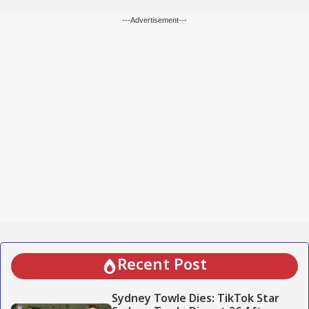
---Advertisement---
Recent Post
Sydney Towle Dies: TikTok Star