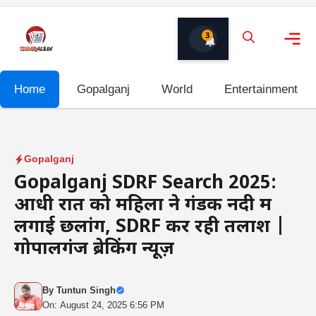
Skip
to
3
content
Me
Home
Gopalganj
World
Entertainment
Gopalganj
Gopalganj SDRF Search 2025:
आधी रात को महिला ने गंडक नदी में
लगाई छलांग, SDRF कर रही तलाश |
गोपालगंज ब्रेकिंग न्यूज़
By
Tuntun Singh
On: August 24, 2025 6:56 PM