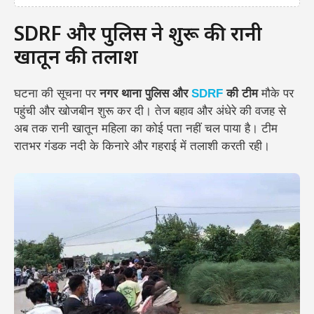
SDRF और पुलिस ने शुरू की रानी
खातून की तलाश
घटना की सूचना पर
नगर थाना पुलिस और
SDRF
की टीम
मौके पर
पहुंची और खोजबीन शुरू कर दी। तेज बहाव और अंधेरे की वजह से
अब तक रानी खातून महिला का कोई पता नहीं चल पाया है। टीम
रातभर गंडक नदी के किनारे और गहराई में तलाशी करती रही।