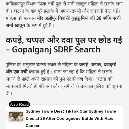
कविलासपुर स्थित गंडक नदी पुल से रानी खातून महिला ने छलांग लगा
दी। घटना के बाद पूरे इलाके में अफरा-तफरी और सनसनी फैल गई।
महिला की पहचान
मीर अलीपुर निवासी गुड्डू मियां की 30 वर्षीय पत्नी
रानी खातून
के रूप में हुई है।
कपड़े, चप्पल और दवा पुल पर छोड़ गई
– Gopalganj SDRF Search
पुलिस के अनुसार घटना स्थल से महिला के
कपड़े, चप्पल, दवाइयां
और एक पर्ची
बरामद हुई है। माना जा रहा है कि महिला ने छलांग
लगाने से पहले अपने सामान को पुल पर ही रख दिया। घटना की
जानकारी मिलते ही परिजनों और ग्रामीणों ने तत्काल पुलिस को सूचना
दी।
Sydney Towle Dies: TikTok Star Sydney Towle
Dies at 26 After Courageous Battle With Rare
Cancer