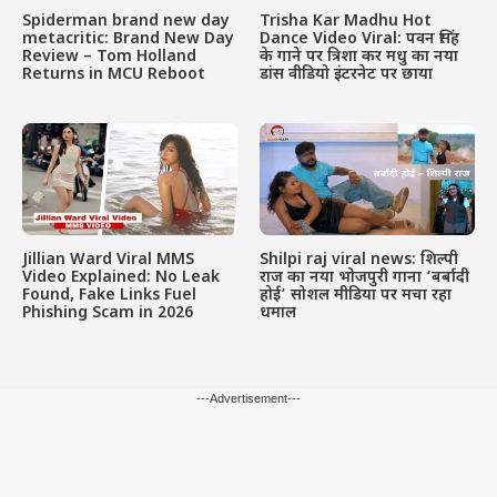
Spiderman brand new day
Trisha Kar Madhu Hot
metacritic: Brand New Day
Dance Video Viral: पवन सिंह
Review – Tom Holland
के गाने पर त्रिशा कर मधु का नया
Returns in MCU Reboot
डांस वीडियो इंटरनेट पर छाया
Jillian Ward Viral MMS
Shilpi raj viral news: शिल्पी
Video Explained: No Leak
राज का नया भोजपुरी गाना ‘बर्बादी
Found, Fake Links Fuel
होई’ सोशल मीडिया पर मचा रहा
Phishing Scam in 2026
धमाल
---Advertisement---