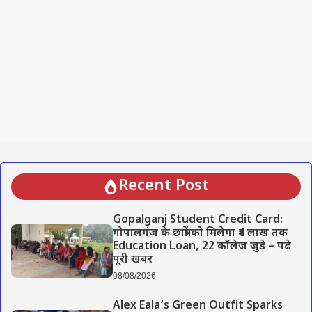
Recent Post
Gopalganj Student Credit Card:
गोपालगंज के छात्रों को मिलेगा ₹4 लाख तक
Education Loan, 22 कॉलेज जुड़े – पढ़े
पूरी खबर
08/08/2026
Alex Eala’s Green Outfit Sparks