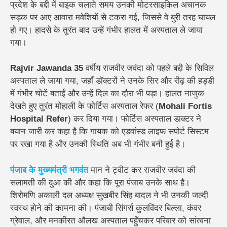
प्रदेश के बद्दी में बाइक चलाते समय उनकी मोटरसाइकिल अचानक
सड़क पर आए आवारा मवेशियों से टकरा गई, जिससे वे बुरी तरह घायल
हो गए। हादसे के तुरंत बाद उन्हें गंभीर हालत में अस्पताल ले जाया
गया।
Rajvir Jawanda 35
वर्षीय राजवीर जवंदा को पहले बद्दी के सिविल
अस्पताल ले जाया गया, जहाँ डॉक्टरों ने उनके सिर और रीढ़ की हड्डी
में गंभीर चोटें बताईं और उन्हें दिल का दौरा भी पड़ा। हालत नाजुक
देखते हुए तुरंत मोहाली के फोर्टिस अस्पताल रेफर (
Mohali Fortis
Hospital Refer
) कर दिया गया। फोर्टिस अस्पताल डाक्टर ने
बयान जारी कर कहा है कि गायक को एडवांस्ड लाइफ सपोर्ट सिस्टम
पर रखा गया है और उनकी स्थिति अब भी गंभीर बनी हुई है।
पंजाब के मुख्यमंत्री भगवंत
मान ने ट्वीट कर राजवीर जवंदा की
सलामती की दुआ की और कहा कि पूरा पंजाब उनके साथ है।
शिरोमणि अकाली दल अध्यक्ष
सुखबीर सिंह बादल
ने भी उनकी जल्दी
स्वस्थ होने की कामना की।
पंजाबी सिंगर्स
कुलविंदर बिल्ला
,
कंवर
ग्रेवाल
, और
मनकीरत औलख
अस्पताल पहुँचकर परिवार को सांत्वना