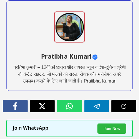
Pratibha Kumari
प्रतिभा कुमारी – 12वीं की छात्रा और वायरल न्यूज़ व देश-दुनिया श्रेणी
की कंटेंट राइटर, जो पाठकों को सरल, रोचक और भरोसेमंद खबरें
उपलब्ध कराने के लिए जानी जाती हैं। Pratibha Kumari
Join WhatsApp
Join Now