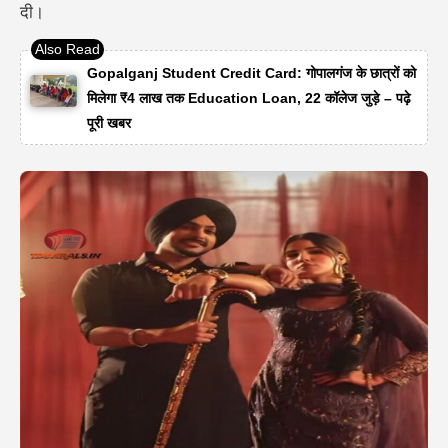
दी।
Gopalganj Student Credit Card: गोपालगंज के छात्रों को
मिलेगा ₹4 लाख तक Education Loan, 22 कॉलेज जुड़े – पढ़े
पूरी खबर