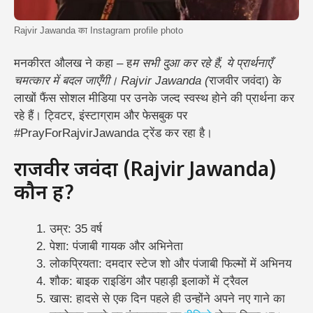
Rajvir Jawanda का Instagram profile photo
मनकीरत औलख ने कहा – ह
म सभी दुआ कर रहे हैं, ये प्रार्थनाएँ
चमत्कार में बदल जाएँगी। Rajvir Jawanda (
राजवीर जवंदा) के
लाखों फैंस सोशल मीडिया पर उनके जल्द स्वस्थ होने की प्रार्थना कर
रहे हैं। ट्विटर, इंस्टाग्राम और फेसबुक पर
#PrayForRajvirJawanda ट्रेंड कर रहा है।
राजवीर जवंदा (Rajvir Jawanda)
कौन हैं?
उम्र: 35 वर्ष
पेशा: पंजाबी गायक और अभिनेता
लोकप्रियता: दमदार स्टेज शो और पंजाबी फिल्मों में अभिनय
शौक: बाइक राइडिंग और पहाड़ी इलाकों में ट्रैवल
खास: हादसे से एक दिन पहले ही उन्होंने अपने नए गाने का