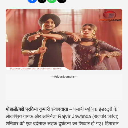
---Advertisement---
मोहाली/बद्दी
प्रतिभा कुमारी संवाददाता
– पंजाबी म्यूजिक इंडस्ट्री के
लोकप्रिय गायक और अभिनेता Rajvir Jawanda (
राजवीर जवंदा)
शनिवार को एक दर्दनाक सड़क दुर्घटना का शिकार हो गए। हिमाचल