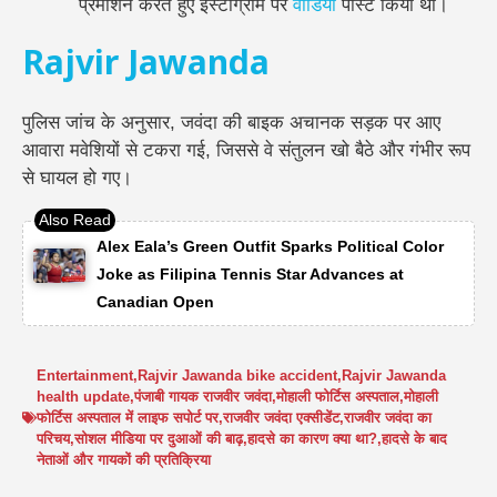
प्रमोशन करते हुए इंस्टाग्राम पर
वीडियो
पोस्ट किया था।
Rajvir Jawanda
पुलिस जांच के अनुसार, जवंदा की बाइक अचानक सड़क पर आए
आवारा मवेशियों से टकरा गई, जिससे वे संतुलन खो बैठे और गंभीर रूप
से घायल हो गए।
Alex Eala’s Green Outfit Sparks Political Color
Joke as Filipina Tennis Star Advances at
Canadian Open
Entertainment
,
Rajvir Jawanda bike accident
,
Rajvir Jawanda
health update
,
पंजाबी गायक राजवीर जवंदा
,
मोहाली फोर्टिस अस्पताल
,
मोहाली
फोर्टिस अस्पताल में लाइफ सपोर्ट पर
,
राजवीर जवंदा एक्सीडेंट
,
राजवीर जवंदा का
परिचय
,
सोशल मीडिया पर दुआओं की बाढ़
,
हादसे का कारण क्या था?
,
हादसे के बाद
नेताओं और गायकों की प्रतिक्रिया