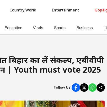
Country World
Entertainment
Gopalg
Education
Virals
Sports
Business
Li
ित बिहार का लें संकल्प, एबीवीपी
मेलन | Youth must vote 2025
Follow Us: