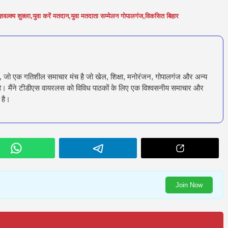
्ञवल्क्य शुक्ला
,
युवा करें मतदान
,
युवा मतदाता सम्मेलन गोपालगंज
,
विकसित बिहार
ँ, जो एक गतिशील समाचार मंच है जो खेल, शिक्षा, मनोरंजन, गोपालगंज और अन्य
रता है। मैंने टीडीएस वायरलस को विविध पाठकों के लिए एक विश्वसनीय समाचार और
 है।
Join Now