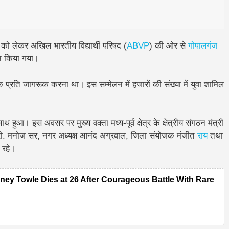
को लेकर अखिल भारतीय विद्यार्थी परिषद (
ABVP
) की ओर से
गोपालगंज
 किया गया।
े प्रति जागरूक करना
था। इस सम्मेलन में
हजारों की संख्या में युवा
शामिल
ुआ। इस अवसर पर मुख्य वक्ता मध्य-पूर्व क्षेत्र के क्षेत्रीय संगठन मंत्री
ख प्रो. मनोज सर, नगर अध्यक्ष आनंद अग्रवाल, जिला संयोजक मंजीत
राय
तथा
 रहे।
ney Towle Dies at 26 After Courageous Battle With Rare