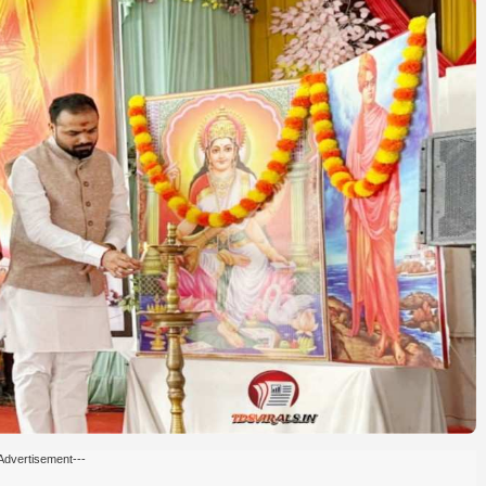
Advertisement---