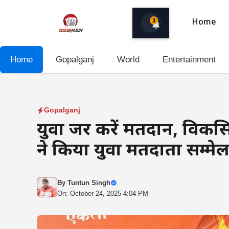
Skip
to
3
Home
content
Home
Gopalganj
World
Entertainment
Gopalganj
युवा जरूर करें मतदान, विकस
ने किया युवा मतदाता सम्
By
Tuntun Singh
On: October 24, 2025 4:04 PM