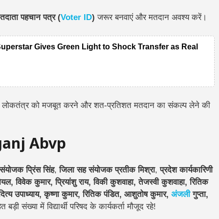
तदाता पहचान पत्र (
Voter ID
)
जरूर बनवाएं और मतदान अवश्य करें।
Superstar Gives Green Light to Shock Transfer as Real
ं से लोकतंत्र को मजबूत करने और शत-प्रतिशत मतदान का संकल्प लेने की
ganj Abvp
 संयोजक प्रिंस सिंह
,
जिला सह संयोजक प्रतीक मिश्रा
,
प्रदेश कार्यकारिणी
विवेक कुमार, प्रियांशु राय, विकी कुशवाहा, तेजस्वी कुशवाहा, रितिक
त्य उपाध्याय, कृष्णा कुमार, रितिक पंडित, आशुतोष कुमार,
अंजली
गुप्ता,
 बड़ी संख्या में विद्यार्थी परिषद के कार्यकर्ता मौजूद रहे!