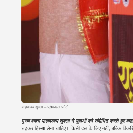
याज्ञवल्क्य शुक्ला – प्रोफाइल फोटो
मुख्य वक्ता याज्ञवल्क्य शुक्ला ने युवाओं को संबोधित करते हुए
चढ़कर हिस्सा लेना चाहिए। किसी दल के लिए नहीं, बल्कि विकसि