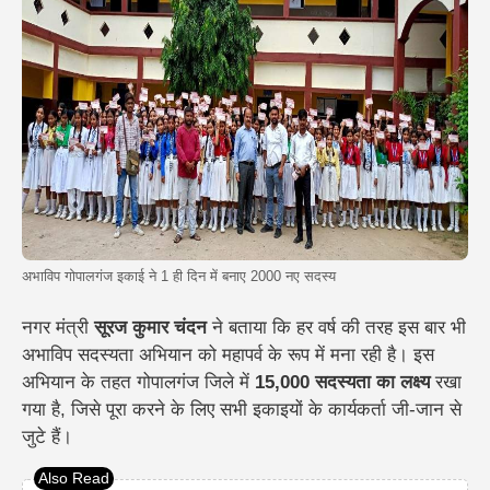
अभाविप गोपालगंज इकाई ने 1 ही दिन में बनाए 2000 नए सदस्य
नगर मंत्री
सूरज कुमार चंदन
ने बताया कि हर वर्ष की तरह इस बार भी
अभाविप सदस्यता अभियान को महापर्व के रूप में मना रही है। इस
अभियान के तहत गोपालगंज जिले में
15,000 सदस्यता का लक्ष्य
रखा
गया है, जिसे पूरा करने के लिए सभी इकाइयों के कार्यकर्ता जी-जान से
जुटे हैं।