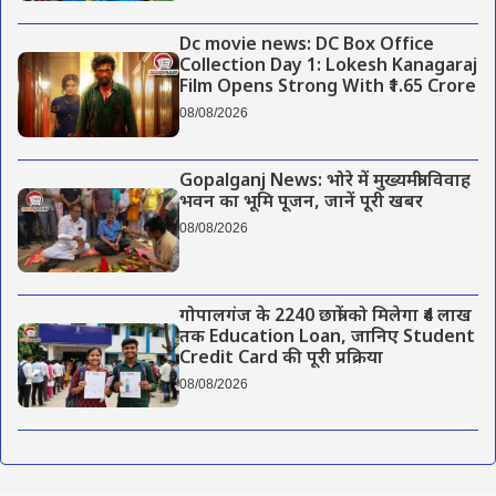
Dc movie news: DC Box Office
Collection Day 1: Lokesh Kanagaraj
Film Opens Strong With ₹1.65 Crore
08/08/2026
Gopalganj News: भोरे में मुख्यमंत्री विवाह
भवन का भूमि पूजन, जानें पूरी खबर
08/08/2026
गोपालगंज के 2240 छात्रों को मिलेगा ₹4 लाख
तक Education Loan, जानिए Student
Credit Card की पूरी प्रक्रिया
08/08/2026