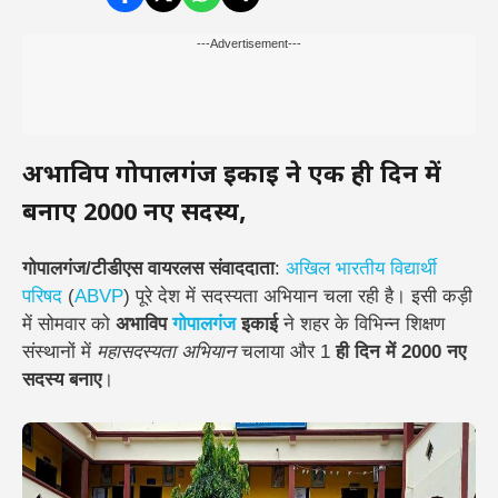
---Advertisement---
अभाविप गोपालगंज इकाई ने एक ही दिन में
बनाए 2000 नए सदस्य,
गोपालगंज/टीडीएस वायरलस संवाददाता
:
अखिल भारतीय विद्यार्थी
परिषद
(
ABVP
) पूरे देश में सदस्यता अभियान चला रही है। इसी कड़ी
में सोमवार को
अभाविप
गोपालगंज
इकाई
ने शहर के विभिन्न शिक्षण
संस्थानों में
महासदस्यता अभियान
चलाया और 1
ही दिन में 2000 नए
सदस्य बनाए
।