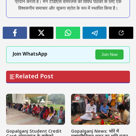
प्रदान करता है। मैंने टीडीएस वायरलस को विविध पाठकों के लिए एक
विश्वसनीय समाचार और सूचना स्रोत के रूप में स्थापित किया है।
Join WhatsApp
Join Now
Related Post
Gopalganj Student Credit
Gopalganj News: भोरे में