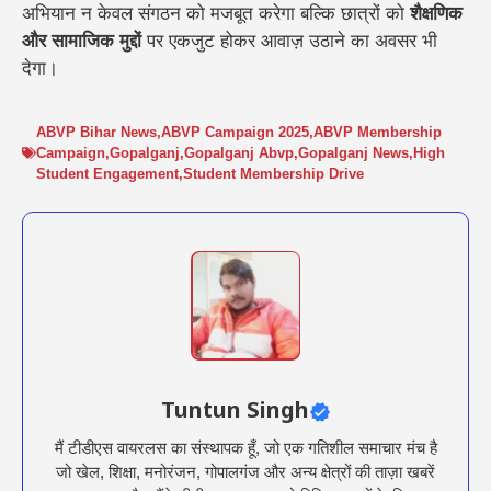
अभियान न केवल संगठन को मजबूत करेगा बल्कि छात्रों को
शैक्षणिक
और सामाजिक मुद्दों
पर एकजुट होकर आवाज़ उठाने का अवसर भी
देगा।
ABVP Bihar News
,
ABVP Campaign 2025
,
ABVP Membership
Campaign
,
Gopalganj
,
Gopalganj Abvp
,
Gopalganj News
,
High
Student Engagement
,
Student Membership Drive
Tuntun Singh
मैं टीडीएस वायरलस का संस्थापक हूँ, जो एक गतिशील समाचार मंच है
जो खेल, शिक्षा, मनोरंजन, गोपालगंज और अन्य क्षेत्रों की ताज़ा खबरें