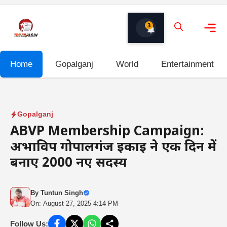
Skip
to
3
content
Me
Home
Gopalganj
World
Entertainment
Gopalganj
ABVP Membership Campaign:
अभाविप गोपालगंज इकाई ने एक दिन में
बनाए 2000 नए सदस्य
By
Tuntun Singh
On: August 27, 2025 4:14 PM
Follow Us: