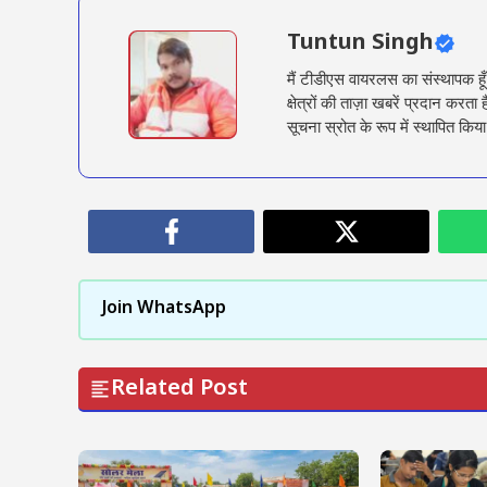
Tuntun Singh
मैं टीडीएस वायरलस का संस्थापक हू
क्षेत्रों की ताज़ा खबरें प्रदान क
सूचना स्रोत के रूप में स्थापित किया
Join WhatsApp
Related Post