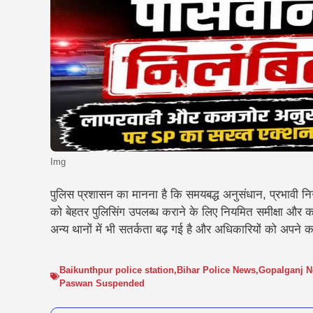
Img
पुलिस प्रशासन का मानना है कि समयबद्ध अनुसंधान, प्रभावी नि
को बेहतर पुलिसिंग उपलब्ध कराने के लिए नियमित समीक्षा और
अन्य थानों में भी सतर्कता बढ़ गई है और अधिकारियों को अपने कार्यो
Baikunthpur police station
,
Bihar Police News
,
Gopalganj 
Paswan Suspended