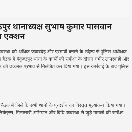
्ठपुर थानाध्यक्ष सुभाष कुमार पासवान
त एक्शन
व्यवस्था को अधिक जवाबदेह और प्रभावी बनाने के उद्देश्य से पुलिस अधीक्षक
ैठक में बैकुण्ठपुर थाना के कार्यों की समीक्षा के दौरान गंभीर लापरवाही और
न को तत्काल प्रभाव से निलंबित कर दिया गया। इस कार्रवाई के बाद पुलिस
ैठक में जिले के सभी थानों के प्रदर्शन का विस्तृत मूल्यांकन किया गया।
यंत्रण, गिरफ्तारी अभियान और विधि-व्यवस्था से जुड़े मामलों की समीक्षा