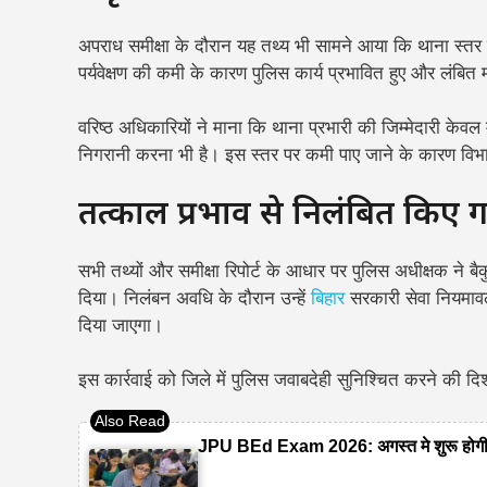
अपराध समीक्षा के दौरान यह तथ्य भी सामने आया कि थाना स्तर पर
पर्यवेक्षण की कमी के कारण पुलिस कार्य प्रभावित हुए और लंबित मा
वरिष्ठ अधिकारियों ने माना कि थाना प्रभारी की जिम्मेदारी केवल
निगरानी करना भी है। इस स्तर पर कमी पाए जाने के कारण वि
तत्काल प्रभाव से निलंबित किए गए 
सभी तथ्यों और समीक्षा रिपोर्ट के आधार पर पुलिस अधीक्षक ने बै
दिया। निलंबन अवधि के दौरान उन्हें
बिहार
सरकारी सेवा नियमाव
दिया जाएगा।
इस कार्रवाई को जिले में पुलिस जवाबदेही सुनिश्चित करने की दिश
JPU BEd Exam 2026: अगस्त मे शुरू होगी पर