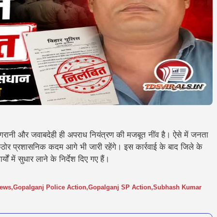
गरानी और जवाबदेही ही अपराध नियंत्रण की मजबूत नींव है। ऐसे में जनता
 कठोर प्रशासनिक कदम आगे भी जारी रहेंगे।
इस कार्रवाई के बाद जिले के
ं में सुधार लाने के निर्देश दिए गए हैं।
News
,
Gopalganj Police Action
,
Gopalganj SP Action
,
Subhash Kumar