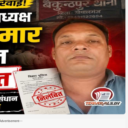
Advertisement---