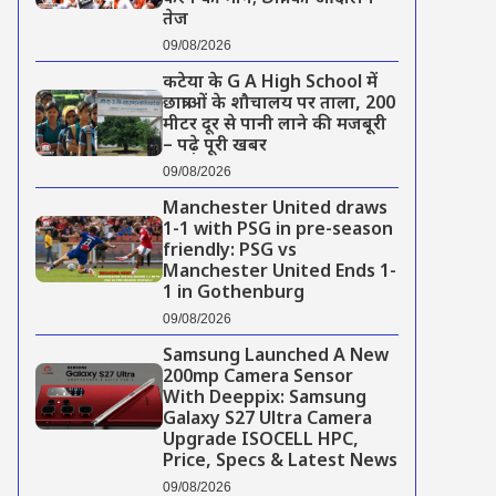
तेज
09/08/2026
कटेया के G A High School में
छात्राओं के शौचालय पर ताला, 200
मीटर दूर से पानी लाने की मजबूरी
– पढ़े पूरी खबर
09/08/2026
Manchester United draws
1-1 with PSG in pre-season
friendly: PSG vs
Manchester United Ends 1-
1 in Gothenburg
09/08/2026
Samsung Launched A New
200mp Camera Sensor
With Deeppix: Samsung
Galaxy S27 Ultra Camera
Upgrade ISOCELL HPC,
Price, Specs & Latest News
09/08/2026