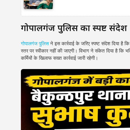
गोपालगंज पुलिस का स्पष्ट संदेश
गोपालगंज पुलिस
ने इस कार्रवाई के जरिए स्पष्ट संदेश दिया है 
स्तर पर स्वीकार नहीं की जाएगी। विभाग ने संकेत दिया है कि भविष
कर्मियों के खिलाफ सख्त कार्रवाई जारी रहेगी।