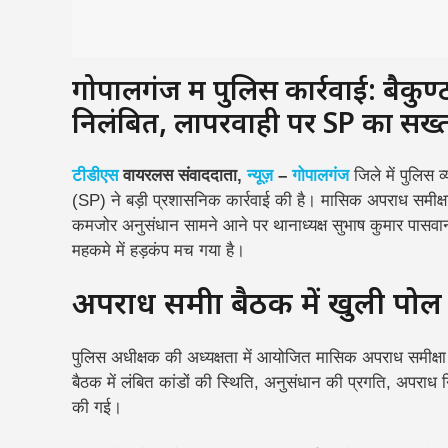
गोपालगंज में पुलिस कार्रवाई: बैकुण
निलंबित, लापरवाही पर SP का सख्
टीडीएस
वायरलस संवाददाता,
न्यूज़
–
गोपालगंज
जिले में पुलिस 
(SP) ने बड़ी प्रशासनिक कार्रवाई की है। मासिक अपराध समीक्षा ब
कमजोर अनुसंधान सामने आने पर थानाध्यक्ष सुभाष कुमार पासवा
महकमे में हड़कंप मच गया है।
अपराध समीक्षा बैठक में खुली पोल
पुलिस अधीक्षक की अध्यक्षता में आयोजित मासिक अपराध समीक्षा ब
बैठक में लंबित कांडों की स्थिति, अनुसंधान की प्रगति, अपराध नि
की गई।