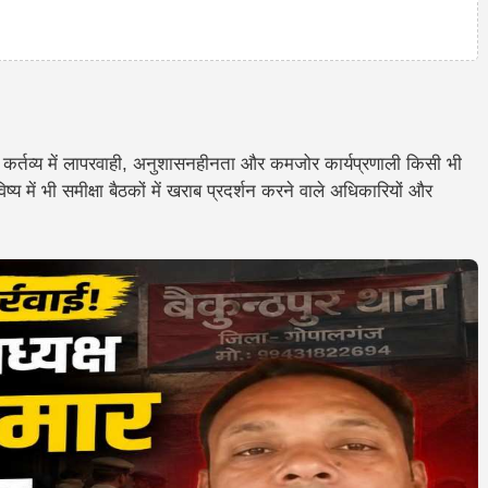
कि कर्तव्य में लापरवाही, अनुशासनहीनता और कमजोर कार्यप्रणाली किसी भी
्य में भी समीक्षा बैठकों में खराब प्रदर्शन करने वाले अधिकारियों और