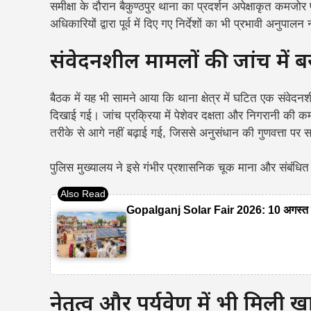
समीक्षा के दौरान बैकुण्ठपुर थाना का प्रदर्शन अपेक्षाकृत कमजो
अधिकारियों द्वारा पूर्व में दिए गए निर्देशों का भी प्रभावी अन
संवेदनशील मामलों की जांच में 
बैठक में यह भी सामने आया कि थाना क्षेत्र में घटित एक संवेदनशी
दिखाई गई। जांच प्रक्रिया में पेशेवर दक्षता और निगरानी की 
तरीके से आगे नहीं बढ़ाई गई, जिससे अनुसंधान की गुणवत्ता पर 
पुलिस मुख्यालय ने इसे गंभीर प्रशासनिक चूक माना और संबंधि
Gopalganj Solar Fair 2026: 10 अगस्त को
नेतृत्व और पर्यवेक्षण में भी मिली ख