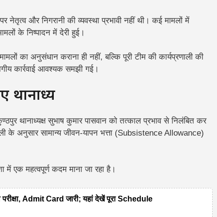
 नेतृत्व और निगरानी की व्यवस्था प्रभावी नहीं थी। कई मामलों में
मलों के निष्पादन में देरी हुई।
 मामलों का अनुसंधान कराना ही नहीं, बल्कि पूरी टीम की कार्यप्रणाली की
भागीय कार्रवाई आवश्यक समझी गई।
थानाध्यक्ष
कुण्ठपुर थानाध्यक्ष सुभाष कुमार पासवान को तत्काल प्रभाव से निलंबित कर
ली के अनुसार सामान्य जीवन-यापन भत्ता (Subsistence Allowance)
ा में एक महत्वपूर्ण कदम माना जा रहा है।
ीक्षा, Admit Card जारी; यहां देखें पूरा Schedule