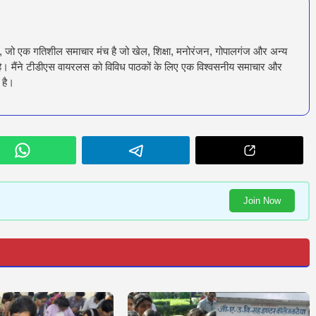
ँ, जो एक गतिशील समाचार मंच है जो खेल, शिक्षा, मनोरंजन, गोपालगंज और अन्य
रता है। मैंने टीडीएस वायरलस को विविध पाठकों के लिए एक विश्वसनीय समाचार और
 है।
Join Now