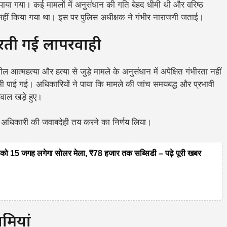
र पाया गया। कई मामलों में अनुसंधान की गति बेहद धीमी थी और वरिष्ठ
ुपालन नहीं किया गया था। इस पर पुलिस अधीक्षक ने गंभीर नाराजगी जताई।
बरती गई लापरवाही
ल आत्महत्या और हत्या से जुड़े मामले के अनुसंधान में अपेक्षित गंभीरता नहीं
कमी पाई गई। अधिकारियों ने पाया कि मामले की जांच समयबद्ध और प्रभावी
सवाल खड़े हुए।
त अधिकारी की जवाबदेही तय करने का निर्णय लिया।
 15 जगह लगेगा सोलर मेला, ₹78 हजार तक सब्सिडी – पढ़े पूरी खबर
ामियां