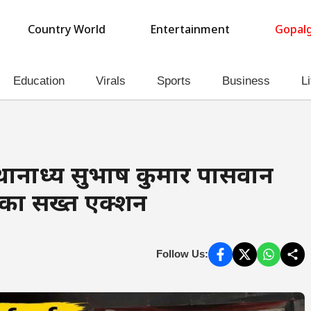
Country World
Entertainment
Gopalg
Education
Virals
Sports
Business
Li
थानाध्यक्ष सुभाष कुमार पासवान
 का सख्त एक्शन
Follow Us: