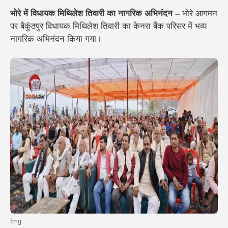
भोरे में विधायक मिथिलेश तिवारी का नागरिक अभिनंदन –
भोरे आगमन
पर बैकुंठपुर विधायक मिथिलेश तिवारी का केनरा बैंक परिसर में भव्य
नागरिक अभिनंदन किया गया।
Img