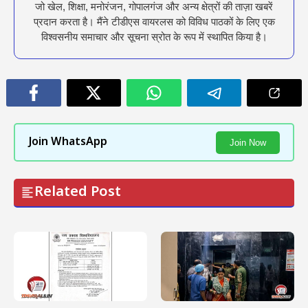
जो खेल, शिक्षा, मनोरंजन, गोपालगंज और अन्य क्षेत्रों की ताज़ा खबरें
प्रदान करता है। मैंने टीडीएस वायरलस को विविध पाठकों के लिए एक
विश्वसनीय समाचार और सूचना स्रोत के रूप में स्थापित किया है।
Join WhatsApp
Join Now
Related Post