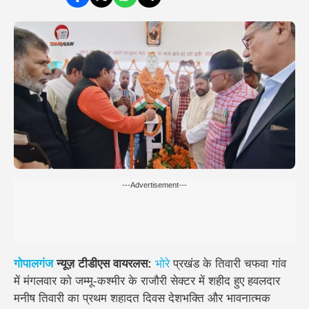
---Advertisement---
गोपालगंज
न्यूज़ टीडीएस वायरलस:
भोरे
प्रखंड के तिवारी चफवा गांव
में मंगलवार को जम्मू-कश्मीर के राजौरी सेक्टर में शहीद हुए हवलदार
मनीष तिवारी का प्रथम शहादत दिवस देशभक्ति और भावनात्मक