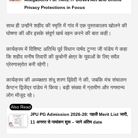
Privacy Protections in Focus
साथ ही उन्होंने शहीद की स्मृति में गांव में एक पुस्तकालय खोलने की
घोषणा की और इसके संपूर्ण खर्च वहन करने की बात कही।
कार्यक्रम में विशिष्ट अतिथि पूर्व विधान पार्षद टुन्ना जी पांडेय ने कहा
कि शहीद मनीष तिवारी की कुर्बानी क्षेत्र के युवाओं के लिए सदैव
प्रेरणास्रोत बनी रहेगी।
कार्यक्रम की अध्यक्षता शंभू शरण द्विवेदी ने की, जबकि मंच संचालन
कैप्टन द्विजेंद्र पांडेय ने किया। बड़ी संख्या में ग्रामीण और गणमान्य
लोग मौजूद रहे।
JPU PG Admission 2026-28: पहली Merit List जारी,
11 अगस्त से नामांकन शुरू – जाने अंतिम date