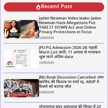
Recent Post
Jaden Newman Video leaks: Jaden
Newman Hack Allegations Put
TAKE IT DOWN Act and Online
Privacy Protections in Focus
10/08/2026
JPU PG Admission 2026-28: पहली
Merit List जारी, 11 अगस्त से नामांकन
शुरू – जाने अंतिम date
10/08/2026
JNU Book Discussion Cancelled: उमर
खालिद की किताब पर चर्चा रद्द, ABVP ने
फैसले को बताया जीत
10/08/2026
गोपालगंज सदर अस्पताल की लिफ्ट में 20