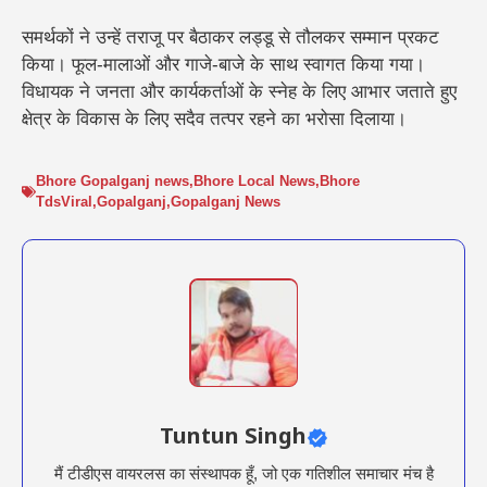
समर्थकों ने उन्हें तराजू पर बैठाकर लड्डू से तौलकर सम्मान प्रकट
किया। फूल-मालाओं और गाजे-बाजे के साथ स्वागत किया गया।
विधायक ने जनता और कार्यकर्ताओं के स्नेह के लिए आभार जताते हुए
क्षेत्र के विकास के लिए सदैव तत्पर रहने का भरोसा दिलाया।
Bhore Gopalganj news
,
Bhore Local News
,
Bhore
TdsViral
,
Gopalganj
,
Gopalganj News
Tuntun Singh
मैं टीडीएस वायरलस का संस्थापक हूँ, जो एक गतिशील समाचार मंच है