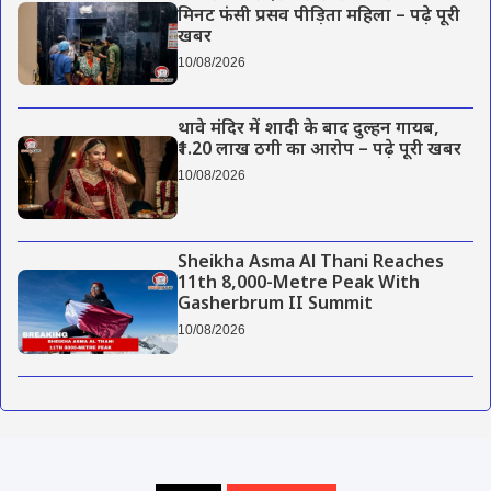
मिनट फंसी प्रसव पीड़िता महिला – पढ़े पूरी
खबर
10/08/2026
थावे मंदिर में शादी के बाद दुल्हन गायब,
₹1.20 लाख ठगी का आरोप – पढ़े पूरी खबर
10/08/2026
Sheikha Asma Al Thani Reaches
11th 8,000-Metre Peak With
Gasherbrum II Summit
10/08/2026