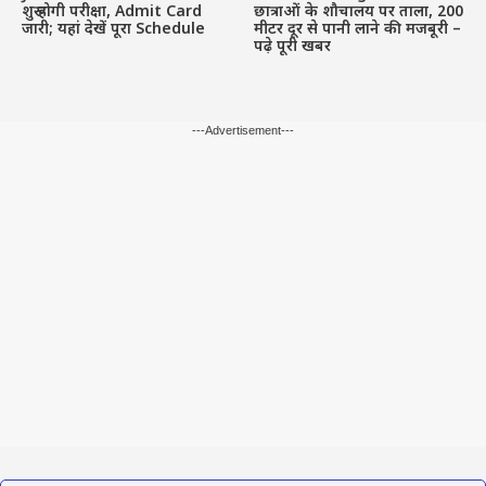
शुरू होगी परीक्षा, Admit Card
छात्राओं के शौचालय पर ताला, 200
जारी; यहां देखें पूरा Schedule
मीटर दूर से पानी लाने की मजबूरी –
पढ़े पूरी खबर
---Advertisement---