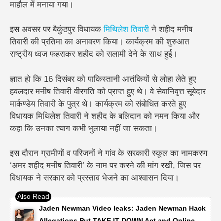
माहौल में मनाया गया।
इस अवसर पर बैकुंठपुर विधायक
मिथिलेश तिवारी
ने शहीद मनीष
तिवारी की प्रतिमा का अनावरण किया। कार्यक्रम की शुरुआत
राष्ट्रीय ध्वज फहराकर शहीद को सलामी देने के साथ हुई।
ज्ञात हो कि 16 दिसंबर को पाकिस्तानी आतंकियों से लोहा लेते हुए
हवलदार मनीष तिवारी वीरगति को प्राप्त हुए थे। वे सेवानिवृत्त सूबेदार
मार्कण्डेय तिवारी के पुत्र थे। कार्यक्रम को संबोधित करते हुए
विधायक मिथिलेश तिवारी ने शहीद के बलिदान को नमन किया और
कहा कि उनका त्याग कभी भुलाया नहीं जा सकता।
इस दौरान ग्रामीणों व परिजनों ने गांव के सरकारी स्कूल का नामकरण
‘अमर शहीद मनीष तिवारी’ के नाम पर करने की मांग रखी, जिस पर
विधायक ने सरकार को प्रस्ताव भेजने का आश्वासन दिया।
Jaden Newman Video leaks: Jaden Newman Hack
Allegations Put TAKE IT DOWN Act and Online