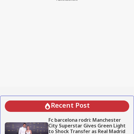
Recent Post
Fc barcelona rodri: Manchester
City Superstar Gives Green Light
to Shock Transfer as Real Madrid