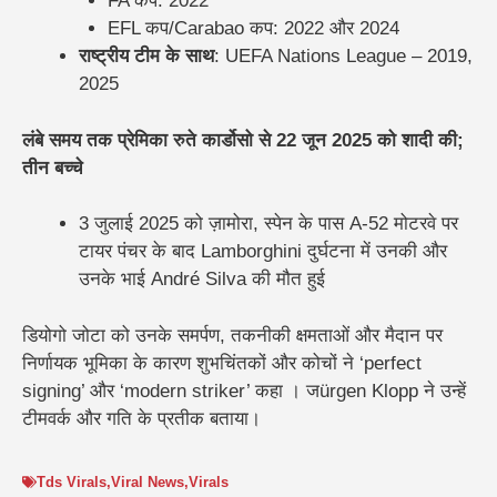
FA कप: 2022
EFL कप/Carabao कप: 2022 और 2024
राष्ट्रीय टीम के साथ
: UEFA Nations League – 2019,
2025
लंबे समय तक प्रेमिका रुते कार्डोसो से 22 जून 2025 को शादी की;
तीन बच्चे
3 जुलाई 2025 को ज़ामोरा, स्पेन के पास A‑52 मोटरवे पर
टायर पंचर के बाद Lamborghini दुर्घटना में उनकी और
उनके भाई André Silva की मौत हुई
डियोगो जोटा को उनके समर्पण, तकनीकी क्षमताओं और मैदान पर
निर्णायक भूमिका के कारण शुभचिंतकों और कोचों ने ‘perfect
signing’ और ‘modern striker’ कहा । जürgen Klopp ने उन्हें
टीमवर्क और गति के प्रतीक बताया।
Tds Virals
,
Viral News
,
Virals