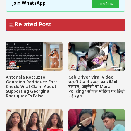
Join WhatsApp
Join Now
Related Post
Antonela Roccuzzo
Cab Driver Viral Video:
Georgina Rodriguez Fact
चलती कैब में कपल का वीडियो
Check: Viral Claim About
वायरल, प्राइवेसी या Moral
Supporting Georgina
Policing? सोशल मीडिया पर छिड़ी
Rodriguez Is False
नई बहस