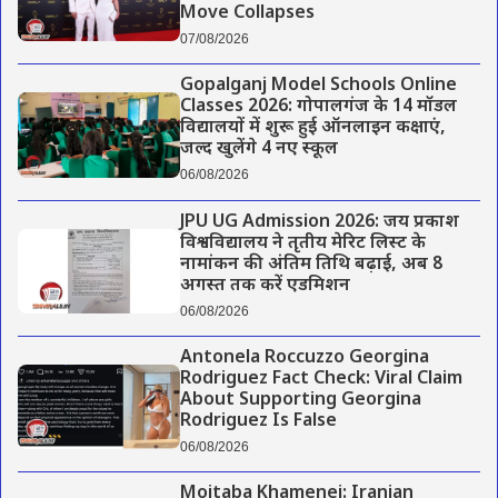
Move Collapses
07/08/2026
Gopalganj Model Schools Online
Classes 2026: गोपालगंज के 14 मॉडल
विद्यालयों में शुरू हुई ऑनलाइन कक्षाएं,
जल्द खुलेंगे 4 नए स्कूल
06/08/2026
JPU UG Admission 2026: जय प्रकाश
विश्वविद्यालय ने तृतीय मेरिट लिस्ट के
नामांकन की अंतिम तिथि बढ़ाई, अब 8
अगस्त तक करें एडमिशन
06/08/2026
Antonela Roccuzzo Georgina
Rodriguez Fact Check: Viral Claim
About Supporting Georgina
Rodriguez Is False
06/08/2026
Mojtaba Khamenei: Iranian