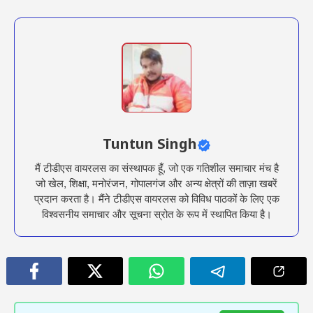
Tuntun Singh
मैं टीडीएस वायरलस का संस्थापक हूँ, जो एक गतिशील समाचार मंच है
जो खेल, शिक्षा, मनोरंजन, गोपालगंज और अन्य क्षेत्रों की ताज़ा खबरें
प्रदान करता है। मैंने टीडीएस वायरलस को विविध पाठकों के लिए एक
विश्वसनीय समाचार और सूचना स्रोत के रूप में स्थापित किया है।