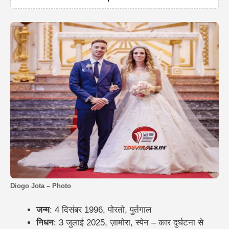
Diogo Jota – Photo
जन्म
: 4 दिसंबर 1996, पोरतो, पुर्तगाल
निधन
: 3 जुलाई 2025, ज़ामोरा, स्पेन – कार दुर्घटना से