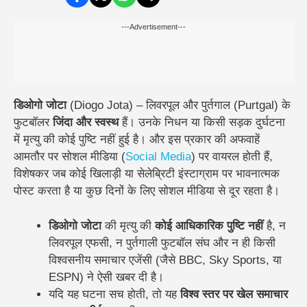
---Advertisement---
डिओगो जोटा
(Diogo Jota) – लिवरपूल और पुर्तगाल (Purtgal) के
फुटबॉलर
जिंदा और स्वस्थ
हैं। उनके निधन या किसी सड़क दुर्घटना
में मृत्यु की कोई पुष्टि नहीं हुई है। और इस प्रकार की अफवाहें
आमतौर पर सोशल मीडिया (
Social Media
) पर वायरल होती हैं,
विशेषकर जब कोई खिलाड़ी या सेलेब्रिटी इंस्टाग्राम पर भावनात्मक
पोस्ट करता है या कुछ दिनों के लिए सोशल मीडिया से दूर रहता है।
डिओगो जोटा
की मृत्यु की
कोई आधिकारिक पुष्टि नहीं
है, न
लिवरपूल एफसी, न पुर्तगाली फुटबॉल संघ और न ही किसी
विश्वसनीय समाचार एजेंसी (जैसे BBC, Sky Sports, या
ESPN) ने ऐसी खबर दी है।
यदि यह घटना सच होती, तो यह
विश्व स्तर पर खेल समाचार