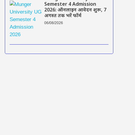
Semester 4 Admission
2026: ऑनलाइन आवेदन शुरू, 7
अगस्त तक भरें फॉर्म
06/08/2026