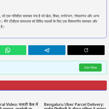
ँ, जो एक गतिशील समाचार मंच है जो खेल, शिक्षा, मनोरंजन, गोपालगंज और अन्य
रता है। मैंने टीडीएस वायरलस को विविध पाठकों के लिए एक विश्वसनीय समाचार और
 है।
Join Now
ral Video: चलती कैब में
Bengaluru Uber Parcel Delivery: