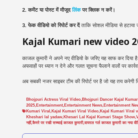
2. कमेंट या पोस्ट में मौजूद
लिंक
पर क्लिक न करें।
3. फेक वीडियो को रिपोर्ट कर दें
ताकि सोशल मीडिया से हटाया
Kajal Kumari new video 
काजल कुमारी ने अपने नए वीडियो के जरिए यह साफ कर दिया है कि 
अफवाहों पर ध्यान न देने और गलत सूचना फैलाने वालों पर कार्रव
अब सबकी नजर साइबर टीम की रिपोर्ट पर है जो यह तय करेगी क
Bhojpuri Actress Viral Video
,
Bhojpuri Dancer Kajal Kumar
2025
,
Entertainment
,
Entertainment News
,
Entertainment Ne
Kumari Viral
,
Kajal Kumari Viral Video
,
Kajal Kumari Viral 
Kheshari lal yadaw
,
Khesari Lal Kajal Kumari Stage Show
,
V
नहीं
,
कैमरे पर रखी सच्चाई काजल कुमारी
,
वायरल गर्ल काजल कुमारी का नया वी