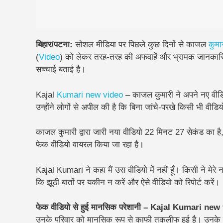
बिहार/पटना:
सोशल मीडिया पर पिछले कुछ दिनों से
काजल
कुमा
(
Video
) को लेकर तरह-तरह की अफवाहें और भ्रामक जानकारि
सच्चाई बताई है।
Kajal
Kumari
new video
– काजल कुमारी ने अपने नए वीडियो
उन्होंने लोगों से अपील की है कि बिना जांचे-परखे किसी भी वीडि
काजल कुमारी द्वारा जारी नया वीडियो 22 मिनट 27 सेकंड का है,
फेक वीडियो वायरल किया जा रहा है।
Kajal Kumari ने कहा
मैं उस वीडियो में नहीं हूँ। किसी ने म
कि झूठी बातों पर यकीन न करें और ऐसे वीडियो को रिपोर्ट करें।
फेक वीडियो से हुई मानसिक परेशानी – Kajal Kumari new
उनके परिवार को मानसिक रूप से काफी तकलीफ हुई है। उनके रिश्