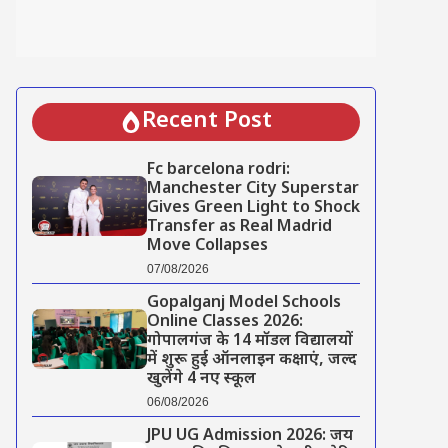
Recent Post
Fc barcelona rodri:
Manchester City Superstar
Gives Green Light to Shock
Transfer as Real Madrid
Move Collapses
07/08/2026
Gopalganj Model Schools
Online Classes 2026:
गोपालगंज के 14 मॉडल विद्यालयों
में शुरू हुई ऑनलाइन कक्षाएं, जल्द
खुलेंगे 4 नए स्कूल
06/08/2026
JPU UG Admission 2026: जय