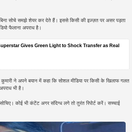
बिना सोचे समझे शेयर कर देते हैं। इससे किसी की इज़्ज़त पर असर पड़ता
वीडियो फैलाना अपराध है।
Superstar Gives Green Light to Shock Transfer as Real
कुमारी ने अपने बयान में कहा कि सोशल मीडिया पर किसी के खिलाफ गलत
 अपराध
भी है।
सोचिए। कोई भी कंटेंट अगर संदिग्ध लगे तो तुरंत रिपोर्ट करें। सच्चाई