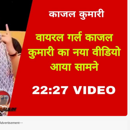
Advertisement---