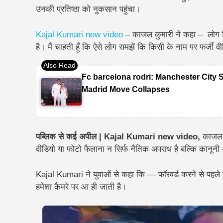
उनकी प्रतिष्ठा को नुकसान पहुंचा।
Kajal Kumari new video
– काजल कुमारी ने कहा –
लोग 
है। मैं चाहती हूँ कि ऐसे लोग समझें कि किसी के नाम पर फर्जी 
Fc barcelona rodri: Manchester City 
Madrid Move Collapses
पब्लिक से कई अपील | Kajal Kumari new video,
काजल 
वीडियो या फोटो फैलाना न सिर्फ
नैतिक अपराध है बल्कि कानूनी
Kajal Kumari ने युवाओं से कहा कि —
फॉरवर्ड करने से पहले 
हमेशा कैमरे पर आ ही जाती है।