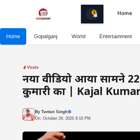
Skip
to
3
Home
content
Home
Gopalganj
World
Entertainment
Virals
नया वीडियो आया सामने 22
कुमारी का | Kajal Kuma
By
Tuntun Singh
On: October 29, 2025 9:15 PM