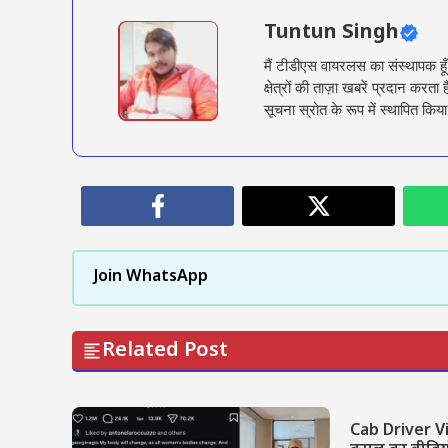
Tuntun Singh
मैं टीडीएस वायरलस का संस्थापक हू
क्षेत्रों की ताज़ा खबरें प्रदान क
सूचना स्रोत के रूप में स्थापित किया
Join WhatsApp
Related Post
Cab Driver Vi