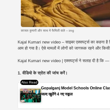
काजल कुमारी और साथ मे फैमिली वाले – img
Kajal Kumari new video – साइबर एक्सपर्ट्स का कहना है कि
आम हो गया है। ऐसे मामलों में लोगों को जागरूक रहने और क
Kajal Kumari new video | एक्सपर्ट्स ने सलाह दी है कि —
1. वीडियो के स्रोत की जांच करें।
Gopalganj Model Schools Online Classes 20
जल्द खुलेंगे 4 नए स्कूल