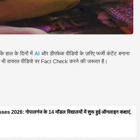
 हाल के दिनों में
AI
और डीपफेक वीडियो के ज़रिए फर्जी कंटेंट बनाना
िसी भी वायरल वीडियो पर Fact Check करने की जरूरत है।
26: गोपालगंज के 14 मॉडल विद्यालयों में शुरू हुई ऑनलाइन कक्षाएं,