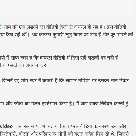
री
नाम की एक लड़की का वीडियो तेजी से वायरल हो रहा है। इस वीडियो
यां फैल रही थीं। अब
काजल कुमारी खुद कैमरे पर आई हैं
और पूरे मामले की
 में साफ कहा है कि वायरल वीडियो में दिख रही लड़की वह नहीं हैं।
यो या फोटो को शेयर न करें।
 जिसमें वह शांत स्वर में बताती हैं कि सोशल मीडिया पर उनका नाम लेकर
ेरे नाम और फोटो का गलत इस्तेमाल किया है। मैं आप सबसे निवेदन करती हूँ
 video |
काजल ने यह भी बताया कि वायरल वीडियो के कारण उन्हें और
तेदारों, दोस्तों और परिवार के लोगों को
गलत संदेश मिल रहे थे
, जिससे