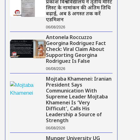
प्रकाश विश्वविद्यालय ने तृतीय मेरिट
लिस्ट के नामांकन की अंतिम तिथि
बढ़ाई, अब 8 अगस्त तक करें
एडमिशन
06/08/2026
Antonela Roccuzzo
Georgina Rodriguez Fact
Check: Viral Claim About
Supporting Georgina
Rodriguez Is False
06/08/2026
Mojtaba Khamenei: Iranian
President Says
Communication With
Supreme Leader Mojtaba
Khamenei Is ‘Very
Difficult’, Calls His
Leadership a Source of
Strength
06/08/2026
Munger University UG