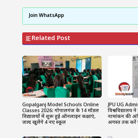
Join WhatsApp
Related Post
Gopalganj Model Schools Online
JPU UG Admis
Classes 2026: गोपालगंज के 14 मॉडल
विश्वविद्यालय ने
विद्यालयों में शुरू हुई ऑनलाइन कक्षाएं,
नामांकन की अं
जल्द खुलेंगे 4 नए स्कूल
अगस्त तक करे