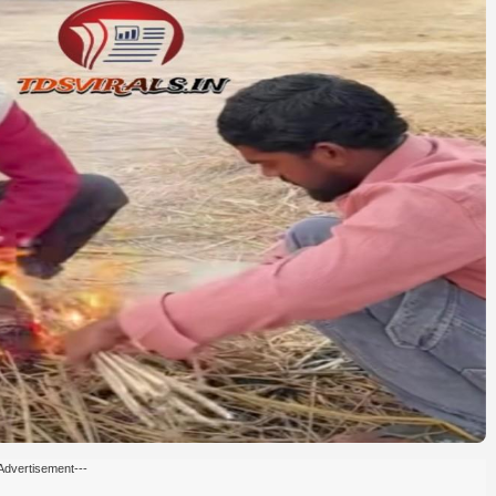
Advertisement---