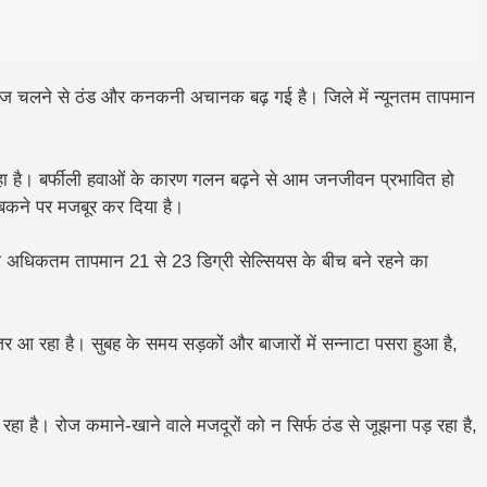
तेज चलने से ठंड और कनकनी अचानक बढ़ गई है। जिले में न्यूनतम तापमान
 है। बर्फीली हवाओं के कारण गलन बढ़ने से आम जनजीवन प्रभावित हो
ुबकने पर मजबूर कर दिया है।
 अधिकतम तापमान 21 से 23 डिग्री सेल्सियस के बीच बने रहने का
आ रहा है। सुबह के समय सड़कों और बाजारों में सन्नाटा पसरा हुआ है,
रहा है। रोज कमाने-खाने वाले मजदूरों को न सिर्फ ठंड से जूझना पड़ रहा है,