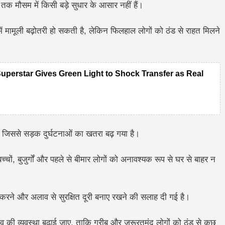
क मौसम में किसी बड़े सुधार के आसार नहीं हैं।
ें मामूली बढ़ोतरी हो सकती है, लेकिन फिलहाल लोगों को ठंड से राहत मिलने
Superstar Gives Green Light to Shock Transfer as Real
 जिससे सड़क दुर्घटनाओं का खतरा बढ़ गया है।
चों, बुजुर्गों और पहले से बीमार लोगों को अनावश्यक रूप से घर से बाहर न
वन करने और अलाव से सुरक्षित दूरी बनाए रखने की सलाह दी गई है।
ाव की व्यवस्था बढ़ाई जाए, ताकि गरीब और जरूरतमंद लोगों को ठंड से कुछ