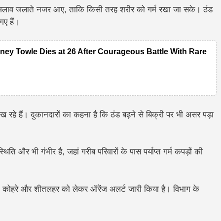
अलाव जलाते नजर आए, ताकि किसी तरह शरीर को गर्म रखा जा सके। ठंड
गए हैं।
ney Towle Dies at 26 After Courageous Battle With Rare
िख रहे हैं। दुकानदारों का कहना है कि ठंड बढ़ने से बिक्री पर भी असर पड़ा
िति और भी गंभीर है, जहां गरीब परिवारों के पास पर्याप्त गर्म कपड़ों की
घने कोहरे और शीतलहर को लेकर ऑरेंज अलर्ट जारी किया है। विभाग के