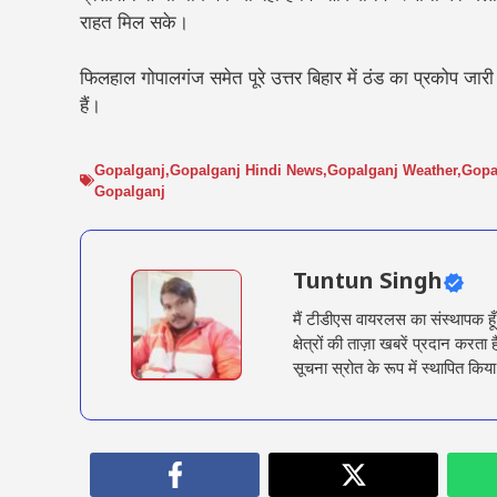
राहत मिल सके।
फिलहाल गोपालगंज समेत पूरे उत्तर बिहार में ठंड का प्रकोप जार
हैं।
Gopalganj
,
Gopalganj Hindi News
,
Gopalganj Weather
,
Gopal
Gopalganj
Tuntun Singh
मैं टीडीएस वायरलस का संस्थापक हू
क्षेत्रों की ताज़ा खबरें प्रदान क
सूचना स्रोत के रूप में स्थापित किया