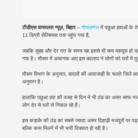
टीडीएस वायरलस न्यूज़, बिहार
–
गोपालगंज
में पछुआ हवाओं के 
11 डिग्री सेल्सियस तक पहुंच गया है,
जबकि सुबह और देर रात के समय यह इससे भी कम महसूस हो रहा
गया है। मौसम में अचानक आए इस बदलाव ने लोगों को घरों में द
मौसम विभाग के अनुसार, बादलों की आवाजाही के चलते जिले का
अनुमान है।
हालांकि पछुआ हवा की वजह से दिन में भी ठंड का असर साफ नजर 
लोग देर से घरों से निकल रहे हैं।
इस कड़ाके की ठंड का सबसे ज्यादा असर दिहाड़ी मजदूरों पर पड़ 
बल्कि काम मिलने में भी भारी दिक्कत हो रही है।