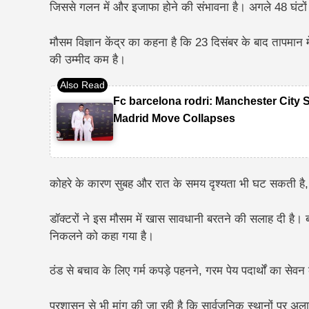
जिससे गलन में और इजाफा होने की संभावना है। अगले 48 घंटों त
मौसम विज्ञान केंद्र का कहना है कि 23 दिसंबर के बाद तापमान म
की उम्मीद कम है।
Fc barcelona rodri: Manchester City 
Madrid Move Collapses
कोहरे के कारण सुबह और रात के समय दृश्यता भी घट सकती है,
डॉक्टरों ने इस मौसम में खास सावधानी बरतने की सलाह दी है। बच्
निकलने को कहा गया है।
ठंड से बचाव के लिए गर्म कपड़े पहनने, गरम पेय पदार्थों का से
प्रशासन से भी मांग की जा रही है कि सार्वजनिक स्थानों पर अल