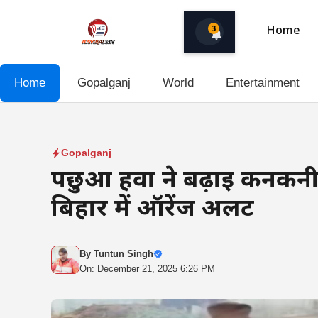
Skip
to
3
Home
content
Home
Gopalganj
World
Entertainment
Gopalganj
पछुआ हवा ने बढ़ाई कनकनी,
बिहार में ऑरेंज अलर्ट
By
Tuntun Singh
On: December 21, 2025 6:26 PM