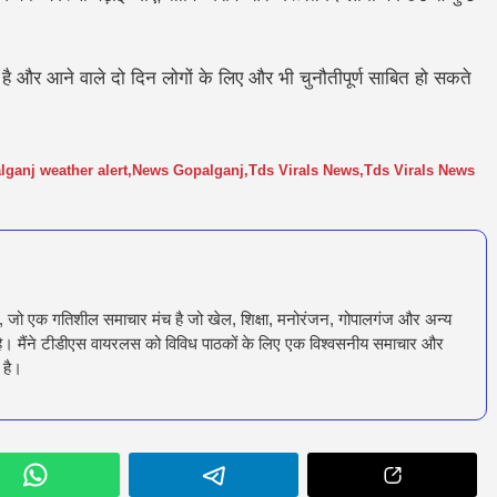
ी है और आने वाले दो दिन लोगों के लिए और भी चुनौतीपूर्ण साबित हो सकते
ganj weather alert
,
News Gopalganj
,
Tds Virals News
,
Tds Virals News
ँ, जो एक गतिशील समाचार मंच है जो खेल, शिक्षा, मनोरंजन, गोपालगंज और अन्य
रता है। मैंने टीडीएस वायरलस को विविध पाठकों के लिए एक विश्वसनीय समाचार और
 है।