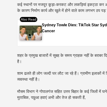
कई स्थानों पर मजदूर कूड़ा-करकट और लकड़ियां इकट्ठा कर 
के कारण निर्माण कार्य और खुले में होने वाले काम लगभग ठप पड़ 
Sydney Towle Dies: TikTok Star Syd
Cancer
शहर के प्रमुख बाजारों में सुबह के समय ग्राहक नहीं के बराबर द
है।
शाम ढलते ही लोग जल्दी घर लौट जा रहे हैं। ग्रामीण इलाकों में स्थ
व्यवस्था नहीं है।
मौसम विभाग ने गोपालगंज सहित उत्तर बिहार के कई जिलों में 
मुताबिक, पछुआ हवाएं अभी और तेज हो सकती हैं,