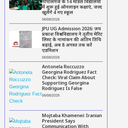
गोपालगंज के 14 मॉडल विद्यालयों
में शुरू हुई ऑनलाइन कक्षाएं, जल्द
खुलेंगे 4 नए स्कूल
06/08/2026
JPU UG Admission 2026: जय
प्रकाश विश्वविद्यालय ने तृतीय मेरिट
लिस्ट के नामांकन की अंतिम तिथि
बढ़ाई, अब 8 अगस्त तक करें
एडमिशन
06/08/2026
Antonela Roccuzzo
Georgina Rodriguez Fact
Check: Viral Claim About
Supporting Georgina
Rodriguez Is False
06/08/2026
Mojtaba Khamenei: Iranian
President Says
Communication With