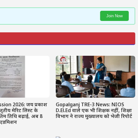
Join Now
sion 2026: जय प्रकाश
Gopalganj TRE-3 News: NIOS
 तृतीय मेरिट लिस्ट के
D.El.Ed वाले एक भी शिक्षक नहीं, शिक्षा
तिम तिथि बढ़ाई, अब 8
विभाग ने राज्य मुख्यालय को भेजी रिपोर्ट
ं एडमिशन