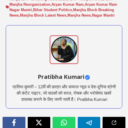
Manjha Reorganization
,
Aryan Kumar Ram
,
Aryan Kumar Ram
Nagar Mantri
,
Bihar Student Politics
,
Manjha Block Breaking
News
,
Manjha Block Latest News
,
Manjha News
,
Nagar Mantri
Pratibha Kumari
प्रतिभा कुमारी – 12वीं की छात्रा और वायरल न्यूज़ व देश-दुनिया श्रेणी
की कंटेंट राइटर, जो पाठकों को सरल, रोचक और भरोसेमंद खबरें
उपलब्ध कराने के लिए जानी जाती हैं। Pratibha Kumari