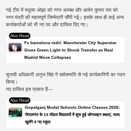
नई टीम में
मधुपम ओझा को नगर अध्यक्ष
और
आर्यन कुमार राम को
नगर मंत्री
की महत्वपूर्ण जिम्मेदारी सौंपी गई। इसके साथ ही कई अन्य
कार्यकर्ताओं को भी नए पद और दायित्व दिए गए।
Fc barcelona rodri: Manchester City Superstar
Gives Green Light to Shock Transfer as Real
Madrid Move Collapses
चुनावी अधिकारी अनुज सिंह ने सर्वसम्मति से नई कार्यकारिणी का गठन
किया।
नए दायित्व इस प्रकार हैं—
Gopalganj Model Schools Online Classes 2026:
गोपालगंज के 14 मॉडल विद्यालयों में शुरू हुई ऑनलाइन कक्षाएं, जल्द
खुलेंगे 4 नए स्कूल