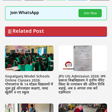
Join WhatsApp
Join Now
Related Post
Gopalganj Model Schools
JPU UG Admission 2026: जय
Online Classes 2026:
प्रकाश विश्वविद्यालय ने तृतीय मेरिट
गोपालगंज के 14 मॉडल विद्यालयों में
लिस्ट के नामांकन की अंतिम तिथि
शुरू हुई ऑनलाइन कक्षाएं, जल्द
बढ़ाई, अब 8 अगस्त तक करें
खुलेंगे 4 नए स्कूल
एडमिशन