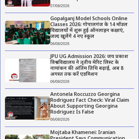
07/08/2026
Gopalganj Model Schools Online
Classes 2026: गोपालगंज के 14 मॉडल
विद्यालयों में शुरू हुई ऑनलाइन कक्षाएं,
जल्द खुलेंगे 4 नए स्कूल
06/08/2026
JPU UG Admission 2026: जय प्रकाश
विश्वविद्यालय ने तृतीय मेरिट लिस्ट के
नामांकन की अंतिम तिथि बढ़ाई, अब 8
अगस्त तक करें एडमिशन
06/08/2026
Antonela Roccuzzo Georgina
Rodriguez Fact Check: Viral Claim
About Supporting Georgina
Rodriguez Is False
06/08/2026
Mojtaba Khamenei: Iranian
President Says Communication