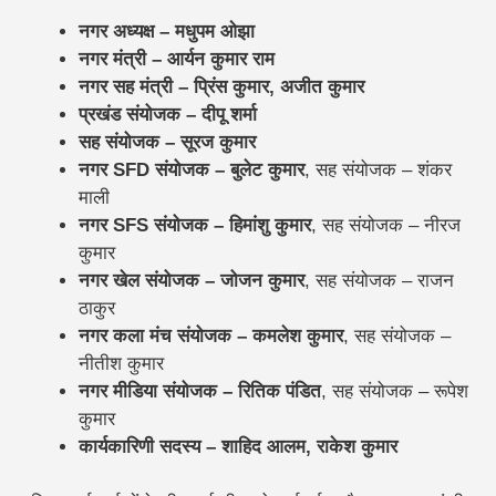
नगर अध्यक्ष – मधुपम ओझा
नगर मंत्री – आर्यन कुमार राम
नगर सह मंत्री – प्रिंस कुमार, अजीत कुमार
प्रखंड संयोजक – दीपू शर्मा
सह संयोजक – सूरज कुमार
नगर SFD संयोजक – बुलेट कुमार
, सह संयोजक – शंकर
माली
नगर SFS संयोजक – हिमांशु कुमार
, सह संयोजक – नीरज
कुमार
नगर खेल संयोजक – जोजन कुमार
, सह संयोजक – राजन
ठाकुर
नगर कला मंच संयोजक – कमलेश कुमार
, सह संयोजक –
नीतीश कुमार
नगर मीडिया संयोजक – रितिक पंडित
, सह संयोजक – रूपेश
कुमार
कार्यकारिणी सदस्य – शाहिद आलम, राकेश कुमार