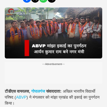
---Advertisement---
टीडीएस वायरलस,
गोपालगंज
संवाददाता:
अखिल भारतीय विद्यार्थी
परिषद (
ABVP
) ने मंगलवार को मांझा प्रखंड की इकाई का पुनर्गठन
किया।