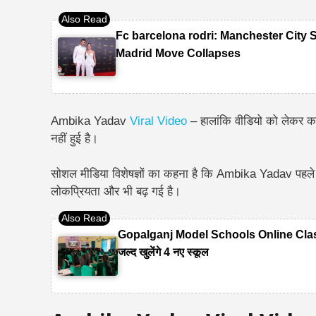
Fc barcelona rodri: Manchester City 
Madrid Move Collapses
Ambika Yadav
Viral Video
– हालांकि वीडियो को लेकर क
नहीं हुई है।
सोशल मीडिया विशेषज्ञों का कहना है कि Ambika Yadav पहले 
लोकप्रियता और भी बढ़ गई है।
Gopalganj Model Schools Online Classes 20
जल्द खुलेंगे 4 नए स्कूल