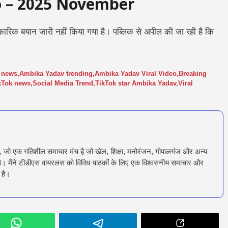
o – 2025 November
ारिक बयान जारी नहीं किया गया है। पब्लिक से अपील की जा रही है कि
t news
,
Ambika Yadav trending
,
Ambika Yadav Viral Video
,
Breaking
kTok news
,
Social Media Trend
,
TikTok star Ambika Yadav
,
Viral
ँ, जो एक गतिशील समाचार मंच है जो खेल, शिक्षा, मनोरंजन, गोपालगंज और अन्य
रता है। मैंने टीडीएस वायरलस को विविध पाठकों के लिए एक विश्वसनीय समाचार और
 है।