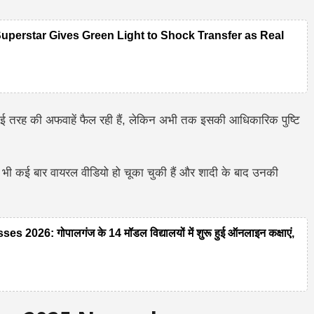
Superstar Gives Green Light to Shock Transfer as Real
ई तरह की अफवाहें फैल रही हैं, लेकिन अभी तक इसकी आधिकारिक पुष्टि
भी कई बार वायरल वीडियो हो चूका चुकी हैं और शादी के बाद उनकी
26: गोपालगंज के 14 मॉडल विद्यालयों में शुरू हुई ऑनलाइन कक्षाएं,