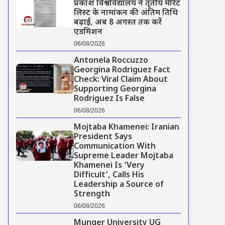
प्रकाश विश्वविद्यालय ने तृतीय मेरिट
लिस्ट के नामांकन की अंतिम तिथि
बढ़ाई, अब 8 अगस्त तक करें
एडमिशन
06/08/2026
Antonela Roccuzzo
Georgina Rodriguez Fact
Check: Viral Claim About
Supporting Georgina
Rodriguez Is False
06/08/2026
Mojtaba Khamenei: Iranian
President Says
Communication With
Supreme Leader Mojtaba
Khamenei Is ‘Very
Difficult’, Calls His
Leadership a Source of
Strength
06/08/2026
Munger University UG