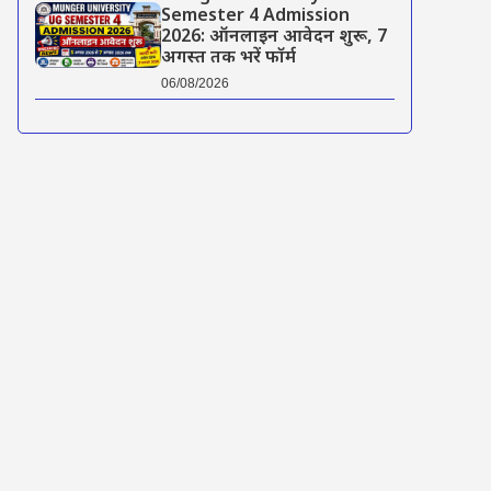
Semester 4 Admission
2026: ऑनलाइन आवेदन शुरू, 7
अगस्त तक भरें फॉर्म
06/08/2026