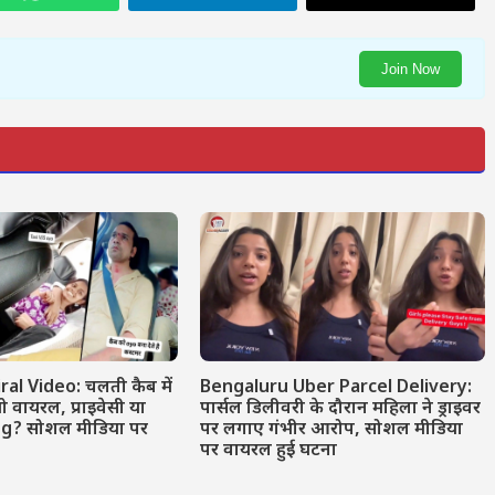
Join Now
ral Video: चलती कैब में
Bengaluru Uber Parcel Delivery:
वायरल, प्राइवेसी या
पार्सल डिलीवरी के दौरान महिला ने ड्राइवर
ng? सोशल मीडिया पर
पर लगाए गंभीर आरोप, सोशल मीडिया
पर वायरल हुई घटना