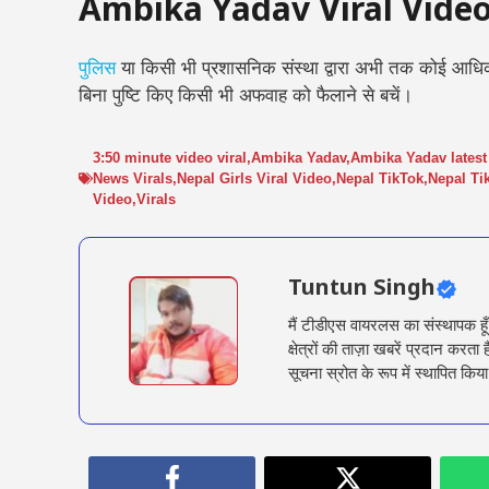
Ambika Yadav Viral Vide
पुलिस
या किसी भी प्रशासनिक संस्था द्वारा अभी तक कोई आधिक
बिना पुष्टि किए किसी भी अफवाह को फैलाने से बचें।
3:50 minute video viral
,
Ambika Yadav
,
Ambika Yadav lates
News Virals
,
Nepal Girls Viral Video
,
Nepal TikTok
,
Nepal Ti
Video
,
Virals
Tuntun Singh
मैं टीडीएस वायरलस का संस्थापक हू
क्षेत्रों की ताज़ा खबरें प्रदान क
सूचना स्रोत के रूप में स्थापित किया