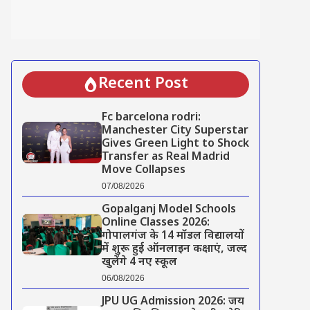
Recent Post
Fc barcelona rodri:
Manchester City Superstar
Gives Green Light to Shock
Transfer as Real Madrid
Move Collapses
07/08/2026
Gopalganj Model Schools
Online Classes 2026:
गोपालगंज के 14 मॉडल विद्यालयों
में शुरू हुई ऑनलाइन कक्षाएं, जल्द
खुलेंगे 4 नए स्कूल
06/08/2026
JPU UG Admission 2026: जय