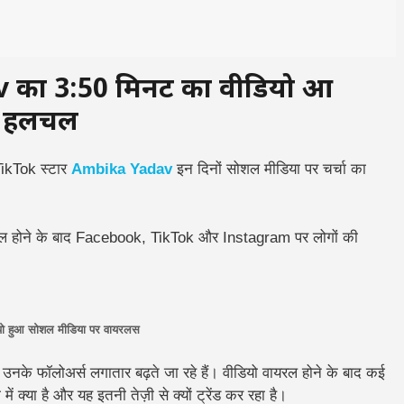
का 3:50 मिनट का वीडियो हुआ
ी हलचल
TikTok स्टार
Ambika Yadav
इन दिनों सोशल मीडिया पर चर्चा का
रल होने के बाद Facebook, TikTok और Instagram पर लोगों की
ो हुआ सोशल मीडिया पर वायरलस
उनके फॉलोअर्स लगातार बढ़ते जा रहे हैं। वीडियो वायरल होने के बाद कई
 क्या है और यह इतनी तेज़ी से क्यों ट्रेंड कर रहा है।