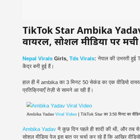
TikTok Star Ambika Yadav 
वायरल, सोशल मीडिया पर मच
Nepal
Virals
Girls,
Tds Virals
:
नेपाल की उभरती हुई 
केंद्र बनी हुई हैं।
हाल ही में ambika का 3 मिनट 50 सेकंड का एक वीडियो वाय
प्रतिक्रियाएँ तेज़ी से सामने आ रही हैं।
Ambika Yadav
Viral
Video
| TikTok Star का 3:50 मिनट का वीडिय
Ambika Yadav
ने कुछ दिन पहले ही शादी की थी, और तब से 
सोशल मीडिया पेज इस बात पर चर्चा कर रहे हैं कि आखिर वीडियो में