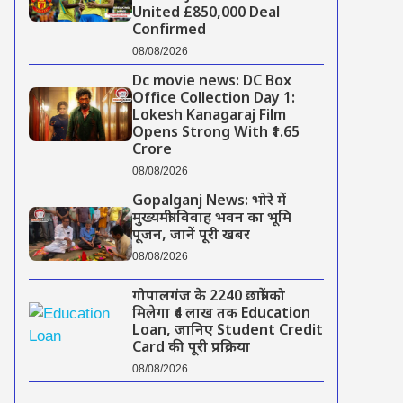
United £850,000 Deal
Confirmed
08/08/2026
Dc movie news: DC Box
Office Collection Day 1:
Lokesh Kanagaraj Film
Opens Strong With ₹1.65
Crore
08/08/2026
Gopalganj News: भोरे में
मुख्यमंत्री विवाह भवन का भूमि
पूजन, जानें पूरी खबर
08/08/2026
गोपालगंज के 2240 छात्रों को
मिलेगा ₹4 लाख तक Education
Loan, जानिए Student Credit
Card की पूरी प्रक्रिया
08/08/2026