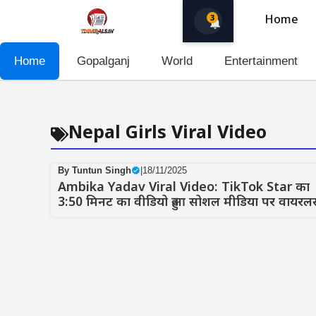
Skip
3
Home
to
content
Home
Gopalganj
World
Entertainment
Nepal Girls Viral Video
By
Tuntun Singh
|
18/11/2025
Ambika Yadav Viral Video: TikTok Star का
3:50 मिनट का वीडियो हुआ सोशल मीडिया पर वायरल