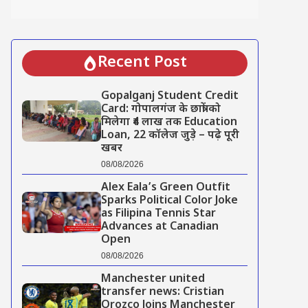
Recent Post
Gopalganj Student Credit
Card: गोपालगंज के छात्रों को
मिलेगा ₹4 लाख तक Education
Loan, 22 कॉलेज जुड़े – पढ़े पूरी
खबर
08/08/2026
Alex Eala’s Green Outfit
Sparks Political Color Joke
as Filipina Tennis Star
Advances at Canadian
Open
08/08/2026
Manchester united
transfer news: Cristian
Orozco Joins Manchester