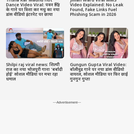
Trisha Kar Madhu Hot
Jillian Ward Viral MMS
Dance Video Viral: पवन सिंह
Video Explained: No Leak
के गाने पर त्रिशा कर मधु का नया
Found, Fake Links Fuel
डांस वीडियो इंटरनेट पर छाया
Phishing Scam in 2026
Shilpi raj viral news: शिल्पी
Gungun Gupta Viral Video:
राज का नया भोजपुरी गाना ‘बर्बादी
बॉलीवुड गाने पर नया डांस वीडियो
होई’ सोशल मीडिया पर मचा रहा
वायरल, सोशल मीडिया पर फिर छाईं
धमाल
गुनगुन गुप्ता
---Advertisement---