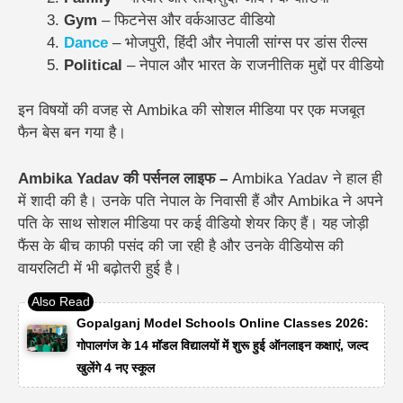
Gym
– फिटनेस और वर्कआउट वीडियो
Dance
– भोजपुरी, हिंदी और नेपाली सांग्स पर डांस रील्स
Political
– नेपाल और भारत के राजनीतिक मुद्दों पर वीडियो
इन विषयों की वजह से Ambika की सोशल मीडिया पर एक मजबूत
फैन बेस बन गया है।
Ambika Yadav की पर्सनल लाइफ –
Ambika Yadav ने हाल ही
में शादी की है। उनके पति नेपाल के निवासी हैं और Ambika ने अपने
पति के साथ सोशल मीडिया पर कई वीडियो शेयर किए हैं। यह जोड़ी
फैंस के बीच काफी पसंद की जा रही है और उनके वीडियोस की
वायरलिटी में भी बढ़ोतरी हुई है।
Gopalganj Model Schools Online Classes 2026:
गोपालगंज के 14 मॉडल विद्यालयों में शुरू हुई ऑनलाइन कक्षाएं, जल्द
खुलेंगे 4 नए स्कूल