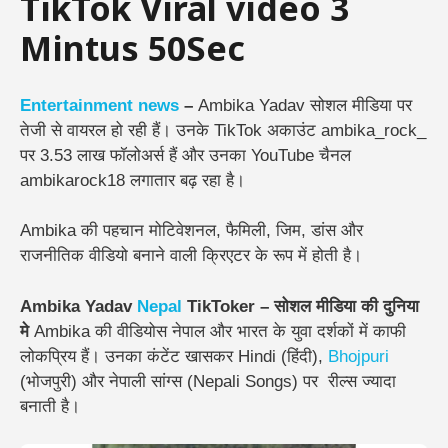
TikTok Viral video 3
Mintus 50Sec
Entertainment
news
–
Ambika Yadav सोशल मीडिया पर
तेजी से वायरल हो रही हैं। उनके TikTok अकाउंट ambika_rock_
पर 3.53 लाख फॉलोअर्स हैं और उनका YouTube चैनल
ambikarock18 लगातार बढ़ रहा है।
Ambika की पहचान मोटिवेशनल, फैमिली, जिम, डांस और
राजनीतिक वीडियो बनाने वाली क्रिएटर के रूप में होती है।
Ambika Yadav
Nepal
TikToker – सोशल मीडिया की दुनिया
मे
Ambika की वीडियोस नेपाल और भारत के युवा दर्शकों में काफी
लोकप्रिय हैं। उनका कंटेंट खासकर Hindi (
हिंदी),
Bhojpuri
(भोजपुरी) और नेपाली सांग्स
(Nepali Songs) पर रील्स ज्यादा
बनाती है।