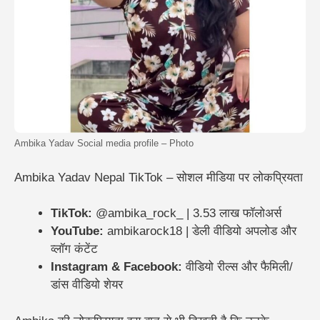
Ambika Yadav Social media profile – Photo
Ambika Yadav Nepal TikTok – सोशल मीडिया पर लोकप्रियता
TikTok:
@ambika_rock_ | 3.53 लाख फॉलोअर्स
YouTube:
ambikarock18 | डेली वीडियो अपलोड और
व्लॉग कंटेंट
Instagram & Facebook:
वीडियो रील्स और फैमिली/
डांस वीडियो शेयर