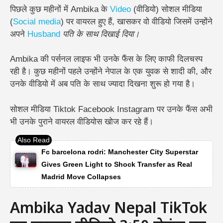
पिछले कुछ महीनों में Ambika के
Video
(वीडियो) सोशल मीडिया
(
Social media
) पर वायरल हुए हैं, खासकर वो वीडियो जिसमें उन्होंने
अपने
Husband
पति के साथ
दिखाई दिया।
Ambika की पर्सनल लाइफ भी उनके फैंस के लिए काफी दिलचस्प
रही है। कुछ महीनों पहले उन्होंने नेपाल के एक युवक से शादी की, और
उनके वीडियो में अब पति के साथ ज्यादा दिखना शुरू हो गया है।
सोशल मीडिया Tiktok Facebook Instagram पर उनके फैंस अभी
भी उनके पुराने वायरल वीडियोस खोज कर रहे हैं।
Fc barcelona rodri: Manchester City Superstar
Gives Green Light to Shock Transfer as Real
Madrid Move Collapses
Ambika Yadav Nepal TikTok