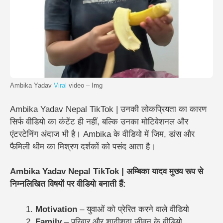
Ambika Yadav
Viral
video – Img
Ambika Yadav Nepal TikTok | उनकी लोकप्रियता का कारण
सिर्फ वीडियो का कंटेंट ही नहीं, बल्कि उनका मोटिवेशनल और
एंटरटेनिंग अंदाज भी है। Ambika के वीडियो में जिम, डांस और
फैमिली थीम का मिश्रण दर्शकों को पसंद आता है।
Ambika Yadav Nepal TikTok | अम्बिका यादव मुख्य रूप से
निम्नलिखित विषयों पर वीडियो बनाती हैं:
Motivation
– युवाओं को प्रेरित करने वाले वीडियो
Family
– परिवार और शादीशुदा जीवन के वीडियो