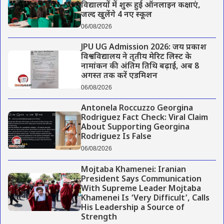
विद्यालयों में शुरू हुई ऑनलाइन कक्षाएं,
जल्द खुलेंगे 4 नए स्कूल
06/08/2026
JPU UG Admission 2026: जय प्रकाश
विश्वविद्यालय ने तृतीय मेरिट लिस्ट के
नामांकन की अंतिम तिथि बढ़ाई, अब 8
अगस्त तक करें एडमिशन
06/08/2026
Antonela Roccuzzo Georgina
Rodriguez Fact Check: Viral Claim
About Supporting Georgina
Rodriguez Is False
06/08/2026
Mojtaba Khamenei: Iranian
President Says Communication
With Supreme Leader Mojtaba
Khamenei Is ‘Very Difficult’, Calls
His Leadership a Source of
Strength