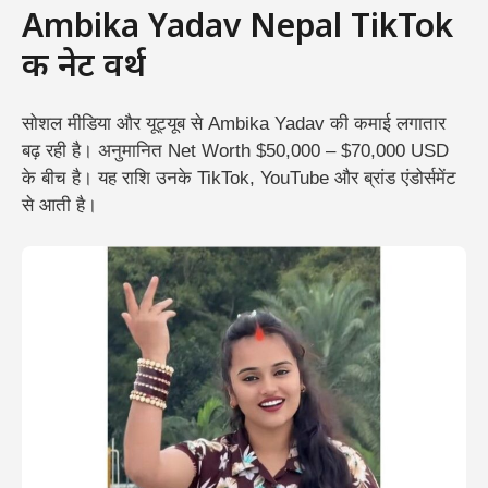
Ambika Yadav Nepal TikTok
की नेट वर्थ
सोशल मीडिया और यूट्यूब से Ambika Yadav की कमाई लगातार
बढ़ रही है। अनुमानित Net Worth $50,000 – $70,000 USD
के बीच है। यह राशि उनके TikTok, YouTube और ब्रांड एंडोर्समेंट
से आती है।