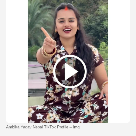
Ambika Yadav Nepal TikTok Profile – Img