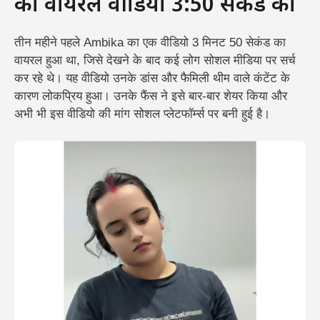
का वायरल वीडियो 3:50 सेकंड का
तीन महीने पहले Ambika का एक वीडियो 3 मिनट 50 सेकंड का
वायरल हुआ था, जिसे देखने के बाद कई लोग सोशल मीडिया पर सर्च
कर रहे थे। यह वीडियो उनके डांस और फैमिली थीम वाले कंटेंट के
कारण लोकप्रिय हुआ। उनके फैंस ने इसे बार-बार शेयर किया और
अभी भी इस वीडियो की मांग सोशल प्लेटफॉर्म्स पर बनी हुई है।