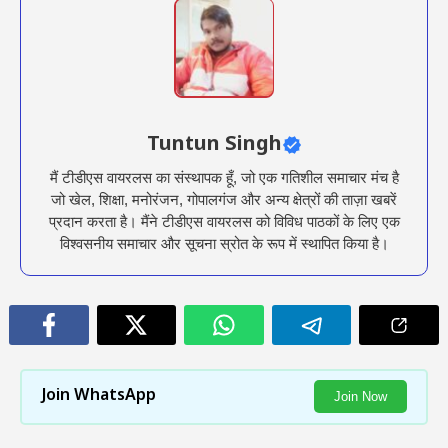
Tuntun Singh
मैं टीडीएस वायरलस का संस्थापक हूँ, जो एक गतिशील समाचार मंच है
जो खेल, शिक्षा, मनोरंजन, गोपालगंज और अन्य क्षेत्रों की ताज़ा खबरें
प्रदान करता है। मैंने टीडीएस वायरलस को विविध पाठकों के लिए एक
विश्वसनीय समाचार और सूचना स्रोत के रूप में स्थापित किया है।
Join WhatsApp
Join Now