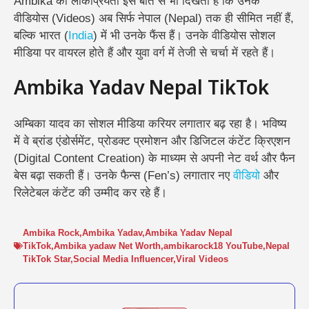
Ambika की लोकप्रियता इस बात से भी दिखती है कि उनके
वीडियोस (Videos) अब सिर्फ नेपाल (Nepal) तक ही सीमित नहीं हैं,
बल्कि भारत (
India
) में भी उनके फैंस हैं। उनके वीडियोस सोशल
मीडिया पर वायरल होते हैं और युवा वर्ग में तेजी से चर्चा में रहते हैं।
Ambika Yadav Nepal TikTok
अम्बिका यादव का सोशल मीडिया करियर लगातार बढ़ रहा है। भविष्य
में वे ब्रांड एंडोर्समेंट, प्रोडक्ट प्रमोशन और डिजिटल कंटेंट क्रिएशन
(Digital Content Creation) के माध्यम से अपनी नेट वर्थ और फैन
बेस बढ़ा सकती हैं। उनके फैन्स (Fen’s) लगातार नए
वीडियो
और
रिलेटेबल कंटेंट की उम्मीद कर रहे हैं।
Ambika Rock
,
Ambika Yadav
,
Ambika Yadav Nepal
TikTok
,
Ambika yadaw Net Worth
,
ambikarock18 YouTube
,
Nepal
TikTok Star
,
Social Media Influencer
,
Viral Videos