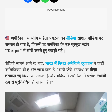
---Advertisement---
अमेरिका |
भारतीय महिला पर्यटक का
वीडियो
सोशल मीडिया पर
वायरल हो गया है, जिसमें वह अमेरिका के एक प्रमुख स्टोर
“Target” में चोरी करते हुए पकड़ी गई।
वीडियो सामने आने के बाद,
भारत में स्थित अमेरिकी दूतावास
ने कड़ी
प्रतिक्रिया दी है और साफ कहा है, “चोरी जैसे अपराध पर
वीज़ा
तत्काल रद्द
किया जा सकता है और भविष्य में अमेरिका में प्रवेश
स्थायी
रूप से प्रतिबंधित
हो सकता है।”