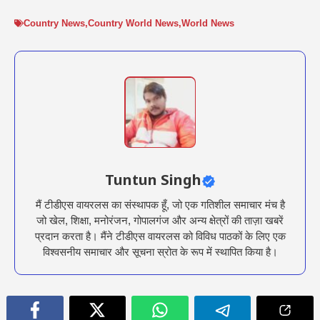
Country News
,
Country World News
,
World News
Tuntun Singh
मैं टीडीएस वायरलस का संस्थापक हूँ, जो एक गतिशील समाचार मंच है
जो खेल, शिक्षा, मनोरंजन, गोपालगंज और अन्य क्षेत्रों की ताज़ा खबरें
प्रदान करता है। मैंने टीडीएस वायरलस को विविध पाठकों के लिए एक
विश्वसनीय समाचार और सूचना स्रोत के रूप में स्थापित किया है।