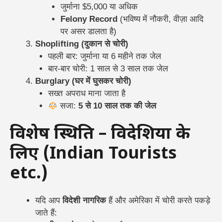
जुर्माना $5,000 या अधिक
Felony Record
(भविष्य में नौकरी, वीज़ा आदि
पर असर डालता है)
Shoplifting (दुकान से चोरी)
पहली बार: जुर्माना या 6 महीने तक जेल
बार-बार चोरी: 1 साल से 3 साल तक जेल
Burglary (घर में घुसकर चोरी)
सख्त अपराध माना जाता है
सजा:
5 से 10 साल तक की जेल
विशेष स्थिति – विदेशियों के
लिए (Indian Tourists
etc.)
यदि आप
विदेशी नागरिक
हैं और अमेरिका में चोरी करते पकड़े
जाते हैं: