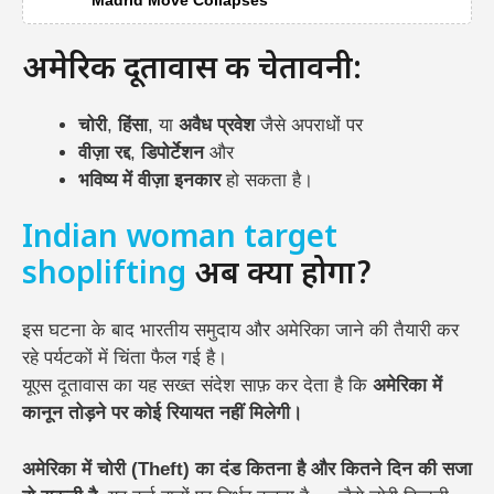
Madrid Move Collapses
अमेरिकी दूतावास की चेतावनी:
चोरी
,
हिंसा
, या
अवैध प्रवेश
जैसे अपराधों पर
वीज़ा रद्द
,
डिपोर्टेशन
और
भविष्य में वीज़ा इनकार
हो सकता है।
Indian woman target
shoplifting
अब क्या होगा?
इस घटना के बाद भारतीय समुदाय और अमेरिका जाने की तैयारी कर
रहे पर्यटकों में चिंता फैल गई है।
यूएस दूतावास का यह सख्त संदेश साफ़ कर देता है कि
अमेरिका में
कानून तोड़ने पर कोई रियायत नहीं मिलेगी।
अमेरिका में चोरी (Theft) का दंड कितना है और कितने दिन की सजा