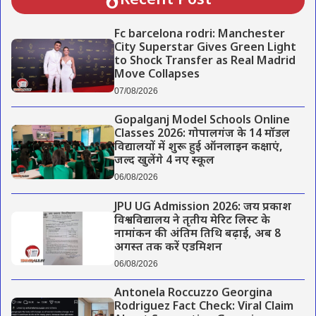
Recent Post
Fc barcelona rodri: Manchester
City Superstar Gives Green Light
to Shock Transfer as Real Madrid
Move Collapses
07/08/2026
Gopalganj Model Schools Online
Classes 2026: गोपालगंज के 14 मॉडल
विद्यालयों में शुरू हुई ऑनलाइन कक्षाएं,
जल्द खुलेंगे 4 नए स्कूल
06/08/2026
JPU UG Admission 2026: जय प्रकाश
विश्वविद्यालय ने तृतीय मेरिट लिस्ट के
नामांकन की अंतिम तिथि बढ़ाई, अब 8
अगस्त तक करें एडमिशन
06/08/2026
Antonela Roccuzzo Georgina
Rodriguez Fact Check: Viral Claim