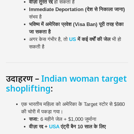
वीज़ा तुरंत रद्द
हो सकता है
Immediate Deportation (देश से निकाला जाना)
संभव है
भविष्य में अमेरिका प्रवेश (Visa Ban) पूरी तरह रोका
जा सकता है
अगर केस गंभीर है, तो
US
में कई वर्षों की जेल
भी हो
सकती है
उदाहरण –
Indian woman target
shoplifting
:
एक भारतीय महिला को अमेरिका के Target स्टोर से $980
की चोरी में पकड़ा गया।
सजा:
6 महीने जेल + $1,000 जुर्माना
वीज़ा रद्द +
USA
एंट्री बैन 10 साल के लिए