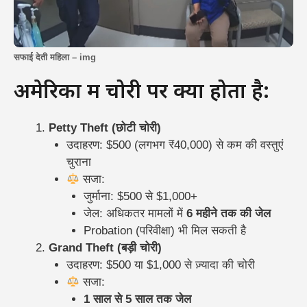
सफाई देती महिला – img
अमेरिका में चोरी पर क्या होता है:
Petty Theft (छोटी चोरी)
उदाहरण: $500 (लगभग ₹40,000) से कम की वस्तुएं
चुराना
सजा:
जुर्माना: $500 से $1,000+
जेल: अधिकतर मामलों में
6 महीने तक की जेल
Probation (परिवीक्षा) भी मिल सकती है
Grand Theft (बड़ी चोरी)
उदाहरण: $500 या $1,000 से ज़्यादा की चोरी
सजा:
1 साल से 5 साल तक जेल