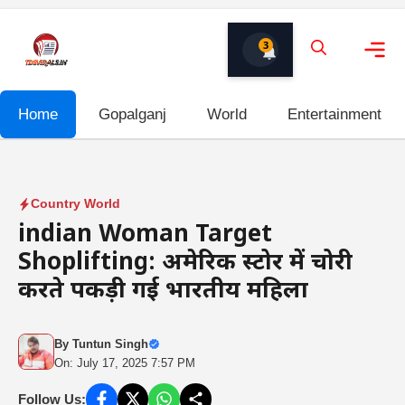
Skip
to
3
content
Me
Home
Gopalganj
World
Entertainment
Country World
indian Woman Target
Shoplifting: अमेरिकी स्टोर में चोरी
करते पकड़ी गई भारतीय महिला
By
Tuntun Singh
On: July 17, 2025 7:57 PM
Follow Us: