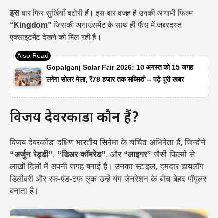
इस
बार फिर सुर्खियाँ बटोरी हैं। इस बार वजह है उनकी आगामी फिल्म
“Kingdom”
जिसकी अनाउंसमेंट के साथ ही फैंस में जबरदस्त
एक्साइटमेंट देखने को मिल रही है।
Gopalganj Solar Fair 2026: 10 अगस्त को 15 जगह
लगेगा सोलर मेला, ₹78 हजार तक सब्सिडी – पढ़े पूरी खबर
विजय देवरकोंडा कौन हैं?
विजय देवरकोंडा दक्षिण भारतीय सिनेमा के चर्चित अभिनेता हैं, जिन्होंने
“अर्जुन रेड्डी”
,
“डिअर कॉमरेड”
, और
“लाइगर”
जैसी फिल्मों से
लाखों दिलों में अपनी जगह बनाई है। उनका स्टाइल, दमदार डायलॉग
डिलीवरी और रफ-एंड-टफ लुक उन्हें यंग जेनरेशन के बीच बेहद पॉपुलर
बनाता है।