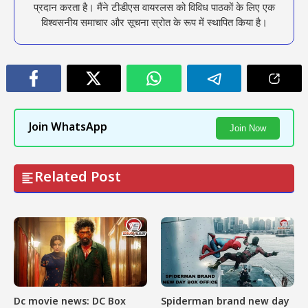
प्रदान करता है। मैंने टीडीएस वायरलस को विविध पाठकों के लिए एक
विश्वसनीय समाचार और सूचना स्रोत के रूप में स्थापित किया है।
Join WhatsApp
Join Now
Related Post
Dc movie news: DC Box
Spiderman brand new day