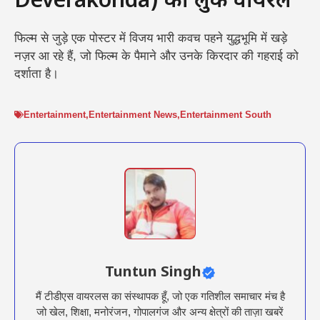
Deverakonda) का लुक वायरल
फिल्म से जुड़े एक पोस्टर में विजय भारी कवच पहने युद्धभूमि में खड़े
नज़र आ रहे हैं, जो फिल्म के पैमाने और उनके किरदार की गहराई को
दर्शाता है।
Entertainment
,
Entertainment News
,
Entertainment South
Tuntun Singh
मैं टीडीएस वायरलस का संस्थापक हूँ, जो एक गतिशील समाचार मंच है
जो खेल, शिक्षा, मनोरंजन, गोपालगंज और अन्य क्षेत्रों की ताज़ा खबरें