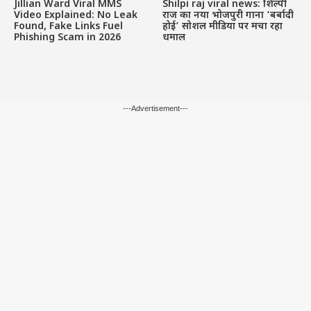
Jillian Ward Viral MMS
Shilpi raj viral news: शिल्पी
Video Explained: No Leak
राज का नया भोजपुरी गाना ‘बर्बादी
Found, Fake Links Fuel
होई’ सोशल मीडिया पर मचा रहा
Phishing Scam in 2026
धमाल
---Advertisement---