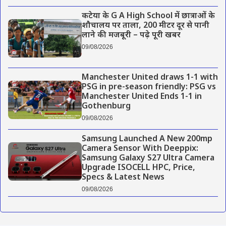
कटेया के G A High School में छात्राओं के
शौचालय पर ताला, 200 मीटर दूर से पानी
लाने की मजबूरी – पढ़े पूरी खबर
09/08/2026
Manchester United draws 1-1 with
PSG in pre-season friendly: PSG vs
Manchester United Ends 1-1 in
Gothenburg
09/08/2026
Samsung Launched A New 200mp
Camera Sensor With Deeppix:
Samsung Galaxy S27 Ultra Camera
Upgrade ISOCELL HPC, Price,
Specs & Latest News
09/08/2026