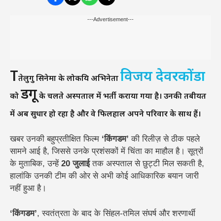
---Advertisement---
T
विजय देवरकोंडा
तेलुगु सिनेमा के लोकप्रिय अभिनेता
डेंगू
को
के चलते अस्पताल में भर्ती कराया गया है। उनकी तबीयत
में अब सुधार हो रहा है और वे फिलहाल अपने परिवार के साथ हैं।
खबर उनकी बहुप्रतीक्षित फिल्म
‘किंगडम’
की रिलीज़ से ठीक पहले
सामने आई है, जिससे उनके प्रशंसकों में चिंता का माहौल है। सूत्रों
के मुताबिक, उन्हें
20 जुलाई
तक अस्पताल से छुट्टी मिल सकती है,
हालांकि उनकी टीम की ओर से अभी कोई आधिकारिक बयान जारी
नहीं हुआ है।
‘किंगडम’
, स्वतंत्रता के बाद के सिंहल-तमिल संघर्ष और शरणार्थी