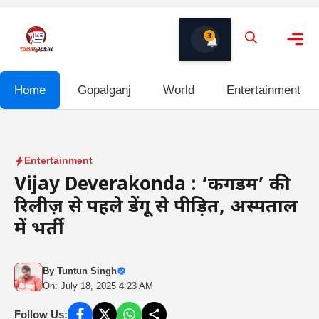
Skip
to
3
content
Me
Home
Gopalganj
World
Entertainment
Entertainment
Vijay Deverakonda : ‘किंगडम’ की
रिलीज़ से पहले डेंगू से पीड़ित, अस्पताल
में भर्ती
By
Tuntun Singh
On: July 18, 2025 4:23 AM
Follow Us: