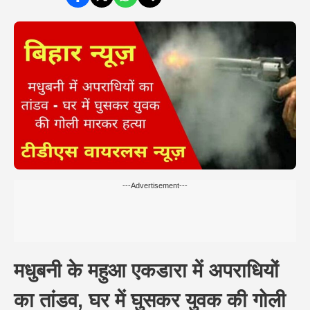
---Advertisement---
मधुबनी के महुआ एकडारा में अपराधियों
का तांडव, घर में घुसकर युवक की गोली