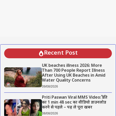
Recent Post
UK beaches illness 2026: More
Than 700 People Report Illness
After Using UK Beaches in Amid
Water Quality Concerns
09/08/2026
Priti Paswan Viral MMS Video: प्रीति
का 1 min 48 sec का वीडियो डाउनलोड
करने से पहले – पढ़ ले पूरा खबर
08/08/2026