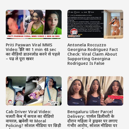
Priti Paswan Viral MMS
Antonela Roccuzzo
Video: प्रीति का 1 min 48 sec
Georgina Rodriguez Fact
का वीडियो डाउनलोड करने से पहले
Check: Viral Claim About
– पढ़ ले पूरा खबर
Supporting Georgina
Rodriguez Is False
Cab Driver Viral Video:
Bengaluru Uber Parcel
चलती कैब में कपल का वीडियो
Delivery: पार्सल डिलीवरी के
वायरल, प्राइवेसी या Moral
दौरान महिला ने ड्राइवर पर लगाए
Policing? सोशल मीडिया पर छिड़ी
गंभीर आरोप, सोशल मीडिया पर