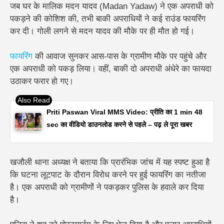
जब घर के मालिक मदन यादव (Madan Yadaw) ने एक अपराधी को
पकड़ने की कोशिश की, तभी बाकी अपराधियों ने कई राउंड फायरिंग
कर दी। गोली लगने से मदन यादव की मौके पर ही मौत हो गई।
फायरिंग
की आवाज सुनकर आस-पास के ग्रामीण मौके पर पहुंचे और
एक अपराधी को पकड़ लिया। वहीं, बाकी दो अपराधी अंधेरे का फायदा
उठाकर फरार हो गए।
Priti Paswan Viral MMS Video: प्रीति का 1 min 48
sec का वीडियो डाउनलोड करने से पहले – पढ़ ले पूरा खबर
खजौली थाना अध्यक्ष ने बताया कि प्रारंभिक जांच में यह स्पष्ट हुआ है
कि घटना लूटपाट के दौरान विरोध करने पर हुई फायरिंग का नतीजा
है। एक अपराधी को ग्रामीणों ने पकड़कर पुलिस के हवाले कर दिया
है।