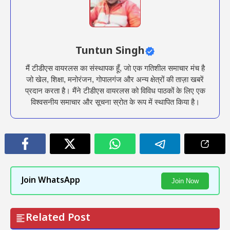
Tuntun Singh
मैं टीडीएस वायरलस का संस्थापक हूँ, जो एक गतिशील समाचार मंच है
जो खेल, शिक्षा, मनोरंजन, गोपालगंज और अन्य क्षेत्रों की ताज़ा खबरें
प्रदान करता है। मैंने टीडीएस वायरलस को विविध पाठकों के लिए एक
विश्वसनीय समाचार और सूचना स्रोत के रूप में स्थापित किया है।
Join WhatsApp
Join Now
Related Post