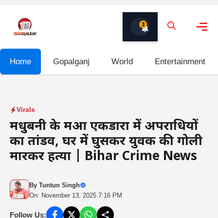
Skip
to
3
content
Me
Home
Gopalganj
World
Entertainment
Virals
मधुबनी के महुआ एकडारा में अपराधियों
का तांडव, घर में घुसकर युवक की गोली
मारकर हत्या | Bihar Crime News
By
Tuntun Singh
On: November 13, 2025 7:16 PM
Follow Us: