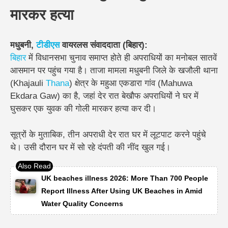
मारकर हत्या
मधुबनी,
टीडीएस
वायरलस संवाददाता (बिहार):
बिहार
में विधानसभा चुनाव समाप्त होते ही अपराधियों का मनोबल सातवें
आसमान पर पहुंच गया है। ताजा मामला मधुबनी जिले के खजौली थाना
(Khajauli
Thana
) क्षेत्र के महुआ एकडारा गांव (Mahuwa
Ekdara Gaw) का है, जहां देर रात बेखौफ अपराधियों ने घर में
घुसकर एक युवक की गोली मारकर हत्या कर दी।
सूत्रों के मुताबिक, तीन अपराधी देर रात घर में लूटपाट करने पहुंचे
थे। उसी दौरान घर में सो रहे दंपती की नींद खुल गई।
UK beaches illness 2026: More Than 700 People
Report Illness After Using UK Beaches in Amid
Water Quality Concerns