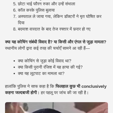
छोटा भाई फौरन रुका और उन्हें संभाला
कॉल करके पुलिस बुलाया
अस्पताल ले जाया गया, लेकिन डॉक्टरों ने मृत घोषित कर
दिया
बदमाश वारदात के बाद तेज रफ्तार में फ़रार हो गए
क्या यह कोचिंग संबंधी विवाद है? या किसी और एंगल से जुड़ा मामला?
स्थानीय लोगों द्वारा कई तरह की चर्चाएँ सामने आ रही हैं—
क्या कोचिंग से जुड़ा कोई विवाद था?
क्या किसी पुरानी रंजिश में यह हत्या की गई?
क्या यह लूटपाट का मामला था?
हालांकि पुलिस ने साफ कहा है कि
फिलहाल कुछ भी conclusively
कहना जल्दबाजी होगी
। हर पहलू पर जांच की जा रही है।