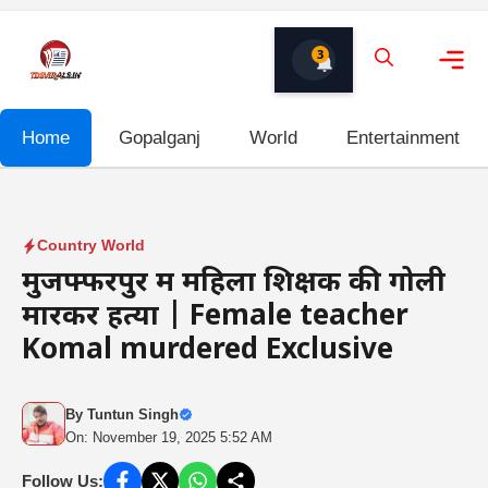
Skip
to
3
content
Me
Home
Gopalganj
World
Entertainment
Country World
मुजफ्फरपुर में महिला शिक्षक की गोली
मारकर हत्या | Female teacher
Komal murdered Exclusive
By
Tuntun Singh
On: November 19, 2025 5:52 AM
Follow Us: