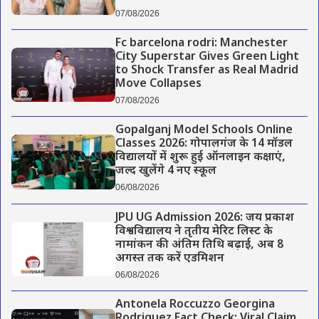
07/08/2026
Fc barcelona rodri: Manchester
City Superstar Gives Green Light
to Shock Transfer as Real Madrid
Move Collapses
07/08/2026
Gopalganj Model Schools Online
Classes 2026: गोपालगंज के 14 मॉडल
विद्यालयों में शुरू हुई ऑनलाइन कक्षाएं,
जल्द खुलेंगे 4 नए स्कूल
06/08/2026
JPU UG Admission 2026: जय प्रकाश
विश्वविद्यालय ने तृतीय मेरिट लिस्ट के
नामांकन की अंतिम तिथि बढ़ाई, अब 8
अगस्त तक करें एडमिशन
06/08/2026
Antonela Roccuzzo Georgina
Rodriguez Fact Check: Viral Claim