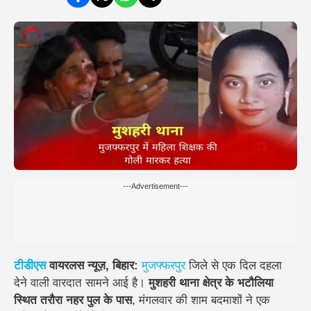
---Advertisement---
टीडीएस
वायरलस न्यूज़, बिहार:
मुजफ्फरपुर
जिले से एक दिल दहला
देने वाली वारदात सामने आई है।
मुशहरी थाना क्षेत्र के भटौलिया
स्थित तरौरा नहर पुल के पास
, मंगलवार की शाम बदमाशों ने एक