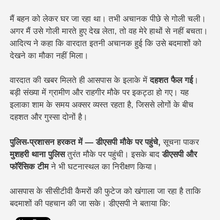
मैं बहन को लेकर घर जा रहा था। तभी अचानक पीछे से गोली चली।
अगर मैं उसे गोली मारते हुए देख लेता, तो वह मेरे हाथों से नहीं बचता।
आदित्य ने कहा कि वारदात इतनी अचानक हुई कि उसे बदमाशों को
देखने का मौका नहीं मिला।
वारदात की खबर मिलते ही आसपास के इलाके में
दहशत फैल गई
।
बड़ी संख्या में ग्रामीण और राहगीर मौके पर इकट्ठा हो गए। यह
इलाका शाम के समय अक्सर व्यस्त रहता है, जिससे लोगों के बीच
दहशत और गुस्सा दोनों है।
पुलिस-प्रशासन हरकत में — डीएसपी मौके पर पहुंचे,
सूचना पाकर
मुशहरी थाना पुलिस
तुरंत मौके पर पहुंची। इसके बाद
डीएसपी और
फॉरेंसिक टीम
ने भी घटनास्थल का निरीक्षण किया।
आसपास के सीसीटीवी कैमरों की फुटेज को खंगाला जा रहा है ताकि
बदमाशों की पहचान की जा सके।
डीएसपी ने बताया कि: