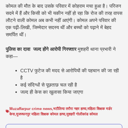
कोमल की मौत के बाद उसके परिवार में कोहराम मचा हुआ है। परिजन
सदमे में हैं और किसी को भी यकीन नहीं हो रहा कि रोज की तरह वापस
लौटने वाली कोमल अब कभी नहीं आएंगी। कोमल अपने परिवार की
एक पढ़ी-लिखी, जिम्मेदार सदस्य थीं और बच्चों को पढ़ाने में बेहद
समर्पित थीं।
पुलिस का दावा जल्द होंगे आरोपी गिरफ्तार
मुशहरी थाना प्रभारी ने
कहा—
CCTV फुटेज की मदद से आरोपियों की पहचान की जा रही
है
कई संदिग्धों से पूछताछ चल रही है
जल्द ही केस का खुलासा किया जाएगा
Muzaffarpur crime news
,
भटौलिया तरौरा नहर हत्या
,
महिला शिक्षक मर्डर
केस
,
मुजफ्फरपुर महिला शिक्षक कोमल हत्या
,
मुशहरी गोलीकांड कोमल