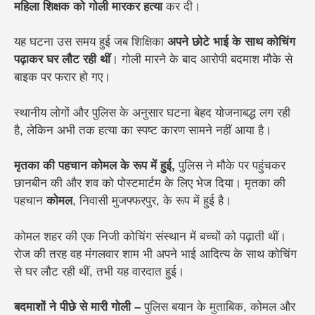
महिला शिक्षक को गोली मारकर हत्या
कर दी।
यह घटना उस समय हुई जब शिक्षिका
अपने छोटे भाई के साथ कोचिंग
पढ़ाकर घर लौट रही थीं
। गोली मारने के बाद आरोपी बदमाश मौके से
बाइक पर फरार हो गए।
स्थानीय लोगों और पुलिस के अनुसार घटना बेहद योजनाबद्ध लग रही
है, लेकिन अभी तक हत्या का स्पष्ट कारण सामने नहीं आया है।
मृतका की पहचान कोमल के रूप में हुई,
पुलिस ने मौके पर पहुंचकर
छानबीन की और शव को पोस्टमार्टम के लिए भेज दिया। मृतका की
पहचान
कोमल
, निवासी मुजफ्फरपुर, के रूप में हुई है।
कोमल शहर की एक निजी कोचिंग संस्थान में बच्चों को पढ़ाती थीं।
रोज की तरह वह मंगलवार शाम भी अपने भाई आदित्य के साथ कोचिंग
से घर लौट रही थीं, तभी यह वारदात हुई।
बदमाशों ने पीछे से मारी गोली –
पुलिस बयान के मुताबिक, कोमल और