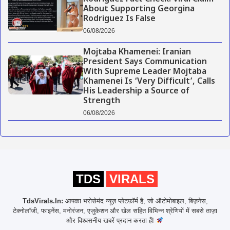
About Supporting Georgina
Rodriguez Is False
06/08/2026
Mojtaba Khamenei: Iranian
President Says Communication
With Supreme Leader Mojtaba
Khamenei Is ‘Very Difficult’, Calls
His Leadership a Source of
Strength
06/08/2026
TDS
VIRALS
TdsVirals.In:
आपका भरोसेमंद न्यूज़ प्लेटफ़ॉर्म है, जो ऑटोमोबाइल, बिज़नेस,
टेक्नोलॉजी, फाइनेंस, मनोरंजन, एजुकेशन और खेल सहित विभिन्न श्रेणियों में सबसे ताज़ा
और विश्वसनीय खबरें प्रदान करता हैं!