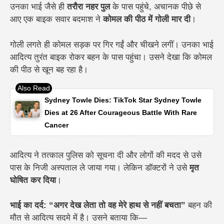
उनका भाई जैसे ही
तरौरा नहर पुल
के पास पहुंचे, अचानक पीछे से
आए एक बाइक सवार बदमाश ने
कोमल की पीठ में गोली मार दी
।
गोली लगते ही कोमल सड़क पर गिर गईं और चीखने लगीं। उनका भाई
आदित्य तुरंत बाइक रोकर बहन के पास पहुंचा। उसने देखा कि कोमल
की पीठ से खून बह रहा है।
Sydney Towle Dies: TikTok Star Sydney Towle
Dies at 26 After Courageous Battle With Rare
Cancer
आदित्य ने तत्काल पुलिस को सूचना दी और लोगों की मदद से उसे
पास के निजी अस्पताल ले जाया गया। लेकिन डॉक्टरों ने उसे
मृत
घोषित कर दिया
।
भाई का दर्द: “अगर देख लेता तो वह मेरे हाथ से नहीं बचता”
बहन की
मौत से आदित्य सदमे में है। उसने बताया कि—