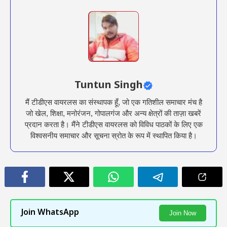
Tuntun Singh
मैं टीडीएस वायरलस का संस्थापक हूँ, जो एक गतिशील समाचार मंच है
जो खेल, शिक्षा, मनोरंजन, गोपालगंज और अन्य क्षेत्रों की ताज़ा खबरें
प्रदान करता है। मैंने टीडीएस वायरलस को विविध पाठकों के लिए एक
विश्वसनीय समाचार और सूचना स्रोत के रूप में स्थापित किया है।
Join WhatsApp
Join Now