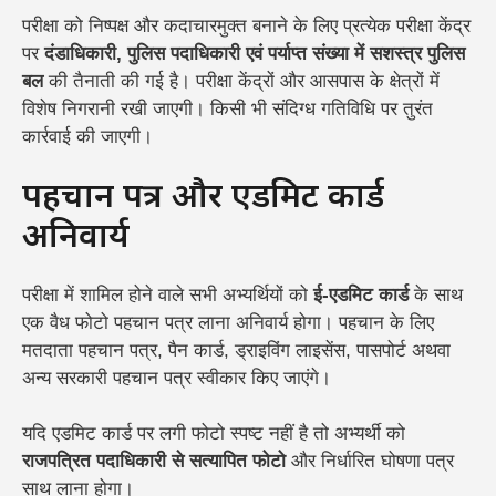
परीक्षा को निष्पक्ष और कदाचारमुक्त बनाने के लिए प्रत्येक परीक्षा केंद्र
पर
दंडाधिकारी, पुलिस पदाधिकारी एवं पर्याप्त संख्या में सशस्त्र पुलिस
बल
की तैनाती की गई है। परीक्षा केंद्रों और आसपास के क्षेत्रों में
विशेष निगरानी रखी जाएगी। किसी भी संदिग्ध गतिविधि पर तुरंत
कार्रवाई की जाएगी।
पहचान पत्र और एडमिट कार्ड
अनिवार्य
परीक्षा में शामिल होने वाले सभी अभ्यर्थियों को
ई-एडमिट कार्ड
के साथ
एक वैध फोटो पहचान पत्र लाना अनिवार्य होगा। पहचान के लिए
मतदाता पहचान पत्र, पैन कार्ड, ड्राइविंग लाइसेंस, पासपोर्ट अथवा
अन्य सरकारी पहचान पत्र स्वीकार किए जाएंगे।
यदि एडमिट कार्ड पर लगी फोटो स्पष्ट नहीं है तो अभ्यर्थी को
राजपत्रित पदाधिकारी से सत्यापित फोटो
और निर्धारित घोषणा पत्र
साथ लाना होगा।