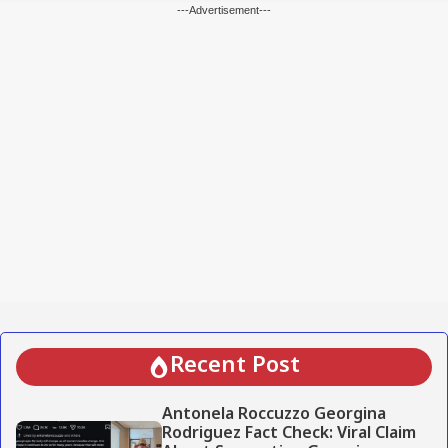
---Advertisement---
Recent Post
Antonela Roccuzzo Georgina
Rodriguez Fact Check: Viral Claim