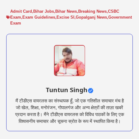
Admit Card
,
Bihar Jobs
,
Bihar News
,
Breaking News
,
CSBC
Exam
,
Exam Guidelines
,
Excise SI
,
Gopalganj News
,
Government
Exam
Tuntun Singh
मैं टीडीएस वायरलस का संस्थापक हूँ, जो एक गतिशील समाचार मंच है
जो खेल, शिक्षा, मनोरंजन, गोपालगंज और अन्य क्षेत्रों की ताज़ा खबरें
प्रदान करता है। मैंने टीडीएस वायरलस को विविध पाठकों के लिए एक
विश्वसनीय समाचार और सूचना स्रोत के रूप में स्थापित किया है।