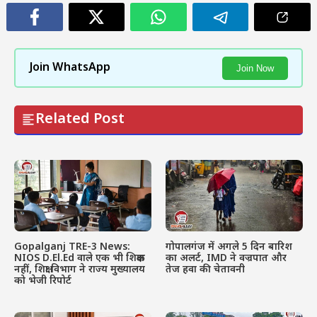
Join WhatsApp
Join Now
Related Post
Gopalganj TRE-3 News:
गोपालगंज में अगले 5 दिन बारिश
NIOS D.El.Ed वाले एक भी शिक्षक
का अलर्ट, IMD ने वज्रपात और
नहीं, शिक्षा विभाग ने राज्य मुख्यालय
तेज हवा की चेतावनी
को भेजी रिपोर्ट