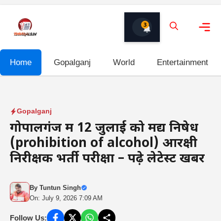
Skip
to
3
content
Me
Home
Gopalganj
World
Entertainment
Gopalganj
गोपालगंज में 12 जुलाई को मद्य निषेध
(prohibition of alcohol) आरक्षी
निरीक्षक भर्ती परीक्षा – पढ़े लेटेस्ट खबर
By
Tuntun Singh
On: July 9, 2026 7:09 AM
Follow Us: