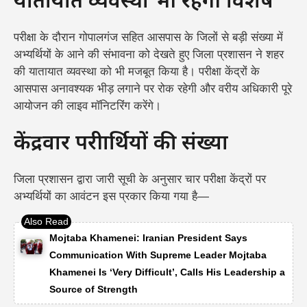
यातायात व्यवस्था भी रहेगी विशेष
परीक्षा के दौरान गोपालगंज सहित आसपास के जिलों से बड़ी संख्या में
अभ्यर्थियों के आने की संभावना को देखते हुए जिला प्रशासन ने शहर
की यातायात व्यवस्था को भी मजबूत किया है। परीक्षा केंद्रों के
आसपास अनावश्यक भीड़ लगाने पर रोक रहेगी और वरीय अधिकारी पूरे
आयोजन की लाइव मॉनिटरिंग करेंगे।
केंद्रवार परीक्षार्थियों की संख्या
जिला प्रशासन द्वारा जारी सूची के अनुसार चार परीक्षा केंद्रों पर
अभ्यर्थियों का आवंटन इस प्रकार किया गया है—
Mojtaba Khamenei: Iranian President Says
Communication With Supreme Leader Mojtaba
Khamenei Is ‘Very Difficult’, Calls His Leadership a
Source of Strength