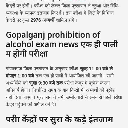
केंद्रों पर होगी। परीक्षा को लेकर जिला प्रशासन ने सुरक्षा और विधि-
व्यवस्था के व्यापक इंतजाम किए हैं। इस परीक्षा में जिले के विभिन्न
केंद्रों पर कुल
2976 अभ्यर्थी
शामिल होंगे।
Gopalganj prohibition of
alcohol exam news एक ही पाली
में होगी परीक्षा
गोपालगंज जिला प्रशासन के अनुसार परीक्षा
सुबह 11:00 बजे से
दोपहर 1:00 बजे
तक एक ही पाली में आयोजित की जाएगी। सभी
अभ्यर्थियों को
सुबह 9:30 बजे तक
परीक्षा केंद्र में प्रवेश करना
अनिवार्य होगा। निर्धारित समय के बाद किसी भी अभ्यर्थी को प्रवेश
नहीं दिया जाएगा। प्रशासन ने सभी उम्मीदवारों से समय से पहले परीक्षा
केंद्र पहुंचने की अपील की है।
परीक्षा केंद्रों पर सुरक्षा के कड़े इंतजाम