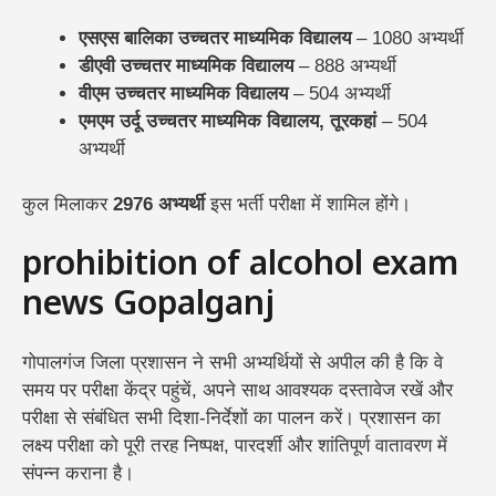
एसएस बालिका उच्चतर माध्यमिक विद्यालय
– 1080 अभ्यर्थी
डीएवी उच्चतर माध्यमिक विद्यालय
– 888 अभ्यर्थी
वीएम उच्चतर माध्यमिक विद्यालय
– 504 अभ्यर्थी
एमएम उर्दू उच्चतर माध्यमिक विद्यालय, तूरकहां
– 504
अभ्यर्थी
कुल मिलाकर
2976 अभ्यर्थी
इस भर्ती परीक्षा में शामिल होंगे।
prohibition of alcohol exam
news Gopalganj
गोपालगंज जिला प्रशासन ने सभी अभ्यर्थियों से अपील की है कि वे
समय पर परीक्षा केंद्र पहुंचें, अपने साथ आवश्यक दस्तावेज रखें और
परीक्षा से संबंधित सभी दिशा-निर्देशों का पालन करें। प्रशासन का
लक्ष्य परीक्षा को पूरी तरह निष्पक्ष, पारदर्शी और शांतिपूर्ण वातावरण में
संपन्न कराना है।