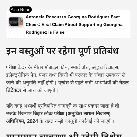
Antonela Roccuzzo Georgina Rodriguez Fact
Check: Viral Claim About Supporting Georgina
Rodriguez Is False
इन वस्तुओं पर रहेगा पूर्ण प्रतिबंध
परीक्षा केंद्र के भीतर मोबाइल फोन, स्मार्ट वॉच, ब्लूटूथ डिवाइस,
इलेक्ट्रॉनिक पेन, पेजर तथा किसी भी प्रकार के संचार उपकरण ले
जाने की अनुमति नहीं होगी। प्रवेश से पहले सभी अभ्यर्थियों की
मेटल
डिटेक्टर
से जांच की जाएगी।
यदि कोई अभ्यर्थी प्रतिबंधित सामग्री के साथ पकड़ा जाता है तो
उसके खिलाफ
बिहार लोक परीक्षा (अनुचित साधन निवारण)
अधिनियम, 2024
के तहत कड़ी कानूनी कार्रवाई की जाएगी।