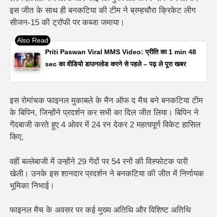
इस जीत के साथ ही बनकटिया की टीम ने ब्रम्हचौरा क्रिकेट लीग
सीजन-15 की ट्रॉफी पर कब्जा जमाया।
Priti Paswan Viral MMS Video: प्रीति का 1 min 48
sec का वीडियो डाउनलोड करने से पहले – पढ़ ले पूरा खबर
इस रोमांचक फाइनल मुकाबले के मैन ऑफ द मैच बने बनकटिया टीम
के बिपिन, जिन्होंने प्रदर्शन कर सभी का दिल जीत लिया। बिपिन ने
गेंदबाजी करते हुए 4 ओवर में 24 रन देकर 2 महत्वपूर्ण विकेट हासिल
किए,
वहीं बल्लेबाजी में उन्होंने 29 गेंदों पर 54 रनों की विस्फोटक पारी
खेली। उनके इस शानदार प्रदर्शन ने बनकटिया की जीत में निर्णायक
भूमिका निभाई।
फाइनल मैच के अवसर पर कई मुख्य अतिथि और विशिष्ट अतिथि