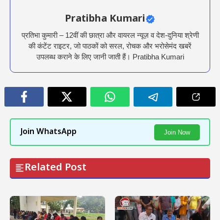
Pratibha Kumari
प्रतिभा कुमारी – 12वीं की छात्रा और वायरल न्यूज़ व देश-दुनिया श्रेणी
की कंटेंट राइटर, जो पाठकों को सरल, रोचक और भरोसेमंद खबरें
उपलब्ध कराने के लिए जानी जाती हैं। Pratibha Kumari
Join WhatsApp
Join Now
Related Post