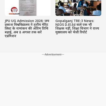
JPU UG Admission 2026: जय
Gopalganj TRE-3 News:
प्रकाश विश्वविद्यालय ने तृतीय मेरिट
NIOS D.El.Ed वाले एक भी
लिस्ट के नामांकन की अंतिम तिथि
शिक्षक नहीं, शिक्षा विभाग ने राज्य
बढ़ाई, अब 8 अगस्त तक करें
मुख्यालय को भेजी रिपोर्ट
एडमिशन
---Advertisement---