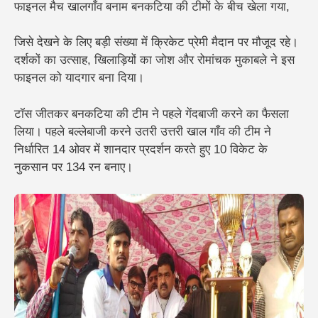
फाइनल मैच खालगाँव
बनाम बनकटिया
की टीमों के बीच खेला गया,
जिसे देखने के लिए बड़ी संख्या में क्रिकेट प्रेमी मैदान पर मौजूद रहे।
दर्शकों का उत्साह, खिलाड़ियों का जोश और रोमांचक मुकाबले ने इस
फाइनल को यादगार बना दिया।
टॉस जीतकर बनकटिया की टीम ने पहले गेंदबाजी करने का फैसला
लिया। पहले बल्लेबाजी करने उतरी उत्तरी खाल गाँव की टीम ने
निर्धारित 14 ओवर में शानदार प्रदर्शन करते हुए 10 विकेट के
नुकसान पर 134 रन बनाए।