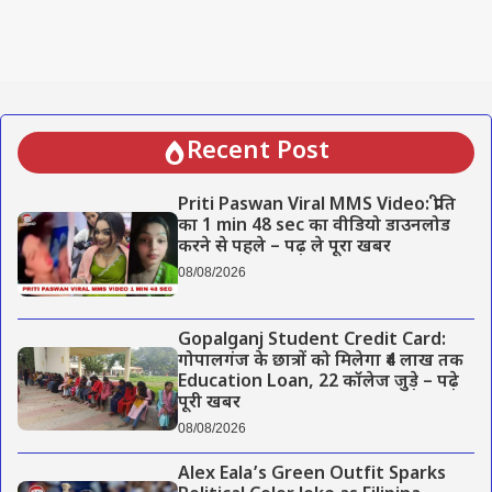
Recent Post
Priti Paswan Viral MMS Video: प्रीति
का 1 min 48 sec का वीडियो डाउनलोड
करने से पहले – पढ़ ले पूरा खबर
08/08/2026
Gopalganj Student Credit Card:
गोपालगंज के छात्रों को मिलेगा ₹4 लाख तक
Education Loan, 22 कॉलेज जुड़े – पढ़े
पूरी खबर
08/08/2026
Alex Eala’s Green Outfit Sparks