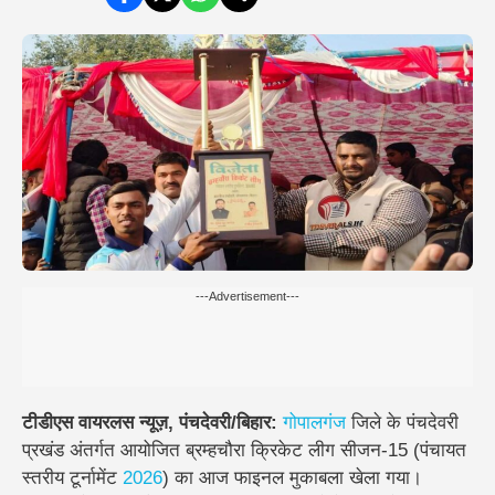
---Advertisement---
टीडीएस वायरलस न्यूज़, पंचदेवरी/बिहार:
गोपालगंज
जिले के पंचदेवरी
प्रखंड अंतर्गत आयोजित
ब्रम्हचौरा क्रिकेट लीग सीजन-15 (पंचायत
स्तरीय टूर्नामेंट
2026
)
का आज फाइनल मुकाबला खेला गया।