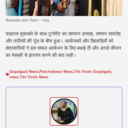
Bankatia won Team – Img
फाइनल मुकाबले के साथ टूर्नामेंट का समापन उत्साह, सम्मान समारोह
और तालियों की गूंज के बीच हुआ। आयोजकों और खिलाड़ियों को
क्षेत्रवासियों ने इस सफल आयोजन के लिए बधाई दी और अगले सीजन
का बेसब्री से इंतजार करने की बात कही।
Gopalganj News
,
Panchdewari News
,
Tds Virals Gopalganj
news
,
Tds Virals News