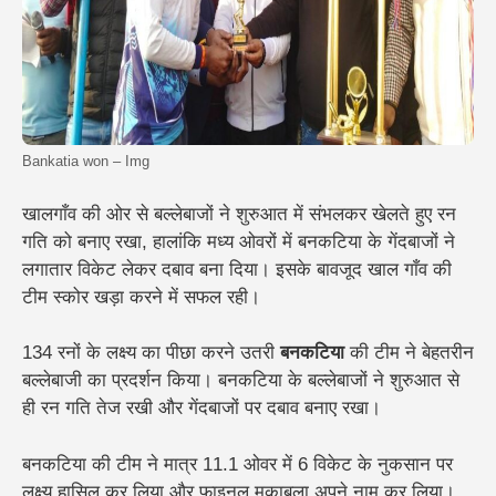
Bankatia won – Img
खालगाँव की ओर से बल्लेबाजों ने शुरुआत में संभलकर खेलते हुए रन
गति को बनाए रखा, हालांकि मध्य ओवरों में बनकटिया के गेंदबाजों ने
लगातार विकेट लेकर दबाव बना दिया। इसके बावजूद खाल गाँव की
टीम स्कोर खड़ा करने में सफल रही।
134 रनों के लक्ष्य का पीछा करने उतरी
बनकटिया
की टीम ने बेहतरीन
बल्लेबाजी का प्रदर्शन किया। बनकटिया के बल्लेबाजों ने शुरुआत से
ही रन गति तेज रखी और गेंदबाजों पर दबाव बनाए रखा।
बनकटिया की टीम ने मात्र 11.1 ओवर में 6 विकेट के नुकसान पर
लक्ष्य हासिल कर लिया और फाइनल मुकाबला अपने नाम कर लिया।