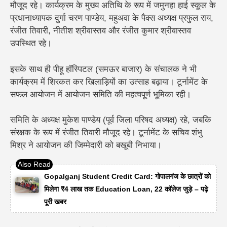
मौजूद रहे। कार्यक्रम के मुख्य अतिथि के रूप में जमुनहा हाई स्कूल के
प्रधानाध्यापक दुर्गा चरण पाण्डेय, महुअवा के पैक्स अध्यक्ष प्रफुल राय,
रंजीत तिवारी, नीतीश श्रीवास्तव और रंजीत कुमार श्रीवास्तव
उपस्थित रहे।
इसके साथ ही पीहू हॉस्पिटल (समऊर बाजार) के संचालक ने भी
कार्यक्रम में शिरकत कर खिलाड़ियों का उत्साह बढ़ाया।
टूर्नामेंट के
सफल आयोजन में आयोजन समिति की महत्वपूर्ण भूमिका रही।
समिति के
अध्यक्ष मुकेश पाण्डेय (पूर्व जिला परिषद अध्यक्ष)
रहे, जबकि
संरक्षक के रूप में रंजीत तिवारी
मौजूद रहे। टूर्नामेंट के
सचिव शंभु
मिश्र
ने आयोजन की जिम्मेदारी को बखूबी निभाया।
Gopalganj Student Credit Card: गोपालगंज के छात्रों को
मिलेगा ₹4 लाख तक Education Loan, 22 कॉलेज जुड़े – पढ़े
पूरी खबर