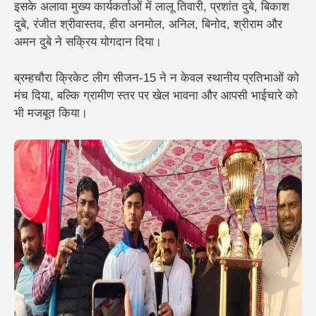
इसके अलावा मुख्य कार्यकर्ताओं में
लालू तिवारी, प्रशांत दुबे, बिकाश
दुबे, रंजीत श्रीवास्तव, हीरा अनमोल, अनिल, बिनोद, श्रीराम और
अमन दुबे
ने सक्रिय योगदान दिया।
ब्रम्हचौरा क्रिकेट लीग सीजन-15 ने न केवल स्थानीय प्रतिभाओं को
मंच दिया, बल्कि ग्रामीण स्तर पर खेल भावना और आपसी भाईचारे को
भी मजबूत किया।