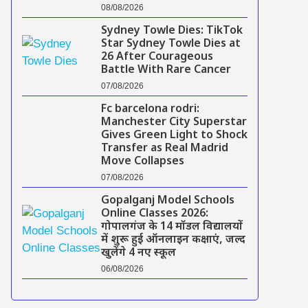
08/08/2026
Sydney Towle Dies: TikTok
Star Sydney Towle Dies at
26 After Courageous
Battle With Rare Cancer
07/08/2026
Fc barcelona rodri:
Manchester City Superstar
Gives Green Light to Shock
Transfer as Real Madrid
Move Collapses
07/08/2026
Gopalganj Model Schools
Online Classes 2026:
गोपालगंज के 14 मॉडल विद्यालयों
में शुरू हुई ऑनलाइन कक्षाएं, जल्द
खुलेंगे 4 नए स्कूल
06/08/2026