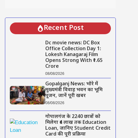
Recent Post
Dc movie news: DC Box
Office Collection Day 1:
Lokesh Kanagaraj Film
Opens Strong With ₹1.65
Crore
08/08/2026
Gopalganj News: भोरे में
मुख्यमंत्री विवाह भवन का भूमि
पूजन, जानें पूरी खबर
08/08/2026
गोपालगंज के 2240 छात्रों को
मिलेगा ₹4 लाख तक Education
Loan, जानिए Student Credit
Card की पूरी प्रक्रिया