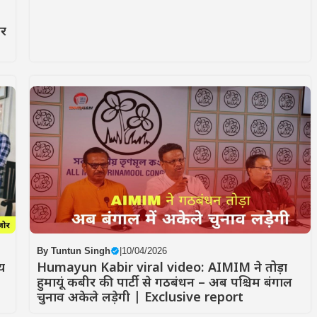
ार
By
Tuntun Singh
|
10/04/2026
य
Humayun Kabir viral video: AIMIM ने तोड़ा
हुमायूं कबीर की पार्टी से गठबंधन – अब पश्चिम बंगाल
चुनाव अकेले लड़ेगी | Exclusive report