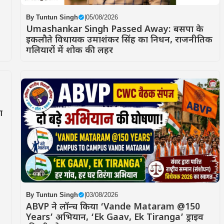
By
Tuntun Singh
|
05/08/2026
Umashankar Singh Passed Away: बसपा के
इकलौते विधायक उमाशंकर सिंह का निधन, राजनीतिक
गलियारों में शोक की लहर
ा
By
Tuntun Singh
|
03/08/2026
ABVP ने लॉन्च किया ‘Vande Mataram @150
Years’ अभियान, ‘Ek Gaav, Ek Tiranga’ ड्राइव