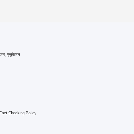
रंजन, एजुकेशन
Fact Checking Policy