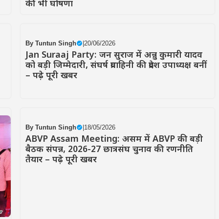
की भी घोषणा
By
Tuntun Singh
|
20/06/2026
Jan Suraaj Party: जन सुराज में अन्नु कुमारी यादव
को बड़ी जिम्मेदारी, संघर्ष प्रवाहिनी की प्रदेश उपाध्यक्ष बनीं
– पढ़े पूरी खबर
By
Tuntun Singh
|
18/05/2026
ABVP Assam Meeting: असम में ABVP की बड़ी
बैठक संपन्न, 2026-27 छात्रसंघ चुनाव की रणनीति
तैयार – पढ़े पूरी खबर