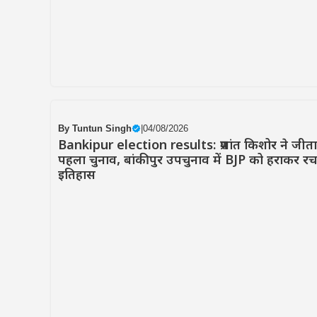
By
Tuntun Singh
|
04/08/2026
Bankipur election results: प्रशांत किशोर ने जीता
पहला चुनाव, बांकीपुर उपचुनाव में BJP को हराकर रच
इतिहास