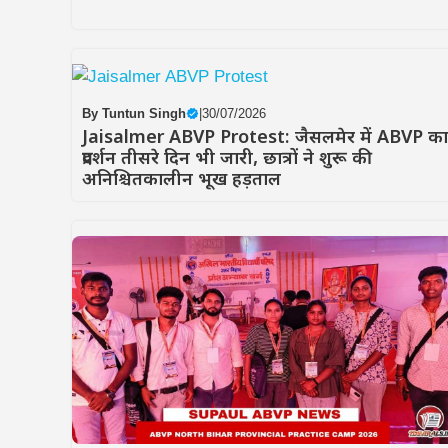
By
Tuntun Singh
|
30/07/2026
Jaisalmer ABVP Protest: जैसलमेर में ABVP का
प्रदर्शन तीसरे दिन भी जारी, छात्रों ने शुरू की
अनिश्चितकालीन भूख हड़ताल