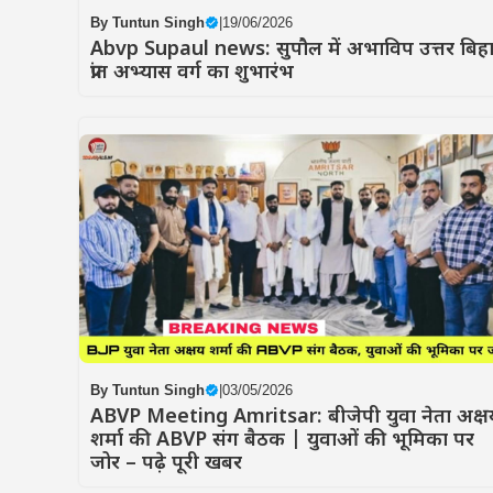
By
Tuntun Singh
|
19/06/2026
Abvp Supaul news: सुपौल में अभाविप उत्तर बिह
प्रांत अभ्यास वर्ग का शुभारंभ
By
Tuntun Singh
|
03/05/2026
ABVP Meeting Amritsar: बीजेपी युवा नेता अक्ष
शर्मा की ABVP संग बैठक | युवाओं की भूमिका पर
जोर – पढ़े पूरी खबर