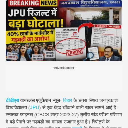
---Advertisement---
टीडीएस
वायरलस एजुकेशन न्यूज़-
बिहार
के छपरा स्थित जयप्रकाश
विश्वविद्यालय (
JPU
) से एक बेहद चौंकाने वाली खबर सामने आई है।
स्नातक फाइनल (CBCS सत्र 2023-27) तृतीय खंड परीक्षा परिणाम
में बड़े पैमाने पर गड़बड़ी का मामला उजागर हुआ है। रिपोर्ट्स के