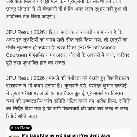
जैसे अंक मिले हैं यह पूरी मूल्यांकन प्रक्रिया को संदिग्ध बनाता है
छात्र संगठनों ने भी चेतावनी दी है कि अगर जल्द सुधार नहीं हुआ तो
आंदोलन तेज किया जाएगा।
JPU Result 2026 | शिक्षा जगत के जानकारों का मानना है कि
अगर इन त्रुटियों को समय रहते ठीक नहीं किया गया, तो छात्रों को
गंभीर नुकसान हो सकता है: उच्च शिक्षा (PG/Professional
Courses) में एडमिशन पर असर, नौकरी के अवसरों में बाधा, करियर
पूरी तरह प्रभावित होने का खतरा
JPU Result 2026 | मामले की गंभीरता को देखते हुए विश्वविद्यालय
प्रशासन ने भी कदम उठाया है। कुलपति प्रो. परमेंद्र कुमार बाजपेई
ने तुरंत: परीक्षा मंडल की आपात बैठक बुलाई, पूरे मामले पर विस्तृत
चर्चा की उच्चस्तरीय जांच समिति गठित करने का आदेश दिया, समिति
को निर्देश दिया गया है कि सभी शिकायतों की जांच कर जल्द से जल्द
रिपोर्ट सौंपी जाए।
Mojtaba Khamenei: Iranian President Says