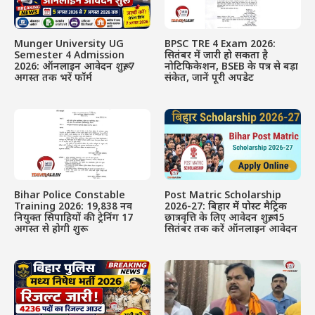
Munger University UG
BPSC TRE 4 Exam 2026:
Semester 4 Admission
सितंबर में जारी हो सकता है
2026: ऑनलाइन आवेदन शुरू, 7
नोटिफिकेशन, BSEB के पत्र से बड़ा
अगस्त तक भरें फॉर्म
संकेत, जानें पूरी अपडेट
Bihar Police Constable
Post Matric Scholarship
Training 2026: 19,838 नव
2026-27: बिहार में पोस्ट मैट्रिक
नियुक्त सिपाहियों की ट्रेनिंग 17
छात्रवृत्ति के लिए आवेदन शुरू, 15
अगस्त से होगी शुरू
सितंबर तक करें ऑनलाइन आवेदन