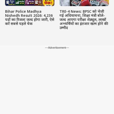
Bihar Police Madhya
TRE-4 News: BPSC को भेजी
Nishedh Result 2026: 4,236
गई अधियाचना, शिक्षा मंत्री बोले-
पदों का रिजल्ट जल्द होगा जारी, ऐसे
जल्द आएगा परीक्षा शेड्यूल, लाखों
करें सबसे पहले चेक
अभ्यर्थियों का इंतजार खत्म होने की
उम्मीद
---Advertisement---