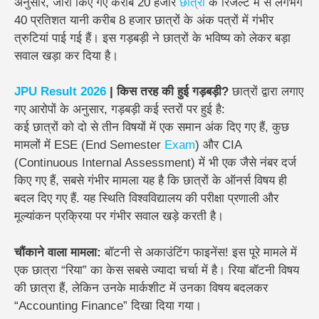
अनुसार, जारी किए गए करीब 20 हजार
छात्रों
के रिजल्ट में से लगभग
40 प्रतिशत यानी करीब 8 हजार छात्रों के अंक पत्रों में गंभीर
त्रुटियां पाई गई हैं। इस गड़बड़ी ने छात्रों के भविष्य को लेकर बड़ा
सवाल खड़ा कर दिया है।
JPU Result
2026
| किस तरह की हुई गड़बड़ी?
छात्रों द्वारा लगाए
गए आरोपों के अनुसार, गड़बड़ी कई स्तरों पर हुई है:
कई छात्रों को दो से तीन विषयों में एक समान अंक दिए गए हैं, कुछ
मामलों में ESE (End Semester
Exam
) और CIA
(Continuous Internal Assessment) में भी एक जैसे नंबर दर्ज
किए गए हैं, सबसे गंभीर मामला यह है कि छात्रों के ऑनर्स विषय ही
बदल दिए गए हैं. यह स्थिति विश्वविद्यालय की परीक्षा प्रणाली और
मूल्यांकन प्रक्रिया पर गंभीर सवाल खड़े करती है।
चौंकाने वाला मामला:
बॉटनी से अकाउंटिंग फाइनेंस! इस पूरे मामले में
एक छात्रा “रिया” का केस सबसे ज्यादा चर्चा में है। रिया बॉटनी विषय
की छात्रा हैं, लेकिन उनके मार्कशीट में उनका विषय बदलकर
“Accounting Finance” दिखा दिया गया।