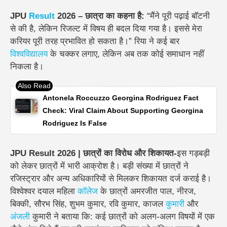
JPU
Result
2026 – छात्रा का कहना है:
“मैंने पूरी पढ़ाई बॉटनी
से की है, लेकिन रिजल्ट में विषय ही बदल दिया गया है। इससे मेरा
करियर पूरी तरह प्रभावित हो सकता है।” रिया ने कई बार
विश्वविद्यालय
के चक्कर लगाए, लेकिन अब तक कोई समाधान नहीं
निकला है।
Antonela Roccuzzo Georgina Rodriguez Fact
Check: Viral Claim About Supporting Georgina
Rodriguez Is False
JPU Result 2026 | छात्रों का विरोध और शिकायत-
इस गड़बड़ी
को लेकर छात्रों में भारी आक्रोश है। बड़ी संख्या में छात्रों ने
रजिस्ट्रार और अन्य अधिकारियों से मिलकर शिकायत दर्ज कराई है।
विश्वेश्वर दयाल महिला
कॉलेज
के छात्रों अमरजीत पाल, नीरज,
बिक्की, सौरभ सिंह, शुभम कुमार, रवि कुमार, काजल
कुमारी
और
अंजली
कुमारी ने बताया कि: कई छात्रों को अलग-अलग विषयों में एक