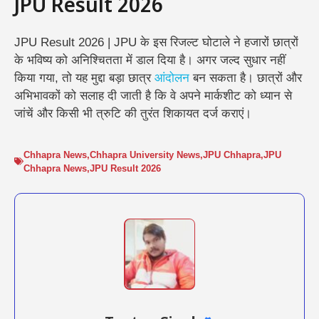
JPU Result 2026
JPU Result 2026 | JPU के इस रिजल्ट घोटाले ने हजारों छात्रों
के भविष्य को अनिश्चितता में डाल दिया है। अगर जल्द सुधार नहीं
किया गया, तो यह मुद्दा बड़ा छात्र
आंदोलन
बन सकता है। छात्रों और
अभिभावकों को सलाह दी जाती है कि वे अपने मार्कशीट को ध्यान से
जांचें और किसी भी त्रुटि की तुरंत शिकायत दर्ज कराएं।
Chhapra News
,
Chhapra University News
,
JPU Chhapra
,
JPU
Chhapra News
,
JPU Result 2026