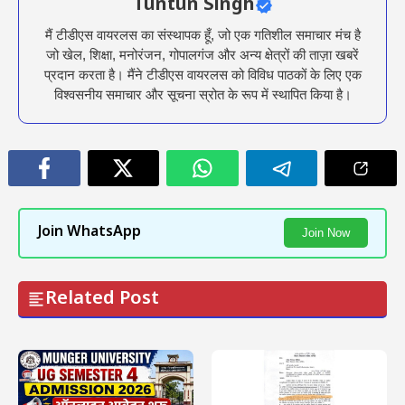
Tuntun Singh
मैं टीडीएस वायरलस का संस्थापक हूँ, जो एक गतिशील समाचार मंच है
जो खेल, शिक्षा, मनोरंजन, गोपालगंज और अन्य क्षेत्रों की ताज़ा खबरें
प्रदान करता है। मैंने टीडीएस वायरलस को विविध पाठकों के लिए एक
विश्वसनीय समाचार और सूचना स्रोत के रूप में स्थापित किया है।
Join WhatsApp
Join Now
Related Post