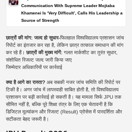
Communication With Supreme Leader Mojtaba
Khamenei Is ‘Very Difficult’, Calls His Leadership a
Source of Strength
छात्रों की मांग: जल्द हो सुधार-
फिलहाल विश्वविद्यालय प्रशासन जांच
रिपोर्ट का इंतजार कर रहा है, लेकिन छात्र तत्काल समाधान की मांग
कर रहे हैं।
छात्रों की मुख्य मांगें:
गलत मार्कशीट का तुरंत सुधार,
संशोधित रिजल्ट जल्द जारी किया जाए
जिम्मेदार अधिकारियों पर कार्रवाई
क्या है आगे का रास्ता?
अब सबकी नजर जांच समिति की रिपोर्ट पर
टिकी है। अगर जांच में लापरवाही साबित होती है, तो विश्वविद्यालय
प्रशासन पर बड़ी कार्रवाई हो सकती है। यह मामला सिर्फ JPU तक
सीमित नहीं है, बल्कि पूरे शिक्षा तंत्र के लिए एक चेतावनी है कि
डिजिटल मूल्यांकन और रिजल्ट (Result) प्रोसेस में पारदर्शिता और
सटीकता बेहद जरूरी है।