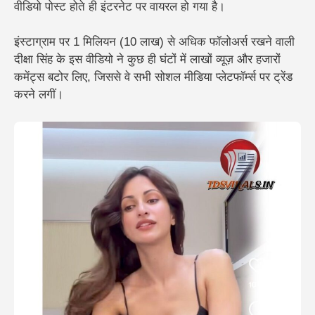
वीडियो पोस्ट होते ही इंटरनेट पर वायरल हो गया है।
इंस्टाग्राम पर
1 मिलियन (10 लाख) से अधिक फॉलोअर्स
रखने वाली
दीक्षा सिंह के इस वीडियो ने कुछ ही घंटों में लाखों व्यूज़ और हजारों
कमेंट्स बटोर लिए, जिससे वे सभी सोशल मीडिया प्लेटफॉर्म्स पर ट्रेंड
करने लगीं।