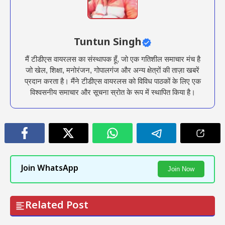
Tuntun Singh
मैं टीडीएस वायरलस का संस्थापक हूँ, जो एक गतिशील समाचार मंच है
जो खेल, शिक्षा, मनोरंजन, गोपालगंज और अन्य क्षेत्रों की ताज़ा खबरें
प्रदान करता है। मैंने टीडीएस वायरलस को विविध पाठकों के लिए एक
विश्वसनीय समाचार और सूचना स्रोत के रूप में स्थापित किया है।
Join WhatsApp
Join Now
Related Post