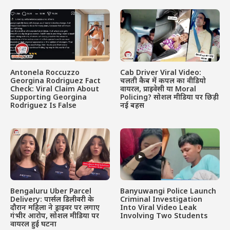
Antonela Roccuzzo
Cab Driver Viral Video:
Georgina Rodriguez Fact
चलती कैब में कपल का वीडियो
Check: Viral Claim About
वायरल, प्राइवेसी या Moral
Supporting Georgina
Policing? सोशल मीडिया पर छिड़ी
Rodriguez Is False
नई बहस
Bengaluru Uber Parcel
Banyuwangi Police Launch
Delivery: पार्सल डिलीवरी के
Criminal Investigation
दौरान महिला ने ड्राइवर पर लगाए
Into Viral Video Leak
गंभीर आरोप, सोशल मीडिया पर
Involving Two Students
वायरल हुई घटना