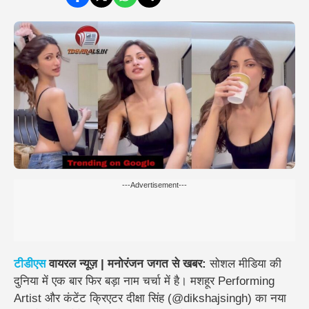
---Advertisement---
टीडीएस
वायरल न्यूज़ | मनोरंजन जगत से खबर:
सोशल मीडिया की
दुनिया में एक बार फिर बड़ा नाम चर्चा में है। मशहूर Performing
Artist और कंटेंट क्रिएटर
दीक्षा सिंह (@dikshajsingh)
का नया