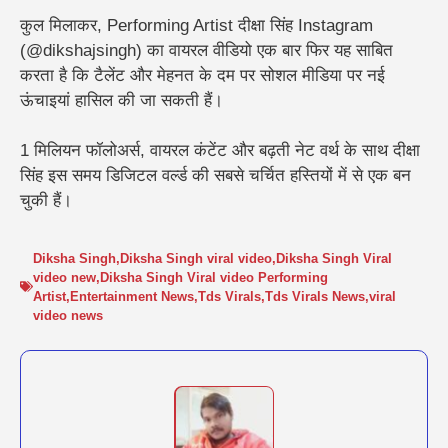
कुल मिलाकर, Performing Artist दीक्षा सिंह Instagram
(@dikshajsingh) का वायरल वीडियो एक बार फिर यह साबित
करता है कि टैलेंट और मेहनत के दम पर सोशल मीडिया पर नई
ऊंचाइयां हासिल की जा सकती हैं।
1 मिलियन फॉलोअर्स, वायरल कंटेंट और बढ़ती नेट वर्थ के साथ दीक्षा
सिंह इस समय डिजिटल वर्ल्ड की सबसे चर्चित हस्तियों में से एक बन
चुकी हैं।
Diksha Singh
,
Diksha Singh viral video
,
Diksha Singh Viral
video new
,
Diksha Singh Viral video Performing
Artist
,
Entertainment News
,
Tds Virals
,
Tds Virals News
,
viral
video news