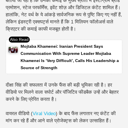
बताया जा रहा है कि उनकी कमाई के मुख्य स्रोतों में इंस्टाग्राम ब्रांड
प्रमोशन, स्टेज परफॉर्मेंस, इवेंट शोज़ और डिजिटल कंटेंट शामिल हैं।
हालांकि, नेट वर्थ के ये आंकड़े सार्वजनिक रूप से पुष्टि किए गए नहीं हैं,
लेकिन इंडस्ट्री एक्सपर्ट्स मानते हैं कि 1 मिलियन फॉलोअर्स वाले
क्रिएटर की कमाई काफी मजबूत होती है।
Mojtaba Khamenei: Iranian President Says
Communication With Supreme Leader Mojtaba
Khamenei Is ‘Very Difficult’, Calls His Leadership a
Source of Strength
दीक्षा सिंह की सफलता में उनके फैंस की बड़ी भूमिका रही है। हर
वीडियो पर मिलने वाला सपोर्ट और पॉजिटिव फीडबैक उन्हें और बेहतर
करने के लिए प्रेरित करता है।
वायरल वीडियो (
Viral
Video
) के बाद फैंस लगातार नए कंटेंट की
मांग कर रहे हैं और आने वाले प्रोजेक्ट्स को लेकर उत्साहित हैं।