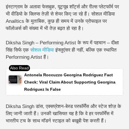
इंस्टाग्राम के अलावा फेसबुक, यूट्यूब शॉर्ट्स और रील्स प्लेटफॉर्म पर
भी वीडियो के क्लिप्स तेज़ी से शेयर किए जा रहे हैं। सोशल मीडिया
Anailtics के मुताबिक, कुछ ही समय में उनके प्रोफाइल पर
फॉलोअर्स की संख्या में भी तेज़ बढ़त हो रहा है।
Diksha Singh – Performing Artist के रूप में पहचान –
दीक्षा
सिंह सिर्फ एक
सोशल मीडिया
इंफ्लुएंसर ही नहीं, बल्कि एक स्थापित
Performing Artist हैं।
Antonela Roccuzzo Georgina Rodriguez Fact
Check: Viral Claim About Supporting Georgina
Rodriguez Is False
Diksha Singh डांस, एक्सप्रेशन-बेस्ड परफॉर्मेंस और स्टेज शोज़ के
लिए जानी जाती हैं। उनकी खासियत यह है कि वे हर परफॉर्मेंस में
भारतीय टच के साथ मॉडर्न स्टाइल को बखूबी पेश करती हैं।