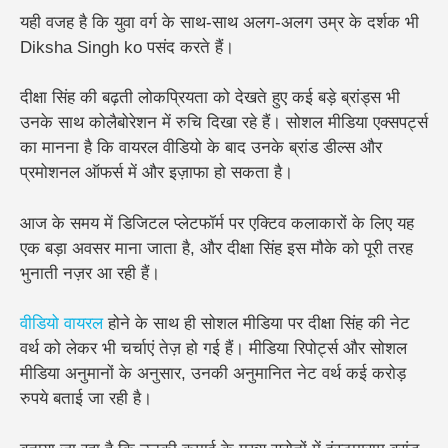
यही वजह है कि युवा वर्ग के साथ-साथ अलग-अलग उम्र के दर्शक भी
Diksha Singh ko पसंद करते हैं।
दीक्षा सिंह की बढ़ती लोकप्रियता को देखते हुए कई बड़े ब्रांड्स भी
उनके साथ कोलैबोरेशन में रुचि दिखा रहे हैं। सोशल मीडिया एक्सपर्ट्स
का मानना है कि वायरल वीडियो के बाद उनके ब्रांड डील्स और
प्रमोशनल ऑफर्स में और इज़ाफा हो सकता है।
आज के समय में डिजिटल प्लेटफॉर्म पर एक्टिव कलाकारों के लिए यह
एक बड़ा अवसर माना जाता है, और दीक्षा सिंह इस मौके को पूरी तरह
भुनाती नज़र आ रही हैं।
वीडियो वायरल
होने के साथ ही सोशल मीडिया पर दीक्षा सिंह की नेट
वर्थ को लेकर भी चर्चाएं तेज़ हो गई हैं। मीडिया रिपोर्ट्स और सोशल
मीडिया अनुमानों के अनुसार, उनकी अनुमानित नेट वर्थ कई करोड़
रुपये बताई जा रही है।