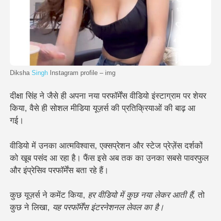
Diksha
Singh
Instagram profile – img
दीक्षा सिंह ने जैसे ही अपना नया परफॉर्मेंस वीडियो इंस्टाग्राम पर शेयर
किया, वैसे ही सोशल मीडिया यूज़र्स की प्रतिक्रियाओं की बाढ़ आ
गई।
वीडियो में उनका आत्मविश्वास, एक्सप्रेशन और स्टेज प्रेज़ेंस दर्शकों
को खूब पसंद आ रहा है। फैंस इसे अब तक का उनका सबसे पावरफुल
और इंप्रेसिव परफॉर्मेंस बता रहे हैं।
कुछ यूज़र्स ने कमेंट किया,
हर वीडियो में कुछ नया लेकर आती हैं,
तो
कुछ ने लिखा,
यह परफॉर्मेंस इंटरनेशनल लेवल का है।