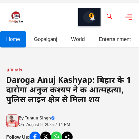
Skip
to
3
content
Me
Home
Gopalganj
World
Entertainment
Virals
Daroga Anuj Kashyap: बिहार के 1
दारोगा अनुज कश्यप ने की आत्महत्या,
पुलिस लाइन क्षेत्र से मिला शव
By
Tuntun Singh
On: August 8, 2025 7:14 PM
Follow Us: