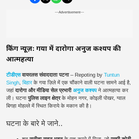
---Advertisement---
ब्रेकिंग न्यूज़: गया में दारोगा अनुज कश्यप की
आत्महत्या
टीडीएस
वायरलस संवाददाता पटना
– Repoting by
Tuntun
Singh
,
बिहार
के गया ज़िले में एक चौंकाने वाली घटना सामने आई है,
जहां
दारोगा और मीडिया सेल प्रभारी
अनुज कश्यप
ने आत्महत्या कर
ली। घटना
पुलिस लाइन क्षेत्र
के मोहन नगर, कोइली पोखर, ग्वाल
बिगहा मोहल्ले में स्थित किराये के मकान की है।
घटना के बारे मे जाने..