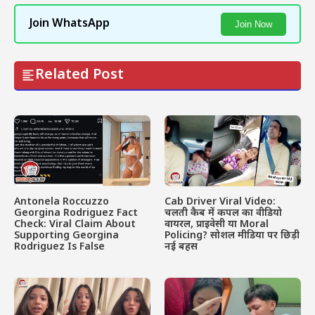
Join WhatsApp
Join Now
Related Post
Antonela Roccuzzo
Cab Driver Viral Video:
Georgina Rodriguez Fact
चलती कैब में कपल का वीडियो
Check: Viral Claim About
वायरल, प्राइवेसी या Moral
Supporting Georgina
Policing? सोशल मीडिया पर छिड़ी
Rodriguez Is False
नई बहस