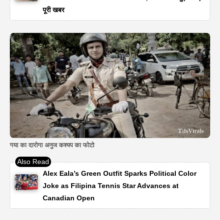
पूरी खबर
गया का दारोगा अनुज कश्यप का फोटो
Alex Eala’s Green Outfit Sparks Political Color
Joke as Filipina Tennis Star Advances at
Canadian Open