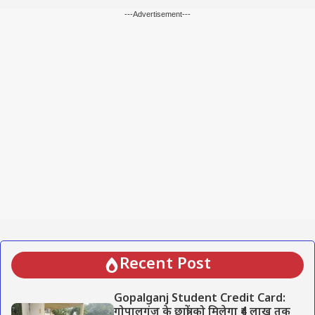
---Advertisement---
Recent Post
Gopalganj Student Credit Card:
गोपालगंज के छात्रों को मिलेगा ₹4 लाख तक