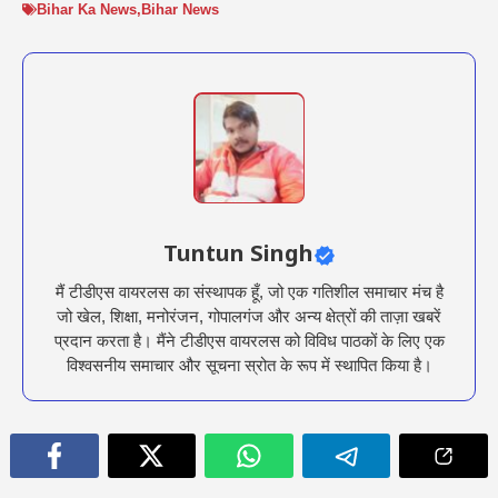
Bihar Ka News
,
Bihar News
Tuntun Singh
मैं टीडीएस वायरलस का संस्थापक हूँ, जो एक गतिशील समाचार मंच है
जो खेल, शिक्षा, मनोरंजन, गोपालगंज और अन्य क्षेत्रों की ताज़ा खबरें
प्रदान करता है। मैंने टीडीएस वायरलस को विविध पाठकों के लिए एक
विश्वसनीय समाचार और सूचना स्रोत के रूप में स्थापित किया है।