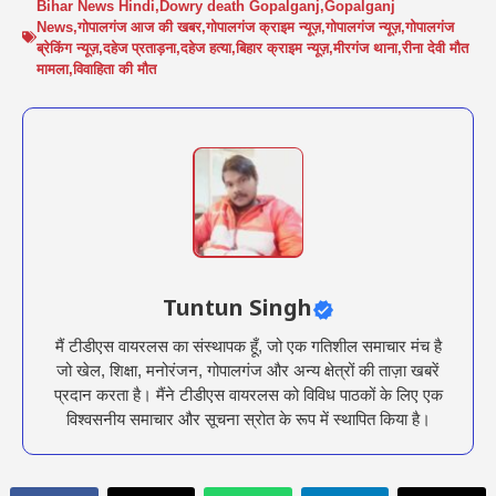
Bihar News Hindi
,
Dowry death Gopalganj
,
Gopalganj
News
,
गोपालगंज आज की खबर
,
गोपालगंज क्राइम न्यूज़
,
गोपालगंज न्यूज़
,
गोपालगंज
ब्रेकिंग न्यूज़
,
दहेज प्रताड़ना
,
दहेज हत्या
,
बिहार क्राइम न्यूज़
,
मीरगंज थाना
,
रीना देवी मौत
मामला
,
विवाहिता की मौत
Tuntun Singh
मैं टीडीएस वायरलस का संस्थापक हूँ, जो एक गतिशील समाचार मंच है
जो खेल, शिक्षा, मनोरंजन, गोपालगंज और अन्य क्षेत्रों की ताज़ा खबरें
प्रदान करता है। मैंने टीडीएस वायरलस को विविध पाठकों के लिए एक
विश्वसनीय समाचार और सूचना स्रोत के रूप में स्थापित किया है।