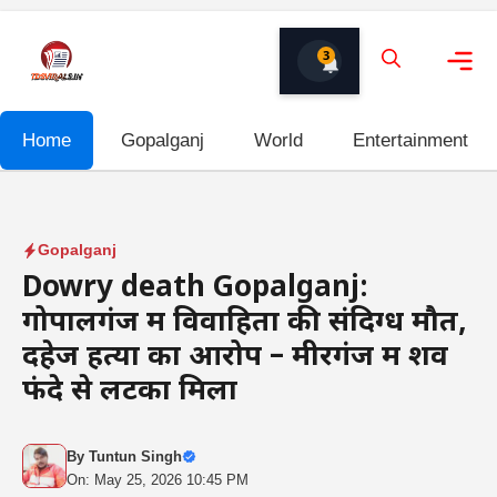
Skip
to
3
content
Me
Home
Gopalganj
World
Entertainment
Gopalganj
Dowry death Gopalganj:
गोपालगंज में विवाहिता की संदिग्ध मौत,
दहेज हत्या का आरोप – मीरगंज में शव
फंदे से लटका मिला
By
Tuntun Singh
On: May 25, 2026 10:45 PM