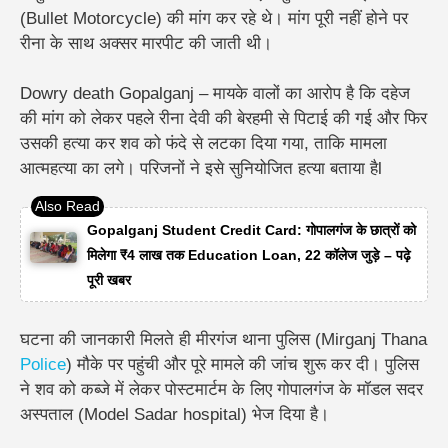
(Bullet Motorcycle) की मांग कर रहे थे। मांग पूरी नहीं होने पर
रीना के साथ अक्सर मारपीट की जाती थी।
Dowry death Gopalganj – मायके वालों का आरोप है कि दहेज
की मांग को लेकर पहले रीना देवी की बेरहमी से पिटाई की गई और फिर
उसकी हत्या कर शव को फंदे से लटका दिया गया, ताकि मामला
आत्महत्या का लगे। परिजनों ने इसे सुनियोजित हत्या बताया हैl
Gopalganj Student Credit Card: गोपालगंज के छात्रों को
मिलेगा ₹4 लाख तक Education Loan, 22 कॉलेज जुड़े – पढ़े
पूरी खबर
घटना की जानकारी मिलते ही मीरगंज थाना पुलिस (Mirganj Thana
Police
) मौके पर पहुंची और पूरे मामले की जांच शुरू कर दी। पुलिस
ने शव को कब्जे में लेकर पोस्टमार्टम के लिए गोपालगंज के मॉडल सदर
अस्पताल (Model Sadar hospital) भेज दिया है।