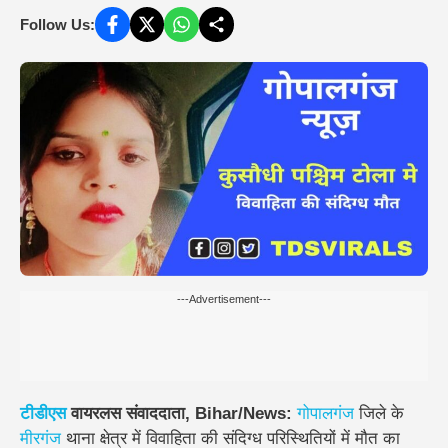
Follow Us:
---Advertisement---
टीडीएस
वायरलस संवाददाता, Bihar/News:
गोपालगंज
जिले के
मीरगंज
थाना क्षेत्र में विवाहिता की संदिग्ध परिस्थितियों में मौत का