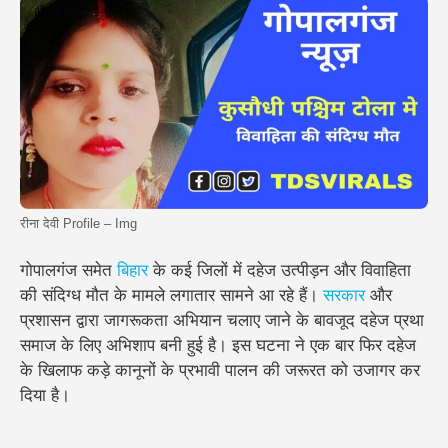
रीना देवी Profile – Img
गोपालगंज समेत
बिहार
के कई जिलों में दहेज उत्पीड़न और विवाहिता
की संदिग्ध मौत के मामले लगातार सामने आ रहे हैं।
सरकार
और
प्रशासन द्वारा जागरूकता अभियान चलाए जाने के बावजूद दहेज प्रथा
समाज के लिए अभिशाप बनी हुई है। इस घटना ने एक बार फिर दहेज
के खिलाफ कड़े कानूनों के प्रभावी पालन की जरूरत को उजागर कर
दिया है।