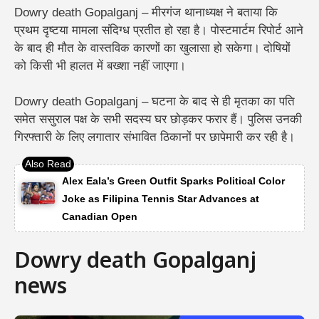
Dowry death Gopalganj – मीरगंज थानाध्यक्ष ने बताया कि
प्रथम दृष्टया मामला संदिग्ध प्रतीत हो रहा है। पोस्टमार्टम रिपोर्ट आने
के बाद ही मौत के वास्तविक कारणों का खुलासा हो सकेगा। दोषियों
को किसी भी हालत में बख्शा नहीं जाएगा।
Dowry death Gopalganj – घटना के बाद से ही मृतका का पति
समेत ससुराल पक्ष के सभी सदस्य घर छोड़कर फरार हैं। पुलिस उनकी
गिरफ्तारी के लिए लगातार संभावित ठिकानों पर छापेमारी कर रही है।
Alex Eala’s Green Outfit Sparks Political Color
Joke as Filipina Tennis Star Advances at
Canadian Open
Dowry death Gopalganj
news