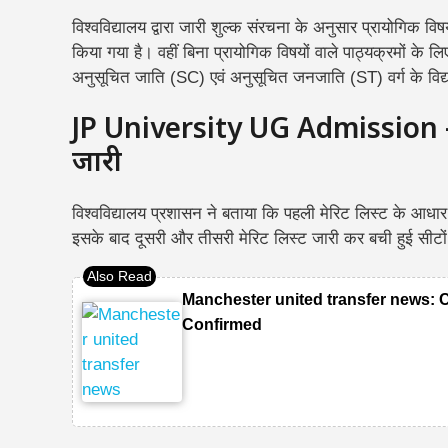
विश्वविद्यालय द्वारा जारी शुल्क संरचना के अनुसार प्रायोगिक व
किया गया है। वहीं बिना प्रायोगिक विषयों वाले पाठ्यक्रमों के 
अनुसूचित जाति (SC) एवं अनुसूचित जनजाति (ST) वर्ग के विद्यार
JP University UG Admission – द
जारी
विश्वविद्यालय प्रशासन ने बताया कि पहली मेरिट लिस्ट के आधार 
इसके बाद दूसरी और तीसरी मेरिट लिस्ट जारी कर बची हुई सीट
Manchester united transfer news: 
Confirmed