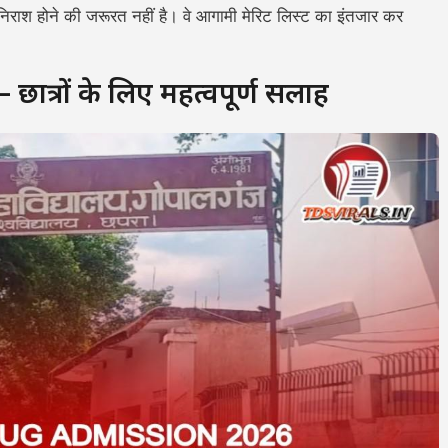
हें निराश होने की जरूरत नहीं है। वे आगामी मेरिट लिस्ट का इंतजार कर
त्रों के लिए महत्वपूर्ण सलाह