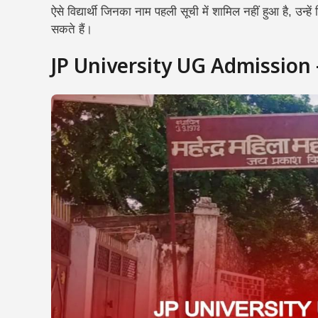
ऐसे विद्यार्थी जिनका नाम पहली सूची में शामिल नहीं हुआ है, उन्
सकते हैं।
JP University UG Admission – छा