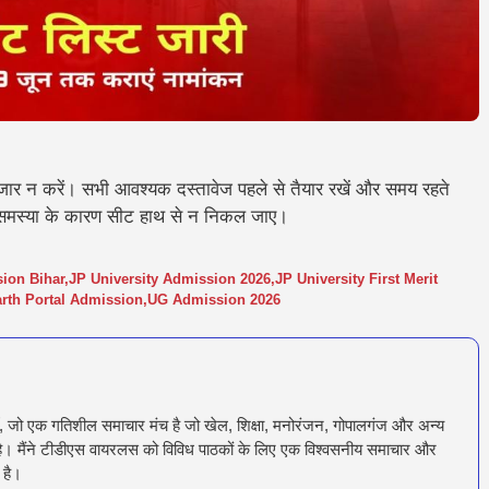
ंतजार न करें। सभी आवश्यक दस्तावेज पहले से तैयार रखें और समय रहते
मस्या के कारण सीट हाथ से न निकल जाए।
ion Bihar
,
JP University Admission 2026
,
JP University First Merit
rth Portal Admission
,
UG Admission 2026
ँ, जो एक गतिशील समाचार मंच है जो खेल, शिक्षा, मनोरंजन, गोपालगंज और अन्य
रता है। मैंने टीडीएस वायरलस को विविध पाठकों के लिए एक विश्वसनीय समाचार और
 है।