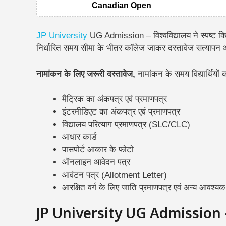
Canadian Open
JP University
UG Admission – विश्वविद्यालय ने स्पष्ट किया ह
निर्धारित समय सीमा के भीतर कॉलेज जाकर दस्तावेज सत्यापन औ
नामांकन के लिए जरूरी दस्तावेज,
नामांकन के समय विद्यार्थियो
मैट्रिक का अंकपत्र एवं प्रमाणपत्र
इंटरमीडिएट का अंकपत्र एवं प्रमाणपत्र
विद्यालय परित्याग प्रमाणपत्र (SLC/CLC)
आधार कार्ड
पासपोर्ट आकार के फोटो
ऑनलाइन आवेदन पत्र
आवंटन पत्र (Allotment Letter)
आरक्षित वर्ग के लिए जाति प्रमाणपत्र एवं अन्य आवश्यक
JP University UG Admission –