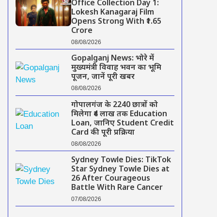
Office Collection Day 1:
Lokesh Kanagaraj Film
Opens Strong With ₹1.65
Crore
08/08/2026
Gopalganj News: भोरे में
मुख्यमंत्री विवाह भवन का भूमि
पूजन, जानें पूरी खबर
08/08/2026
गोपालगंज के 2240 छात्रों को
मिलेगा ₹4 लाख तक Education
Loan, जानिए Student Credit
Card की पूरी प्रक्रिया
08/08/2026
Sydney Towle Dies: TikTok
Star Sydney Towle Dies at
26 After Courageous
Battle With Rare Cancer
07/08/2026