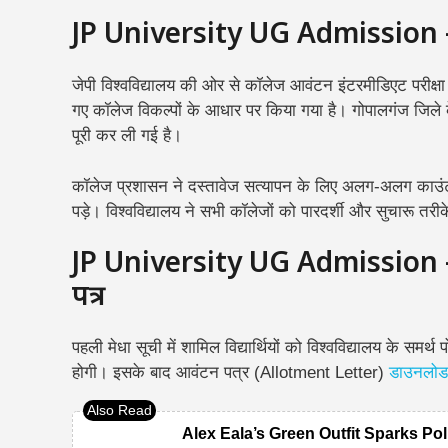
JP University UG Admission –
जेपी विश्वविद्यालय की ओर से कॉलेज आवंटन इंटरमीडिएट परीक्षा में 
गए कॉलेज विकल्पों के आधार पर किया गया है। गोपालगंज जिले क
पूरी कर ली गई है।
कॉलेज प्रशासन ने दस्तावेज सत्यापन के लिए अलग-अलग काउंटर
पड़े। विश्वविद्यालय ने सभी कॉलेजों को पारदर्शी और सुचारू तरीके
JP University UG Admission – स
पत्र
पहली मेधा सूची में शामिल विद्यार्थियों को विश्वविद्यालय के
होगी। इसके बाद आवंटन पत्र (Allotment Letter)
डाउनलोड
Alex Eala’s Green Outfit Sparks Pol