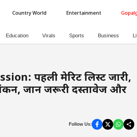
Country World
Entertainment
Gopalg
Education
Virals
Sports
Business
Li
ion: पहली मेरिट लिस्ट जारी,
ंकन, जानें जरूरी दस्तावेज और
Follow Us: