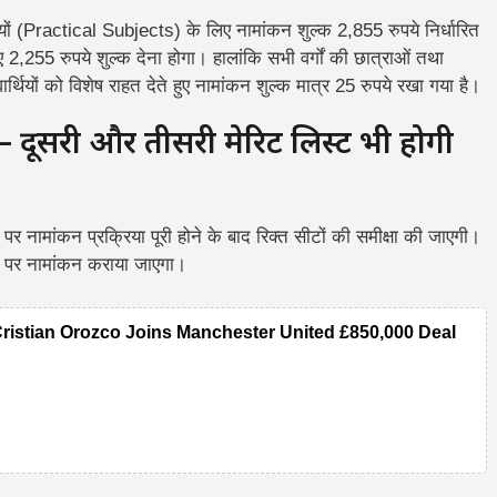
िषयों (Practical Subjects) के लिए नामांकन शुल्क 2,855 रुपये निर्धारित
लिए 2,255 रुपये शुल्क देना होगा।
हालांकि सभी वर्गों की छात्राओं तथा
्थियों को विशेष राहत देते हुए नामांकन शुल्क मात्र 25 रुपये रखा गया है।
ूसरी और तीसरी मेरिट लिस्ट भी होगी
पर नामांकन प्रक्रिया पूरी होने के बाद रिक्त सीटों की समीक्षा की जाएगी।
ों पर नामांकन कराया जाएगा।
Cristian Orozco Joins Manchester United £850,000 Deal