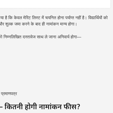
ै कि केवल मेरिट लिस्ट में चयनित होना पर्याप्त नहीं है। विद्यार्थियों को
र शुल्क जमा करने के बाद ही नामांकन मान्य होगा।
ं को निम्नलिखित दस्तावेज साथ ले जाना अनिवार्य होगा—
 प्रमाणपत्र
 कितनी होगी नामांकन फीस?