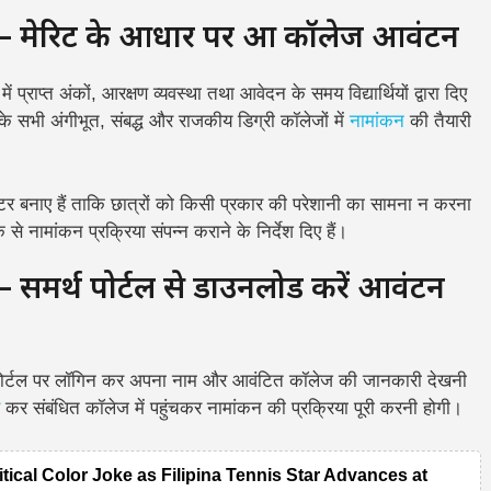
 मेरिट के आधार पर हुआ कॉलेज आवंटन
प्राप्त अंकों, आरक्षण व्यवस्था तथा आवेदन के समय विद्यार्थियों द्वारा दिए
े सभी अंगीभूत, संबद्ध और राजकीय डिग्री कॉलेजों में
नामांकन
की तैयारी
 बनाए हैं ताकि छात्रों को किसी प्रकार की परेशानी का सामना न करना
 से नामांकन प्रक्रिया संपन्न कराने के निर्देश दिए हैं।
मर्थ पोर्टल से डाउनलोड करें आवंटन
 समर्थ पोर्टल पर लॉगिन कर अपना नाम और आवंटित कॉलेज की जानकारी देखनी
कर संबंधित कॉलेज में पहुंचकर नामांकन की प्रक्रिया पूरी करनी होगी।
itical Color Joke as Filipina Tennis Star Advances at