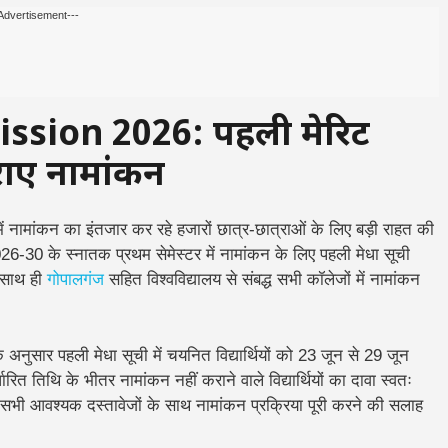
Advertisement---
ssion 2026: पहली मेरिट
ाएं नामांकन
ं नामांकन का इंतजार कर रहे हजारों छात्र-छात्राओं के लिए बड़ी राहत की
026-30 के स्नातक प्रथम सेमेस्टर में नामांकन के लिए पहली मेधा सूची
े साथ ही
गोपालगंज
सहित विश्वविद्यालय से संबद्ध सभी कॉलेजों में नामांकन
 अनुसार पहली मेधा सूची में चयनित विद्यार्थियों को 23 जून से 29 जून
ारित तिथि के भीतर नामांकन नहीं कराने वाले विद्यार्थियों का दावा स्वतः
भी आवश्यक दस्तावेजों के साथ नामांकन प्रक्रिया पूरी करने की सलाह