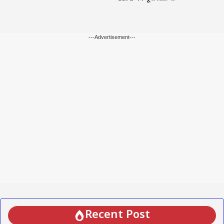
---Advertisement---
Recent Post