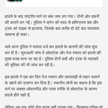
हादसे के बाद राष्ट्रीय मार्ग पर लंबा जाम लग गया। दोनों ओर वाहनों
की कतारें लग गईं। पुलिस ने क्रेन की मदद से क्षतिग्रस्त बस और
ट्रक को सड़क से हटवाया, जिसके बाद करीब दो घंटे बाद यातायात
सामान्य हो सका।
थावे थाना पुलिस ने मामला दर्ज कर हादसे के कारणों की जांच शुरू
कर दी है। शुरुआती जांच में ओवरटेक और तेज रफ्तार को हादसे की
मुख्य वजह माना जा रहा है। पुलिस दोनों बसों और ट्रक के चालकों
की भूमिका की भी जांच कर रही है।
इस हादसे ने एक बार फिर तेज रफ्तार और लापरवाही से वाहन चलाने
के खतरे को उजागर कर दिया है। स्थानीय लोगों का कहना है कि इस
मार्ग पर अक्सर ओवरस्पीड और गलत तरीके से ओवरटेक के कारण
हादसे होते रहते हैं,
लेकिन अब तक कोई ठोस कदम नहीं उठाया गया।
फिलहाल पुलिस पूरे