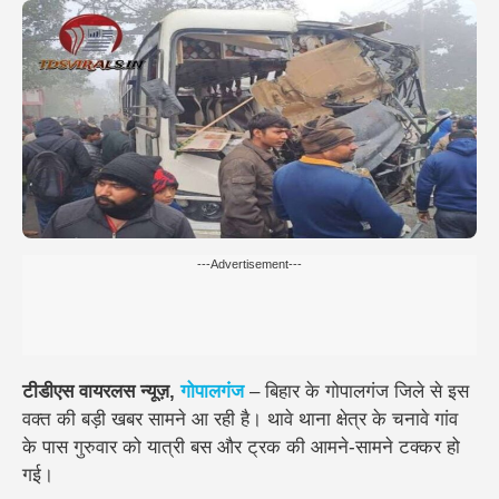
---Advertisement---
टीडीएस वायरलस न्यूज़,
गोपालगंज
– बिहार के
गोपालगंज जिले
से इस
वक्त की बड़ी खबर सामने आ रही है।
थावे थाना क्षेत्र के चनावे गांव
के पास गुरुवार को
यात्री बस और ट्रक की आमने-सामने टक्कर
हो
गई।