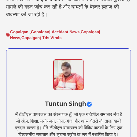
मामले की गहन जांच कर रही है और घायलों के बेहतर इलाज की
व्यवस्था की जा रही है।
Gopalganj
,
Gopalganj Accident News
,
Gopalganj
News
,
Gopalganj Tds Virals
Tuntun Singh
मैं टीडीएस वायरलस का संस्थापक हूँ, जो एक गतिशील समाचार मंच है
जो खेल, शिक्षा, मनोरंजन, गोपालगंज और अन्य क्षेत्रों की ताज़ा खबरें
प्रदान करता है। मैंने टीडीएस वायरलस को विविध पाठकों के लिए एक
विश्वसनीय समाचार और सूचना स्रोत के रूप में स्थापित किया है।