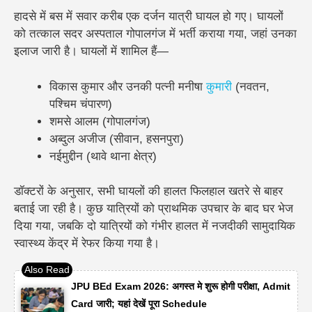
हादसे में बस में सवार करीब एक दर्जन यात्री घायल हो गए। घायलों
को तत्काल सदर अस्पताल गोपालगंज में भर्ती कराया गया, जहां उनका
इलाज जारी है। घायलों में शामिल हैं—
विकास कुमार और उनकी पत्नी मनीषा
कुमारी
(नवतन,
पश्चिम चंपारण)
शमसे आलम (गोपालगंज)
अब्दुल अजीज (सीवान, हसनपुरा)
नईमुद्दीन (थावे थाना क्षेत्र)
डॉक्टरों के अनुसार, सभी घायलों की हालत फिलहाल खतरे से बाहर
बताई जा रही है। कुछ यात्रियों को प्राथमिक उपचार के बाद घर भेज
दिया गया, जबकि दो यात्रियों को गंभीर हालत में नजदीकी सामुदायिक
स्वास्थ्य केंद्र में रेफर किया गया है।
JPU BEd Exam 2026: अगस्त मे शुरू होगी परीक्षा, Admit
Card जारी; यहां देखें पूरा Schedule