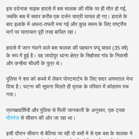
इस दर्दनाक सड़क हादसे में
बस चालक की मौके पर ही मौत
हो गई,
जबकि बस में सवार
करीब एक दर्जन यात्री घायल
हो गए। हादसे के
बाद इलाके में अफरा-तफरी मच गई और कुछ समय के लिए
राष्ट्रीय
मार्ग पर यातायात पूरी तरह बाधित
रहा।
हादसे में जान गंवाने वाले बस चालक की पहचान पप्पू यादव (35 वर्ष)
के रूप में हुई है। वह जादोपुर थाना क्षेत्र के सिहोरवा गांव के निवासी
और कन्हैया चौधरी के पुत्र थे।
पुलिस ने शव को कब्जे में लेकर पोस्टमार्टम के लिए सदर अस्पताल भेज
दिया है। घटना की सूचना मिलते ही मृतक के परिवार में कोहराम मच
गया।
प्रत्यक्षदर्शियों और पुलिस से मिली जानकारी के अनुसार, एक ट्रक
मीरगंज
से सीवान की ओर जा रहा था।
इसी दौरान सीवान से बेतिया जा रही दो बसों में से एक बस के चालक ने