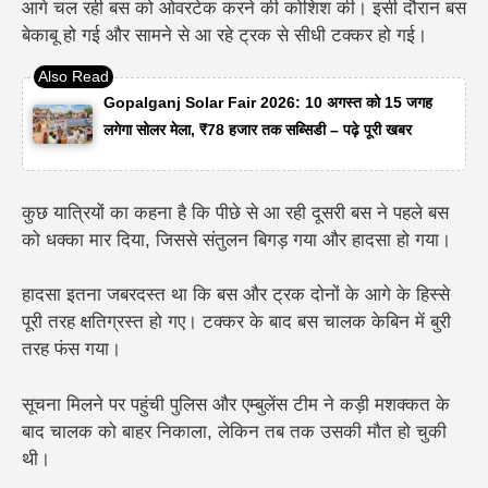
आगे चल रही बस को ओवरटेक करने की कोशिश की। इसी दौरान बस
बेकाबू हो गई और सामने से आ रहे ट्रक से सीधी टक्कर हो गई।
Gopalganj Solar Fair 2026: 10 अगस्त को 15 जगह
लगेगा सोलर मेला, ₹78 हजार तक सब्सिडी – पढ़े पूरी खबर
कुछ यात्रियों का कहना है कि पीछे से आ रही दूसरी बस ने पहले बस
को धक्का मार दिया, जिससे संतुलन बिगड़ गया और हादसा हो गया।
हादसा इतना जबरदस्त था कि बस और ट्रक दोनों के आगे के हिस्से
पूरी तरह क्षतिग्रस्त हो गए। टक्कर के बाद बस चालक केबिन में बुरी
तरह फंस गया।
सूचना मिलने पर पहुंची पुलिस और एम्बुलेंस टीम ने कड़ी मशक्कत के
बाद चालक को बाहर निकाला, लेकिन तब तक उसकी मौत हो चुकी
थी।