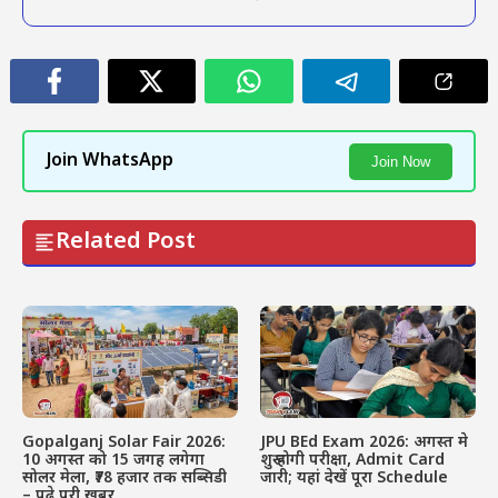
Join WhatsApp
Join Now
Related Post
Gopalganj Solar Fair 2026:
JPU BEd Exam 2026: अगस्त मे
10 अगस्त को 15 जगह लगेगा
शुरू होगी परीक्षा, Admit Card
सोलर मेला, ₹78 हजार तक सब्सिडी
जारी; यहां देखें पूरा Schedule
– पढ़े पूरी खबर