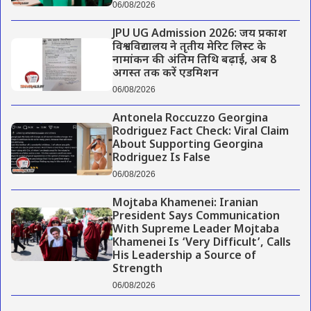
06/08/2026
JPU UG Admission 2026: जय प्रकाश
विश्वविद्यालय ने तृतीय मेरिट लिस्ट के
नामांकन की अंतिम तिथि बढ़ाई, अब 8
अगस्त तक करें एडमिशन
06/08/2026
Antonela Roccuzzo Georgina
Rodriguez Fact Check: Viral Claim
About Supporting Georgina
Rodriguez Is False
06/08/2026
Mojtaba Khamenei: Iranian
President Says Communication
With Supreme Leader Mojtaba
Khamenei Is ‘Very Difficult’, Calls
His Leadership a Source of
Strength
06/08/2026