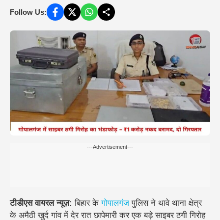
Follow Us:
---Advertisement---
टीडीएस वायरल न्यूज़:
बिहार के
गोपालगंज
पुलिस ने
थावे थाना क्षेत्र
के अमैठी खुर्द गांव
में
देर रात छापेमारी कर एक बड़े साइबर ठगी गिरोह