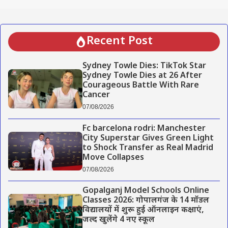
Recent Post
Sydney Towle Dies: TikTok Star
Sydney Towle Dies at 26 After
Courageous Battle With Rare
Cancer
07/08/2026
Fc barcelona rodri: Manchester
City Superstar Gives Green Light
to Shock Transfer as Real Madrid
Move Collapses
07/08/2026
Gopalganj Model Schools Online
Classes 2026: गोपालगंज के 14 मॉडल
विद्यालयों में शुरू हुई ऑनलाइन कक्षाएं,
जल्द खुलेंगे 4 नए स्कूल