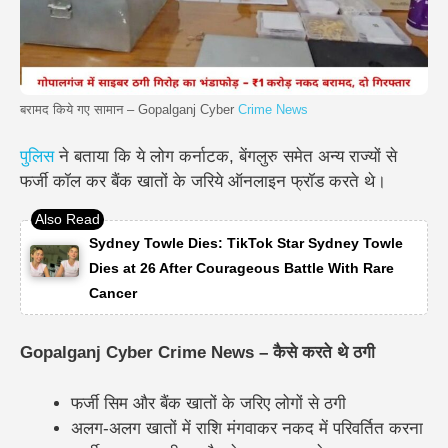
बरामद किये गए सामान – Gopalganj Cyber
Crime News
पुलिस
ने बताया कि ये लोग कर्नाटक, बेंगलुरु समेत अन्य राज्यों से
फर्जी कॉल कर बैंक खातों के जरिये ऑनलाइन फ्रॉड करते थे।
Sydney Towle Dies: TikTok Star Sydney Towle
Dies at 26 After Courageous Battle With Rare
Cancer
Gopalganj Cyber Crime News – कैसे करते थे ठगी
फर्जी सिम और बैंक खातों के जरिए लोगों से ठगी
अलग-अलग खातों में राशि मंगवाकर नकद में परिवर्तित करना