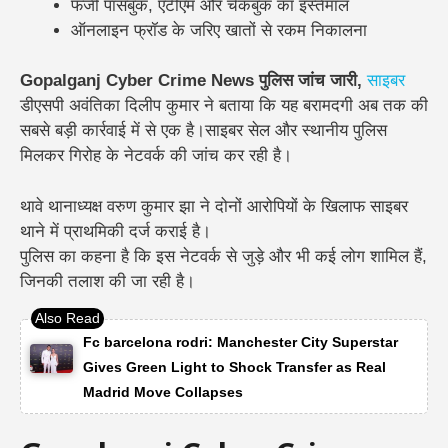
फर्जी पासबुक, एटीएम और चेकबुक का इस्तेमाल
ऑनलाइन फ्रॉड के जरिए खातों से रकम निकालना
Gopalganj Cyber Crime News पुलिस जांच जारी,
साइबर
डीएसपी अवंतिका दिलीप कुमार
ने बताया कि यह बरामदगी अब तक की
सबसे बड़ी कार्रवाई
में से एक है।
साइबर सेल और स्थानीय पुलिस
मिलकर गिरोह के नेटवर्क की जांच कर रही है।
थावे थानाध्यक्ष वरुण कुमार झा ने दोनों आरोपियों के खिलाफ साइबर
थाने में प्राथमिकी दर्ज कराई है।
पुलिस का कहना है कि इस नेटवर्क से जुड़े और भी कई लोग शामिल हैं,
जिनकी तलाश की जा रही है।
Fc barcelona rodri: Manchester City Superstar
Gives Green Light to Shock Transfer as Real
Madrid Move Collapses