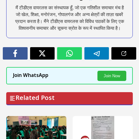
मैं टीडीएस वायरलस का संस्थापक हूँ, जो एक गतिशील समाचार मंच है
जो खेल, शिक्षा, मनोरंजन, गोपालगंज और अन्य क्षेत्रों की ताज़ा खबरें
प्रदान करता है। मैंने टीडीएस वायरलस को विविध पाठकों के लिए एक
विश्वसनीय समाचार और सूचना स्रोत के रूप में स्थापित किया है।
Join WhatsApp
Join Now
Related Post