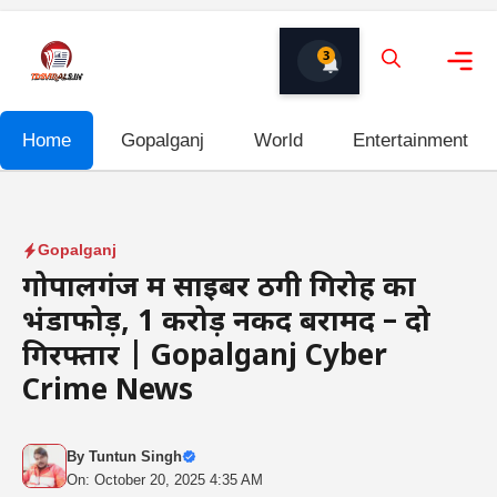
Skip
to
3
content
Me
Home
Gopalganj
World
Entertainment
Gopalganj
गोपालगंज में साइबर ठगी गिरोह का
भंडाफोड़, ₹1 करोड़ नकद बरामद – दो
गिरफ्तार | Gopalganj Cyber
Crime News
By
Tuntun Singh
On: October 20, 2025 4:35 AM