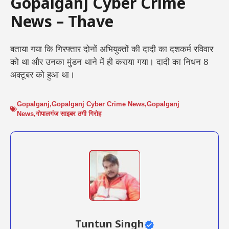
Gopalganj Cyber Crime
News – Thave
बताया गया कि गिरफ्तार दोनों अभियुक्तों की दादी का दशकर्म रविवार
को था और उनका मुंडन थाने में ही कराया गया। दादी का निधन 8
अक्टूबर को हुआ था।
Gopalganj
,
Gopalganj Cyber Crime News
,
Gopalganj
News
,
गोपालगंज साइबर ठगी गिरोह
Tuntun Singh