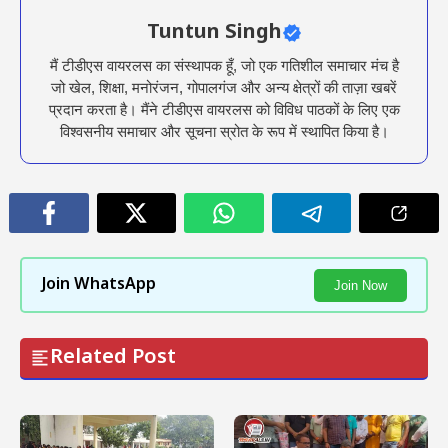
Tuntun Singh
मैं टीडीएस वायरलस का संस्थापक हूँ, जो एक गतिशील समाचार मंच है
जो खेल, शिक्षा, मनोरंजन, गोपालगंज और अन्य क्षेत्रों की ताज़ा खबरें
प्रदान करता है। मैंने टीडीएस वायरलस को विविध पाठकों के लिए एक
विश्वसनीय समाचार और सूचना स्रोत के रूप में स्थापित किया है।
Join WhatsApp
Join Now
Related Post