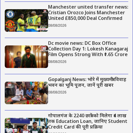
Manchester united transfer news:
Cristian Orozco Joins Manchester
United £850,000 Deal Confirmed
08/08/2026
Dc movie news: DC Box Office
Collection Day 1: Lokesh Kanagaraj
Film Opens Strong With ₹1.65 Crore
08/08/2026
Gopalganj News: भोरे में मुख्यमंत्री विवाह
भवन का भूमि पूजन, जानें पूरी खबर
08/08/2026
गोपालगंज के 2240 छात्रों को मिलेगा ₹4 लाख
तक Education Loan, जानिए Student
Credit Card की पूरी प्रक्रिया