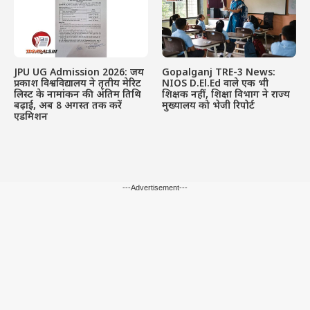
JPU UG Admission 2026: जय
Gopalganj TRE-3 News:
प्रकाश विश्वविद्यालय ने तृतीय मेरिट
NIOS D.El.Ed वाले एक भी
लिस्ट के नामांकन की अंतिम तिथि
शिक्षक नहीं, शिक्षा विभाग ने राज्य
बढ़ाई, अब 8 अगस्त तक करें
मुख्यालय को भेजी रिपोर्ट
एडमिशन
---Advertisement---