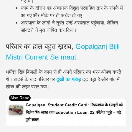
गए थे।
काम के दौरान वह अचानक विद्युत प्रवाहित तार के संपर्क में
आ गए और मौके पर ही अचेत हो गए।
आसपास के लोगों ने तुरंत उन्हें अस्पताल पहुंचाया, लेकिन
डॉक्टरों ने मृत घोषित कर दिया।
परिवार का हाल बहुत ख़राब,
Gopalganj Bijli
Mistri Current Se maut
धर्मेंद्र सिंह बिजली के काम से ही अपने परिवार का भरण-पोषण करते
थे। हादसे के बाद परिवार पर
दुखों का पहाड़
टूट पड़ा है और गांव में
शोक की लहर पसर गया।
Gopalganj Student Credit Card: गोपालगंज के छात्रों को
मिलेगा ₹4 लाख तक Education Loan, 22 कॉलेज जुड़े – पढ़े
पूरी खबर