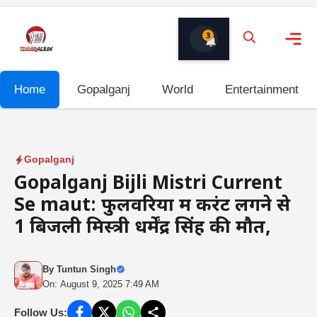
Skip
to
3
content
Me
Home
Gopalganj
World
Entertainment
Gopalganj
Gopalganj Bijli Mistri Current
Se maut: फुलवरिया में करंट लगने से
1 बिजली मिस्त्री धर्मेंद्र सिंह की मौत,
By
Tuntun Singh
On: August 9, 2025 7:49 AM
Follow Us: