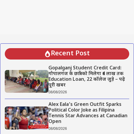
Recent Post
Gopalganj Student Credit Card:
गोपालगंज के छात्रों को मिलेगा ₹4 लाख तक
Education Loan, 22 कॉलेज जुड़े – पढ़े
पूरी खबर
08/08/2026
Alex Eala’s Green Outfit Sparks
Political Color Joke as Filipina
Tennis Star Advances at Canadian
Open
08/08/2026