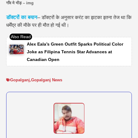
गाँव मे भीड़ – img
डॉक्टरों का बयान
–
डॉक्टरों के अनुसार करंट का झटका इतना तेज था कि
धर्मेंद्र की मौके पर ही मौत हो गई थी।
Alex Eala’s Green Outfit Sparks Political Color
Joke as Filipina Tennis Star Advances at
Canadian Open
Gopalganj
,
Gopalganj News