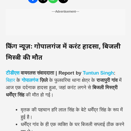
---Advertisement---
ब्रेकिंग न्यूज़: गोपालगंज में करंट हादसा, बिजली
मिस्त्री की मौत
टीडीएस
वायरलस संवाददाता | Report by
Tuntun Singh
:
बिहार
के
गोपालगंज
ज़िले
के फुलवरिया थाना क्षेत्र के
राजापुरी गांव
में
आज एक दर्दनाक हादसा हुआ, जहां करंट लगने से
बिजली मिस्त्री
धर्मेंद्र सिंह
की मौत हो गई।
मृतक की पहचान हरि लाल सिंह के बेटे धर्मेंद्र सिंह के रूप में
हुई है।
धर्मेंद्र गांव के ही एक व्यक्ति के घर बिजली सप्लाई ठीक करने