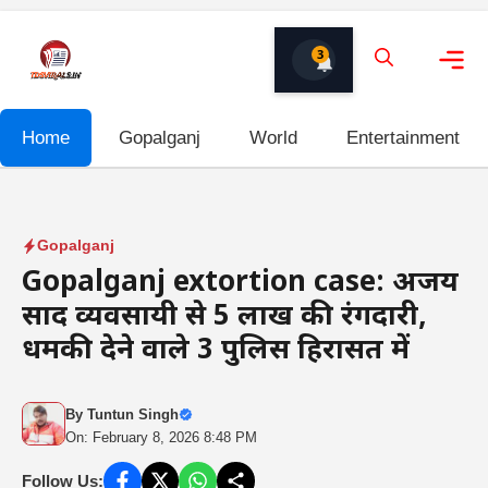
Skip
to
3
content
Me
Home
Gopalganj
World
Entertainment
Gopalganj
Gopalganj extortion case: अजय
प्रसाद व्यवसायी से 5 लाख की रंगदारी,
धमकी देने वाले 3 पुलिस हिरासत में
By
Tuntun Singh
On: February 8, 2026 8:48 PM
Follow Us: