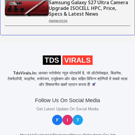
Samsung Galaxy S27 Ultra Camera
Upgrade ISOCELL HPC, Price,
Specs & Latest News
09/08/2026
TDS
VIRALS
TdsVirals.In:
आपका भरोसेमंद न्यूज़ प्लेटफ़ॉर्म है, जो ऑटोमोबाइल, बिज़नेस,
टेक्नोलॉजी, फाइनेंस, मनोरंजन, एजुकेशन और खेल सहित विभिन्न श्रेणियों में सबसे ताज़ा
और विश्वसनीय खबरें प्रदान करता हैं!
Follow Us On Social Media
Get Latest Update On Social Media
F
I
T