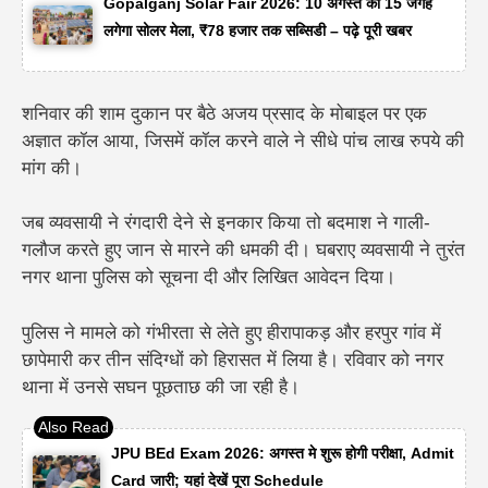
Gopalganj Solar Fair 2026: 10 अगस्त को 15 जगह
लगेगा सोलर मेला, ₹78 हजार तक सब्सिडी – पढ़े पूरी खबर
शनिवार की शाम दुकान पर बैठे अजय प्रसाद के मोबाइल पर एक
अज्ञात कॉल आया, जिसमें कॉल करने वाले ने सीधे पांच लाख रुपये की
मांग की।
जब व्यवसायी ने रंगदारी देने से इनकार किया तो बदमाश ने गाली-
गलौज करते हुए जान से मारने की धमकी दी। घबराए व्यवसायी ने तुरंत
नगर थाना पुलिस को सूचना दी और लिखित आवेदन दिया।
पुलिस ने मामले को गंभीरता से लेते हुए हीरापाकड़ और हरपुर गांव में
छापेमारी कर तीन संदिग्धों को हिरासत में लिया है। रविवार को नगर
थाना में उनसे सघन पूछताछ की जा रही है।
JPU BEd Exam 2026: अगस्त मे शुरू होगी परीक्षा, Admit
Card जारी; यहां देखें पूरा Schedule