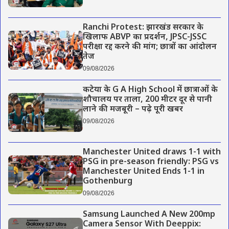
Ranchi Protest: झारखंड सरकार के
खिलाफ ABVP का प्रदर्शन, JPSC-JSSC
परीक्षा रद्द करने की मांग; छात्रों का आंदोलन
तेज
09/08/2026
कटेया के G A High School में छात्राओं के
शौचालय पर ताला, 200 मीटर दूर से पानी
लाने की मजबूरी – पढ़े पूरी खबर
09/08/2026
Manchester United draws 1-1 with
PSG in pre-season friendly: PSG vs
Manchester United Ends 1-1 in
Gothenburg
09/08/2026
Samsung Launched A New 200mp
Camera Sensor With Deeppix: