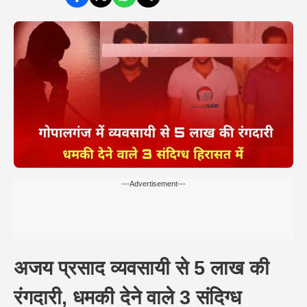
---Advertisement---
अजय प्रसाद व्यवसायी से 5 लाख की
रंगदारी, धमकी देने वाले 3 संदिग्ध