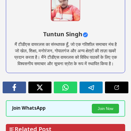
Tuntun Singh
मैं टीडीएस वायरलस का संस्थापक हूँ, जो एक गतिशील समाचार मंच है
जो खेल, शिक्षा, मनोरंजन, गोपालगंज और अन्य क्षेत्रों की ताज़ा खबरें
प्रदान करता है। मैंने टीडीएस वायरलस को विविध पाठकों के लिए एक
विश्वसनीय समाचार और सूचना स्रोत के रूप में स्थापित किया है।
Join WhatsApp
Join Now
Related Post