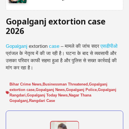
Gopalganj extortion case
2026
Gopalganj
extortion
case
– मामले की जांच सदर
एसडीपीओ
प्रांजल के नेतृत्व में की जा रही है। घटना के बाद से व्यवसायी और
उसका परिवार काफी सहमा हुआ है और पुलिस से सख्त कार्रवाई की
मांग कर रहा है।
Bihar Crime News
,
Businessman Threatened
,
Gopalganj
extortion case
,
Gopalganj News
,
Gopalganj Police
,
Gopalganj
Rangdari
,
Gopalganj Today News
,
Nagar Thana
Gopalganj
,
Rangdari Case