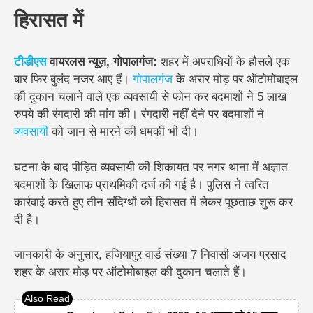
हिरासत में
टीडीएस
वायरलस न्यूज़, गोपालगंज:
शहर में अपराधियों के हौसले एक
बार फिर बुलंद नजर आए हैं।
गोपालगंज
के अरार मोड़ पर ऑटोमोबाइल
की दुकान चलाने वाले एक व्यवसायी से फोन कर बदमाशों ने 5 लाख
रुपये की रंगदारी की मांग की। रंगदारी नहीं देने पर बदमाशों ने
व्यवसायी
को जान से मारने की धमकी भी दी।
घटना के बाद पीड़ित व्यवसायी की शिकायत पर नगर थाना में अज्ञात
बदमाशों के खिलाफ प्राथमिकी दर्ज की गई है। पुलिस ने त्वरित
कार्रवाई करते हुए तीन संदिग्धों को हिरासत में लेकर पूछताछ शुरू कर
दी है।
जानकारी के अनुसार, हजियापुर वार्ड संख्या 7 निवासी अजय प्रसाद
शहर के अरार मोड़ पर ऑटोमोबाइल की दुकान चलाते हैं।