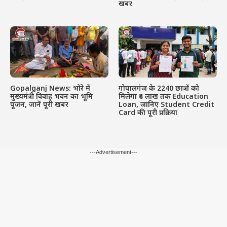
खबर
Gopalganj News: भोरे में
गोपालगंज के 2240 छात्रों को
मुख्यमंत्री विवाह भवन का भूमि
मिलेगा ₹4 लाख तक Education
पूजन, जानें पूरी खबर
Loan, जानिए Student Credit
Card की पूरी प्रक्रिया
---Advertisement---