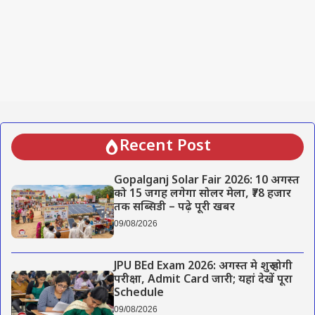
Recent Post
Gopalganj Solar Fair 2026: 10 अगस्त
को 15 जगह लगेगा सोलर मेला, ₹78 हजार
तक सब्सिडी – पढ़े पूरी खबर
09/08/2026
JPU BEd Exam 2026: अगस्त मे शुरू होगी
परीक्षा, Admit Card जारी; यहां देखें पूरा
Schedule
09/08/2026