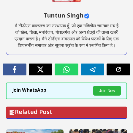
Tuntun Singh
मैं टीडीएस वायरलस का संस्थापक हूँ, जो एक गतिशील समाचार मंच है
जो खेल, शिक्षा, मनोरंजन, गोपालगंज और अन्य क्षेत्रों की ताज़ा खबरें
प्रदान करता है। मैंने टीडीएस वायरलस को विविध पाठकों के लिए एक
विश्वसनीय समाचार और सूचना स्रोत के रूप में स्थापित किया है।
Join WhatsApp
Join Now
Related Post