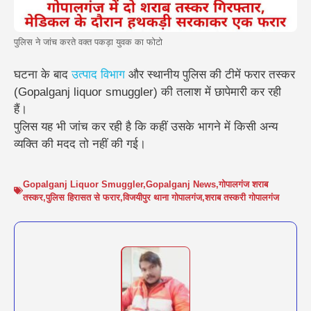
पुलिस ने जांच करते वक्त पकड़ा युवक का फोटो
घटना के बाद
उत्पाद विभाग
और स्थानीय पुलिस की टीमें फरार तस्कर
(Gopalganj liquor smuggler) की तलाश में छापेमारी कर रही
हैं।
पुलिस यह भी जांच कर रही है कि कहीं उसके भागने में किसी अन्य
व्यक्ति की मदद तो नहीं की गई।
Gopalganj Liquor Smuggler
,
Gopalganj News
,
गोपालगंज शराब
तस्कर
,
पुलिस हिरासत से फरार
,
विजयीपुर थाना गोपालगंज
,
शराब तस्करी गोपालगंज