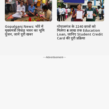
Gopalganj News: भोरे में
गोपालगंज के 2240 छात्रों को
मुख्यमंत्री विवाह भवन का भूमि
मिलेगा ₹4 लाख तक Education
पूजन, जानें पूरी खबर
Loan, जानिए Student Credit
Card की पूरी प्रक्रिया
---Advertisement---