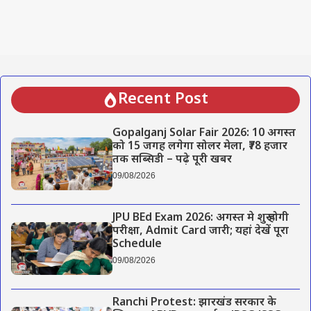
Recent Post
Gopalganj Solar Fair 2026: 10 अगस्त
को 15 जगह लगेगा सोलर मेला, ₹78 हजार
तक सब्सिडी – पढ़े पूरी खबर
09/08/2026
JPU BEd Exam 2026: अगस्त मे शुरू होगी
परीक्षा, Admit Card जारी; यहां देखें पूरा
Schedule
09/08/2026
Ranchi Protest: झारखंड सरकार के