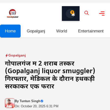
Skip
to
3
content
Me
Home
Gopalganj
World
Entertainment
Gopalganj
गोपालगंज में 2 शराब तस्कर
(Gopalganj liquor smuggler)
गिरफ्तार, मेडिकल के दौरान हथकड़ी
सरकाकर एक फरार
By
Tuntun Singh
On: October 20, 2025 6:31 PM