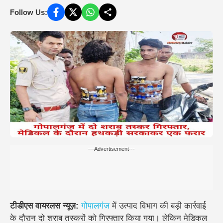
Follow Us:
---Advertisement---
टीडीएस वायरलस न्यूज़:
गोपालगंज
में उत्पाद विभाग की बड़ी कार्रवाई
के दौरान दो शराब तस्करों को गिरफ्तार किया गया। लेकिन मेडिकल