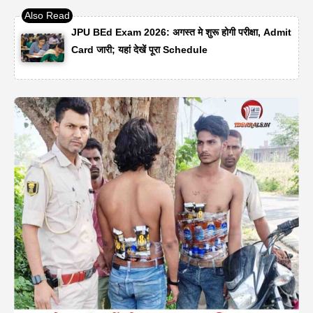
JPU BEd Exam 2026: अगस्त मे शुरू होगी परीक्षा, Admit
Card जारी; यहां देखें पूरा Schedule