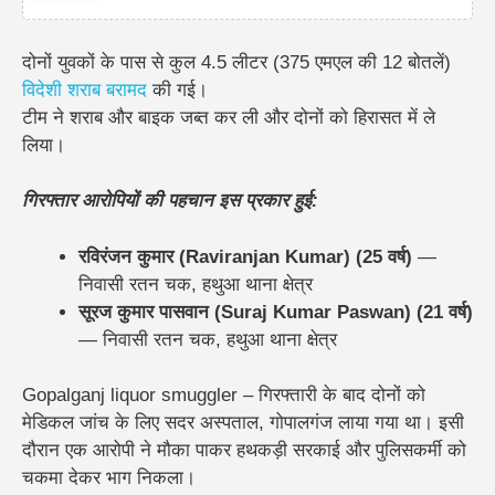
दोनों युवकों के पास से कुल 4.5 लीटर (375 एमएल की 12 बोतलें)
विदेशी शराब बरामद
की गई।
टीम ने शराब और बाइक जब्त कर ली और दोनों को हिरासत में ले
लिया।
गिरफ्तार आरोपियों की पहचान इस प्रकार हुई:
रविरंजन कुमार (Raviranjan Kumar) (25 वर्ष)
—
निवासी रतन चक, हथुआ थाना क्षेत्र
सूरज कुमार पासवान (Suraj Kumar Paswan) (21 वर्ष)
— निवासी रतन चक, हथुआ थाना क्षेत्र
Gopalganj liquor smuggler – गिरफ्तारी के बाद दोनों को
मेडिकल जांच के लिए सदर अस्पताल, गोपालगंज लाया गया था। इसी
दौरान एक आरोपी ने मौका पाकर हथकड़ी सरकाई और पुलिसकर्मी को
चकमा देकर भाग निकला।