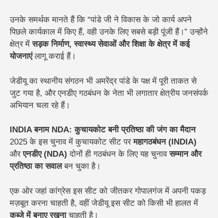
उनके समर्थक मानते हैं कि “पांडे जी ने विकास के जो कार्य अपने
पिछले कार्यकाल में किए हैं, वही उनके लिए सबसे बड़ी पूंजी हैं।” उन्होंने
क्षेत्र में
सड़क निर्माण, स्वास्थ्य सेवाओं और शिक्षा के क्षेत्र में कई
योजनाएं
लागू कराई हैं।
जेडीयू का स्थानीय संगठन भी अमरेंद्र पांडे के पक्ष में पूरी ताकत से
जुट गया है, और एनडीए गठबंधन के नेता भी लगातार क्षेत्रीय जनसंपर्क
अभियान चला रहे हैं।
INDIA बनाम NDA: कुचायकोट बनी प्रतिष्ठा की जंग का मैदान
2025 के इस चुनाव में कुचायकोट सीट पर
महागठबंधन (INDIA)
और
एनडीए (NDA)
दोनों ही गठबंधन के लिए यह चुनाव
सम्मान और
प्रतिष्ठा का सवाल
बन चुका है।
एक ओर जहां कांग्रेस इस सीट को जीतकर गोपालगंज में अपनी पकड़
मज़बूत करना चाहती है, वहीं जेडीयू इस सीट को किसी भी हालत में
कब्जे में बनाए रखना
चाहती है।