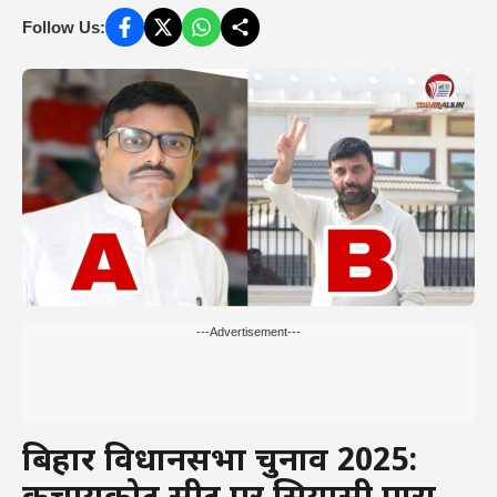
Follow Us:
---Advertisement---
बिहार विधानसभा चुनाव 2025: