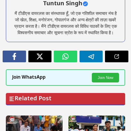
Tuntun Singh
मैं टीडीएस वायरलस का संस्थापक हूँ, जो एक गतिशील समाचार मंच है
जो खेल, शिक्षा, मनोरंजन, गोपालगंज और अन्य क्षेत्रों की ताज़ा खबरें
प्रदान करता है। मैंने टीडीएस वायरलस को विविध पाठकों के लिए एक
विश्वसनीय समाचार और सूचना स्रोत के रूप में स्थापित किया है।
Join WhatsApp
Join Now
Related Post