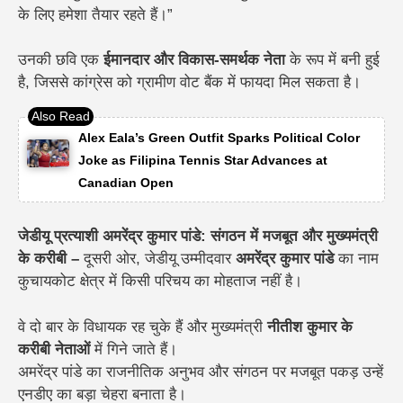
के लिए हमेशा तैयार रहते हैं।”
उनकी छवि एक
ईमानदार और विकास-समर्थक नेता
के रूप में बनी हुई
है, जिससे कांग्रेस को ग्रामीण वोट बैंक में फायदा मिल सकता है।
Alex Eala’s Green Outfit Sparks Political Color
Joke as Filipina Tennis Star Advances at
Canadian Open
जेडीयू प्रत्याशी अमरेंद्र कुमार पांडे: संगठन में मजबूत और मुख्यमंत्री
के करीबी –
दूसरी ओर, जेडीयू उम्मीदवार
अमरेंद्र कुमार पांडे
का नाम
कुचायकोट क्षेत्र में किसी परिचय का मोहताज नहीं है।
वे दो बार के विधायक रह चुके हैं और मुख्यमंत्री
नीतीश कुमार के
करीबी नेताओं
में गिने जाते हैं।
अमरेंद्र पांडे का राजनीतिक अनुभव और संगठन पर मजबूत पकड़ उन्हें
एनडीए का बड़ा चेहरा बनाता है।