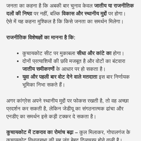
जनता का कहना है कि अबकी बार चुनाव केवल
जातीय या राजनीतिक
दलों की निष्ठा
पर नहीं, बल्कि
विकास और स्थानीय मुद्दों
पर होगा।
ऐसे में यह कहना मुश्किल है कि किसे जनता का समर्थन मिलेगा।
राजनीतिक विशेषज्ञों का मानना है कि:
कुचायकोट सीट पर मुकाबला
सीधा और कांटे का
होगा।
दोनों प्रत्याशियों की छवि मजबूत है और वोटों का बंटवारा
जातीय समीकरणों
के आधार पर हो सकता है।
युवा और पहली बार वोट देने वाले मतदाता
इस बार निर्णायक
भूमिका निभा सकते हैं।
अगर कांग्रेस अपने स्थानीय मुद्दों पर फोकस रखती है, तो वह अच्छा
प्रदर्शन कर सकती है, लेकिन जेडीयू का संगठनात्मक ढांचा और
एनडीए का समर्थन इसे कड़ी टक्कर दे सकता है।
कुचायकोट में टकराव का रोमांच बढ़ा –
कुल मिलाकर, गोपालगंज के
कुचायकोट विधानसभा की यह जंग बेहद दिलचस्प होने वाली है।