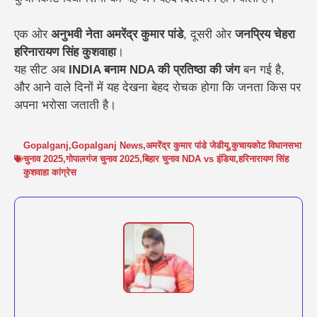
एक ओर
अनुभवी नेता अमरेंद्र कुमार पांडे
, दूसरी ओर
जनप्रिय चेहरा
हरिनारायण सिंह कुशवाहा
।
यह सीट अब
INDIA बनाम NDA की प्रतिष्ठा की जंग
बन गई है,
और आने वाले दिनों में यह देखना बेहद रोचक होगा कि जनता किस पर
अपना भरोसा जताती है।
Gopalganj
,
Gopalganj News
,
अमरेंद्र कुमार पांडे जेडीयू
,
कुचायकोट विधानसभा
चुनाव 2025
,
गोपालगंज चुनाव 2025
,
बिहार चुनाव NDA vs इंडिया
,
हरिनारायण सिंह
कुशवाहा कांग्रेस