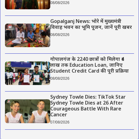
08/08/2026
Gopalganj News: भोरे में मुख्यमंत्री
विवाह भवन का भूमि पूजन, जानें पूरी खबर
08/08/2026
गोपालगंज के 2240 छात्रों को मिलेगा ₹4
लाख तक Education Loan, जानिए
Student Credit Card की पूरी प्रक्रिया
08/08/2026
Sydney Towle Dies: TikTok Star
Sydney Towle Dies at 26 After
Courageous Battle With Rare
Cancer
07/08/2026