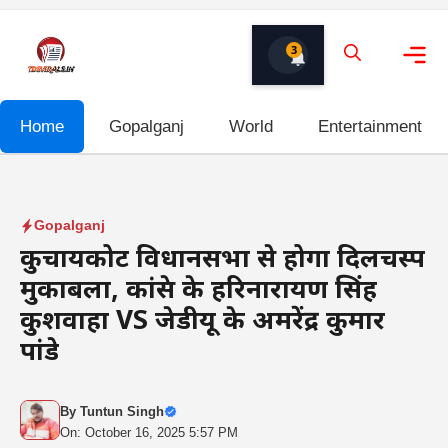
Skip
to
3
content
Me
Home
Gopalganj
World
Entertainment
Gopalganj
कुचायकोट विधानसभा से होगा दिलचस्प
मुकाबला, कांग्रेस के हरिनारायण सिंह
कुशवाहा VS जेडीयू के अमरेंद्र कुमार
पांडे
By
Tuntun Singh
On: October 16, 2025 5:57 PM