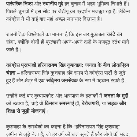
पारंपरिक निष्ठा
और
स्थानीय मुद्दे
हर चुनाव में अहम भूमिका निभाते हैं।
पिछले चुनावों में इस सीट पर जेडीयू का प्रदर्शन मजबूत रहा है, लेकिन
कांग्रेस ने भी कई बार यहां अच्छा जनाधार दिखाया है।
राजनीतिक विश्लेषकों का मानना है कि इस बार मुकाबला
कांटे का
रहेगा, क्योंकि दोनों ही प्रत्याशी अपने-अपने दलों के मजबूत स्तंभ माने
जाते हैं।
कांग्रेस प्रत्याशी हरिनारायण सिंह कुशवाहा: जनता के बीच लोकप्रिय
चेहरा –
हरिनारायण सिंह कुशवाहा लंबे समय से कांग्रेस पार्टी से जुड़े
हुए हैं और क्षेत्र में एक
सक्रिय जनसेवक
के रूप में पहचान रखते हैं।
उन्होंने कई बार कुचायकोट और आसपास के इलाकों में
जनता के मुद्दों
को उठाया है, चाहे वो
किसान समस्याएं
हों,
बेरोजगारी
, या
सड़क और
शिक्षा से जुड़ी योजनाएं
।
कुशवाहा के समर्थकों का कहना है कि “हरिनारायण सिंह कुशवाहा
ज़मीन से जुड़े नेता हैं, जो हर वर्ग की बात सुनते हैं और लोगों की मदद