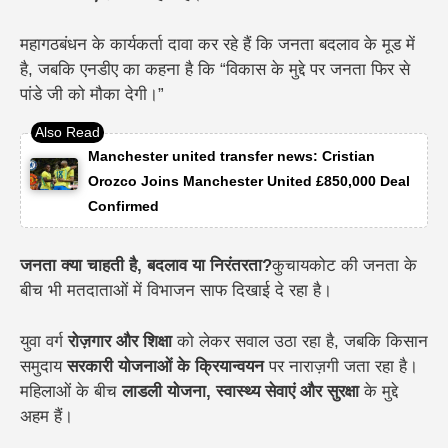
महागठबंधन के कार्यकर्ता दावा कर रहे हैं कि जनता बदलाव के मूड में
है, जबकि एनडीए का कहना है कि “विकास के मुद्दे पर जनता फिर से
पांडे जी को मौका देगी।”
Manchester united transfer news: Cristian
Orozco Joins Manchester United £850,000 Deal
Confirmed
जनता क्या चाहती है, बदलाव या निरंतरता?
कुचायकोट की जनता के
बीच भी मतदाताओं में विभाजन साफ दिखाई दे रहा है।
युवा वर्ग
रोज़गार और शिक्षा
को लेकर सवाल उठा रहा है, जबकि किसान
समुदाय
सरकारी योजनाओं के क्रियान्वयन
पर नाराज़गी जता रहा है।
महिलाओं के बीच
लाडली योजना, स्वास्थ्य सेवाएं और सुरक्षा
के मुद्दे
अहम हैं।