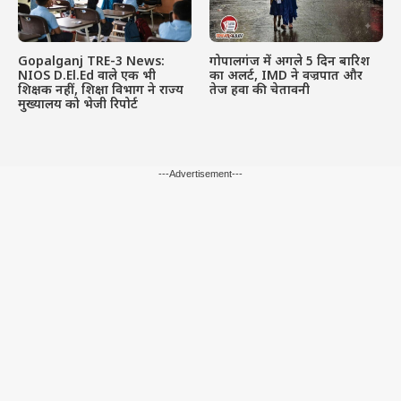
Gopalganj TRE-3 News:
गोपालगंज में अगले 5 दिन बारिश
NIOS D.El.Ed वाले एक भी
का अलर्ट, IMD ने वज्रपात और
शिक्षक नहीं, शिक्षा विभाग ने राज्य
तेज हवा की चेतावनी
मुख्यालय को भेजी रिपोर्ट
---Advertisement---