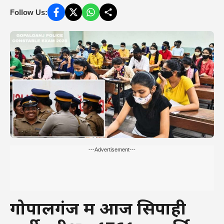
Follow Us:
---Advertisement---
गोपालगंज में आज सिपाही