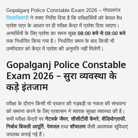
Gopalganj Police Constable Exam 2026 – गोपालगंज
जिलाधिकारी
ने स्पष्ट निर्देश दिया है कि परीक्षार्थियों को केवल वैध
प्रवेश पत्र के आधार पर ही परीक्षा केंद्र में प्रवेश दिया जाएगा।
अभ्यर्थियों के लिए प्रवेश का समय सुबह
08:00 बजे से 09:00 बजे
तक निर्धारित किया गया है। निर्धारित समय के बाद किसी भी
उम्मीदवार को केंद्र में प्रवेश की अनुमति नहीं मिलेगी।
Gopalganj Police Constable
Exam 2026 – सुरक्षा व्यवस्था के
कड़े इंतजाम
परीक्षा के दौरान किसी भी प्रकार की गड़बड़ी या नकल की संभावना
को समाप्त करने के लिए प्रशासन ने व्यापक सुरक्षा व्यवस्था की है।
सभी परीक्षा केंद्रों पर
नेटवर्क जैमर
,
सीसीटीवी कैमरे
,
वीडियोग्राफी
,
निर्बाध बिजली आपूर्ति
,
पेयजल
तथा
शौचालय
जैसी आवश्यक सुविधाएं
उपलब्ध कराई गई हैं।