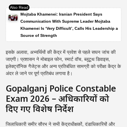
Mojtaba Khamenei: Iranian President Says
Communication With Supreme Leader Mojtaba
Khamenei Is ‘Very Difficult’, Calls His Leadership a
Source of Strength
इसके अलावा, अभ्यर्थियों की केंद्र में प्रवेश से पहले सघन जांच की
जाएगी। प्रशासन ने मोबाइल फोन, स्मार्ट वॉच, ब्लूटूथ डिवाइस,
इलेक्ट्रॉनिक गैजेट्स और अन्य प्रतिबंधित सामग्री को परीक्षा केंद्र के
अंदर ले जाने पर पूर्ण प्रतिबंध लगाया है।
Gopalganj Police Constable
Exam 2026 – अधिकारियों को
दिए गए विशेष निर्देश
जिलाधिकारी समीर सौरभ ने सभी केंद्राधीक्षकों, दंडाधिकारियों और