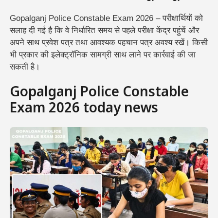
Gopalganj Police Constable Exam 2026 – परीक्षार्थियों को
सलाह दी गई है कि वे निर्धारित समय से पहले परीक्षा केंद्र पहुंचें और
अपने साथ प्रवेश पत्र तथा आवश्यक पहचान पत्र अवश्य रखें। किसी
भी प्रकार की इलेक्ट्रॉनिक सामग्री साथ लाने पर कार्रवाई की जा
सकती है।
Gopalganj Police Constable
Exam 2026 today news