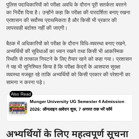
पुलिस पदाधिकारियों को परीक्षा अवधि के दौरान पूरी सतर्कता बरतने
का निर्देश दिया है। उन्होंने कहा कि परीक्षा की पारदर्शिता बनाए रखना
प्रशासन की सर्वोच्च प्राथमिकता है और किसी भी प्रकार की
लापरवाही बर्दाश्त नहीं की जाएगी।
बैठक में अधिकारियों को परीक्षा के दौरान विधि-व्यवस्था बनाए रखने,
अभ्यर्थियों की सुविधाओं का ध्यान रखने तथा किसी भी आकस्मिक
स्थिति से तत्काल निपटने के लिए तैयार रहने को कहा गया। प्रशासन
ने यह भी सुनिश्चित किया है कि परीक्षा केंद्रों के आसपास सुरक्षा
व्यवस्था मजबूत रहे ताकि अभ्यर्थियों को किसी प्रकार की परेशानी का
सामना न करना पड़े।
Munger University UG Semester 4 Admission
2026: ऑनलाइन आवेदन शुरू, 7 अगस्त तक भरें फॉर्म
अभ्यर्थियों के लिए महत्वपूर्ण सूचना