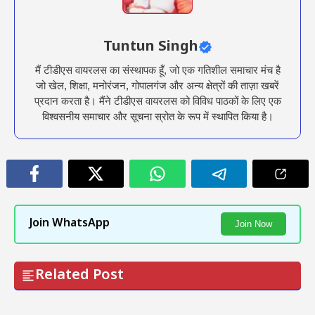
Tuntun Singh
मैं टीडीएस वायरलस का संस्थापक हूँ, जो एक गतिशील समाचार मंच है
जो खेल, शिक्षा, मनोरंजन, गोपालगंज और अन्य क्षेत्रों की ताज़ा खबरें
प्रदान करता है। मैंने टीडीएस वायरलस को विविध पाठकों के लिए एक
विश्वसनीय समाचार और सूचना स्रोत के रूप में स्थापित किया है।
Join WhatsApp
Join Now
Related Post