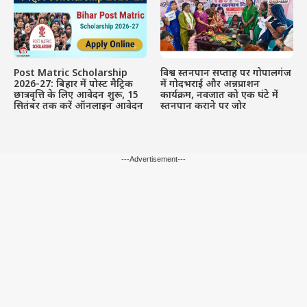
Post Matric Scholarship
विश्व स्तनपान सप्ताह पर गोपालगंज
2026-27: बिहार में पोस्ट मैट्रिक
में गोदभराई और अन्नप्राशन
छात्रवृत्ति के लिए आवेदन शुरू, 15
कार्यक्रम, नवजात को एक घंटे में
सितंबर तक करें ऑनलाइन आवेदन
स्तनपान कराने पर जोर
---Advertisement---