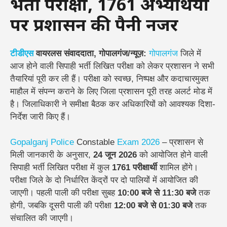
भर्ती परीक्षा, 1761 अभ्यर्थियों
पर प्रशासन की पैनी नजर
टीडीएस
वायरलस संवाददाता, गोपालगंज/न्यूज़:
गोपालगंज
जिले में
आज होने वाली सिपाही भर्ती लिखित परीक्षा को लेकर प्रशासन ने सभी
तैयारियां पूरी कर ली हैं। परीक्षा को स्वच्छ, निष्पक्ष और कदाचारमुक्त
माहौल में संपन्न कराने के लिए जिला प्रशासन पूरी तरह अलर्ट मोड में
है। जिलाधिकारी ने समीक्षा बैठक कर अधिकारियों को आवश्यक दिशा-
निर्देश जारी किए हैं।
Gopalganj
Police
Constable
Exam
2026
– प्रशासन से
मिली जानकारी के अनुसार,
24 जून 2026
को आयोजित होने वाली
सिपाही भर्ती लिखित परीक्षा में कुल
1761 परीक्षार्थी
शामिल होंगे।
परीक्षा जिले के दो निर्धारित केंद्रों पर दो पालियों में आयोजित की
जाएगी। पहली पाली की परीक्षा सुबह
10:00 बजे से 11:30 बजे
तक
होगी, जबकि दूसरी पाली की परीक्षा
12:00 बजे से 01:30 बजे
तक
संचालित की जाएगी।