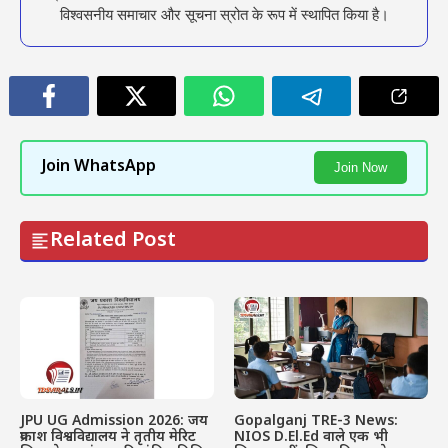
विश्वसनीय समाचार और सूचना स्रोत के रूप में स्थापित किया है।
Join WhatsApp
Join Now
Related Post
JPU UG Admission 2026: जय
Gopalganj TRE-3 News:
प्रकाश विश्वविद्यालय ने तृतीय मेरिट
NIOS D.El.Ed वाले एक भी