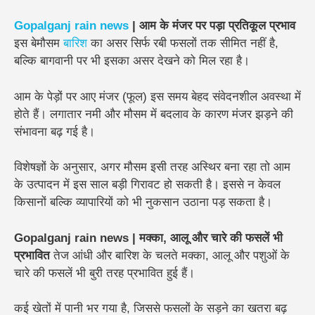
Gopalganj rain news
| आम के मंजर पर पड़ा प्रतिकूल प्रभाव
इस बेमौसम
बारिश
का असर सिर्फ रबी फसलों तक सीमित नहीं है,
बल्कि बागवानी पर भी इसका असर देखने को मिल रहा है।
आम के पेड़ों पर आए मंजर (फूल) इस समय बेहद संवेदनशील अवस्था में
होते हैं। लगातार नमी और मौसम में बदलाव के कारण मंजर झड़ने की
संभावना बढ़ गई है।
विशेषज्ञों के अनुसार, अगर मौसम इसी तरह अस्थिर बना रहा तो आम
के उत्पादन में इस साल बड़ी गिरावट हो सकती है। इससे न केवल
किसानों बल्कि व्यापारियों को भी नुकसान उठाना पड़ सकता है।
Gopalganj rain news | मक्का, आलू और चारे की फसलें भी
प्रभावित
तेज आंधी और बारिश के चलते मक्का, आलू और पशुओं के
चारे की फसलें भी बुरी तरह प्रभावित हुई हैं।
कई खेतों में पानी भर गया है, जिससे फसलों के सड़ने का खतरा बढ़