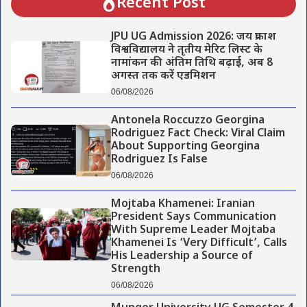
Recent Post
JPU UG Admission 2026: जय प्रकाश
विश्वविद्यालय ने तृतीय मेरिट लिस्ट के
नामांकन की अंतिम तिथि बढ़ाई, अब 8
अगस्त तक करें एडमिशन
06/08/2026
Antonela Roccuzzo Georgina
Rodriguez Fact Check: Viral Claim
About Supporting Georgina
Rodriguez Is False
06/08/2026
Mojtaba Khamenei: Iranian
President Says Communication
With Supreme Leader Mojtaba
Khamenei Is ‘Very Difficult’, Calls
His Leadership a Source of
Strength
06/08/2026