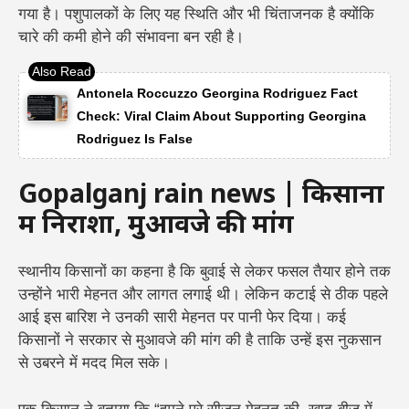
गया है। पशुपालकों के लिए यह स्थिति और भी चिंताजनक है क्योंकि
चारे की कमी होने की संभावना बन रही है।
Antonela Roccuzzo Georgina Rodriguez Fact
Check: Viral Claim About Supporting Georgina
Rodriguez Is False
Gopalganj rain news | किसानों
में निराशा, मुआवजे की मांग
स्थानीय किसानों का कहना है कि बुवाई से लेकर फसल तैयार होने तक
उन्होंने भारी मेहनत और लागत लगाई थी। लेकिन कटाई से ठीक पहले
आई इस बारिश ने उनकी सारी मेहनत पर पानी फेर दिया। कई
किसानों ने सरकार से मुआवजे की मांग की है ताकि उन्हें इस नुकसान
से उबरने में मदद मिल सके।