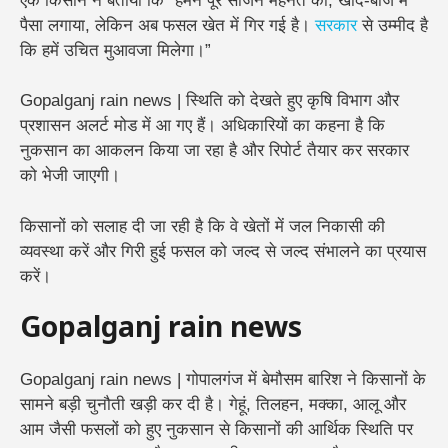
एक किसान ने बताया कि “हमने पूरे सीजन मेहनत की, खाद-बीज में
पैसा लगाया, लेकिन अब फसल खेत में गिर गई है।
सरकार
से उम्मीद है
कि हमें उचित मुआवजा मिलेगा।”
Gopalganj rain news | स्थिति को देखते हुए कृषि विभाग और
प्रशासन अलर्ट मोड में आ गए हैं। अधिकारियों का कहना है कि
नुकसान का आकलन किया जा रहा है और रिपोर्ट तैयार कर सरकार
को भेजी जाएगी।
किसानों को सलाह दी जा रही है कि वे खेतों में जल निकासी की
व्यवस्था करें और गिरी हुई फसल को जल्द से जल्द संभालने का प्रयास
करें।
Gopalganj rain news
Gopalganj rain news | गोपालगंज में बेमौसम बारिश ने किसानों के
सामने बड़ी चुनौती खड़ी कर दी है। गेहूं, तिलहन, मक्का, आलू और
आम जैसी फसलों को हुए नुकसान से किसानों की आर्थिक स्थिति पर