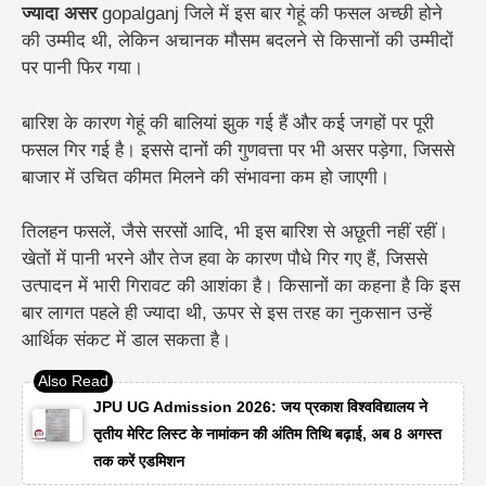
ज्यादा असर
gopalganj जिले में इस बार गेहूं की फसल अच्छी होने
की उम्मीद थी, लेकिन अचानक मौसम बदलने से किसानों की उम्मीदों
पर पानी फिर गया।
बारिश के कारण गेहूं की बालियां झुक गई हैं और कई जगहों पर पूरी
फसल गिर गई है। इससे दानों की गुणवत्ता पर भी असर पड़ेगा, जिससे
बाजार में उचित कीमत मिलने की संभावना कम हो जाएगी।
तिलहन फसलें, जैसे सरसों आदि, भी इस बारिश से अछूती नहीं रहीं।
खेतों में पानी भरने और तेज हवा के कारण पौधे गिर गए हैं, जिससे
उत्पादन में भारी गिरावट की आशंका है। किसानों का कहना है कि इस
बार लागत पहले ही ज्यादा थी, ऊपर से इस तरह का नुकसान उन्हें
आर्थिक संकट में डाल सकता है।
JPU UG Admission 2026: जय प्रकाश विश्वविद्यालय ने
तृतीय मेरिट लिस्ट के नामांकन की अंतिम तिथि बढ़ाई, अब 8 अगस्त
तक करें एडमिशन