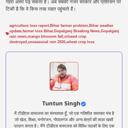
गहरा असर पड़ सकता है। अब सबकी नजर सरकार और प्रशासन पर
टिकी है कि वे किस तरह राहत पहुंचाते हैं।
agriculture loss report
,
Bihar farmer problem
,
Bihar weather
update
,
farmer loss Bihar
,
Gopalganj Breaking News
,
Gopalganj
rain news
,
mango blossom fall
,
oilseed crop
destroyed
,
unseasonal rain 2026
,
wheat crop loss
Tuntun Singh
मैं टीडीएस वायरलस का संस्थापक हूँ, जो एक गतिशील समाचार मंच है
जो खेल, शिक्षा, मनोरंजन, गोपालगंज और अन्य क्षेत्रों की ताज़ा खबरें
प्रदान करता है। मैंने टीडीएस वायरलस को विविध पाठकों के लिए एक