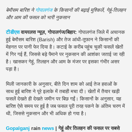
बेमौसम बारिश ने
गोपालगंज
के किसानों की बढ़ाई मुश्किलें, गेहूं-तिलहन
और आम की फसल को भारी नुकसान
टीडीएस
वायरलस न्यूज़, गोपालगंज/बिहार:
गोपालगंज जिले में अचानक
हुई बेमौसम बारिश (Barish) और तेज आंधी-तूफान ने किसानों की
मेहनत पर पानी फेर दिया है। कटाई के करीब पहुंच चुकी फसलें खेतों
में गिर गई हैं, जिससे बड़े पैमाने पर नुकसान की आशंका जताई जा रही
है। खासकर गेहूं, तिलहन और आम के मंजर पर इसका गंभीर असर
पड़ा है।
मिली जानकारी के अनुसार, बीते दिन शाम को आई तेज हवाओं के
साथ हुई बारिश ने पूरे इलाके में तबाही मचा दी। खेतों में तैयार खड़ी
फसलें देखते ही देखते जमीन पर बिछ गईं। किसानों के अनुसार, यह
बारिश ऐसे समय पर हुई है जब फसल पूरी तरह पकने के अंतिम चरण में
थी, जिससे नुकसान और भी अधिक हो गया है।
Gopalganj
rain
news
| गेहूं और तिलहन की फसल पर सबसे