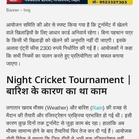
Banner – Img
आयोजन समिति की ओर से स्पष्ट किया गया है कि टूर्नामेंट में खेलने
वाले खिलाड़ियों के लिए आधार कार्ड अनिवार्य रहेगा। बिना पहचान पत्र
के किसी भी खिलाड़ी को खेलने की अनुमति नहीं दी जाएगी।
इसके
अलावा एंट्री फीस 2300 रुपये निर्धारित की गई है। आयोजकों ने कहा
कि सभी नियमों का पालन करते हुए प्रतियोगिता को सफल बनाया
जाएगा।
Night Cricket Tournament |
बारिश के कारण रुका था काम
लगातार खराब मौसम (Weather) और बारिश (
Rain
) की वजह से
मैदान की तैयारी और रजिस्ट्रेशन प्रक्रिया प्रभावित हो गई थी। इसी
कारण कुछ दिनों तक टूर्नामेंट से जुड़ा काम बंद रहा। हालांकि अब
मौसम सामान्य होने के बाद तैयारियां फिर तेज कर दी गई हैं।
आयोजक
योगी विवेक ने बताया कि जिन टीमों ने अभी तक रजिस्ट्रेशन नहीं