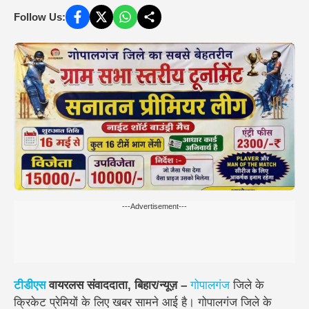
Follow Us:
---Advertisement---
टीडीएस
वायरलस संवाददाता, बिहार/न्यूज़ –
गोपालगंज
जिले के
क्रिकेट प्रेमियों के लिए खबर सामने आई है। गोपालगंज जिले के