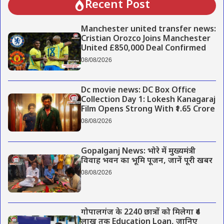
Recent Post
Manchester united transfer news:
Cristian Orozco Joins Manchester
United £850,000 Deal Confirmed
08/08/2026
Dc movie news: DC Box Office
Collection Day 1: Lokesh Kanagaraj
Film Opens Strong With ₹1.65 Crore
08/08/2026
Gopalganj News: भोरे में मुख्यमंत्री
विवाह भवन का भूमि पूजन, जानें पूरी खबर
08/08/2026
गोपालगंज के 2240 छात्रों को मिलेगा ₹4
लाख तक Education Loan, जानिए