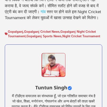
कराया है, वे जल्द संपर्क करें। सीमित स्लॉट होने की वजह से बाद में
एंट्री बंद कर दी जाएगी।
गांव
स्तर पर होने वाले इस Night Cricket
Tournament को लेकर युवाओं में खासा उत्साह देखने को मिलेगा।
Gopalganj
,
Gopalganj Cricket News
,
Gopalganj Night Cricket
Tournament
,
Gopalganj Sports News
,
Night Cricket Tournament
Tuntun Singh
मैं टीडीएस वायरलस का संस्थापक हूँ, जो एक गतिशील समाचार मंच है
जो खेल, शिक्षा, मनोरंजन, गोपालगंज और अन्य क्षेत्रों की ताज़ा खबरें
प्रदान करता है। मैंने टीडीएस वायरलस को विविध पाठकों के लिए एक