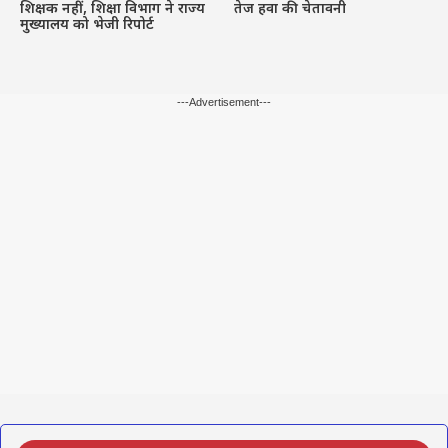
शिक्षक नहीं, शिक्षा विभाग ने राज्य
तेज हवा की चेतावनी
मुख्यालय को भेजी रिपोर्ट
---Advertisement---