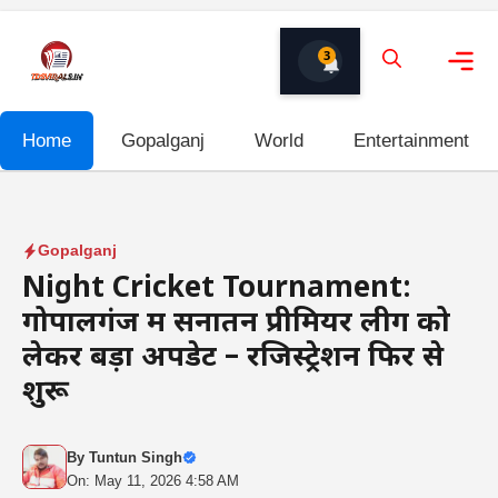
Skip
to
3
content
Me
Home
Gopalganj
World
Entertainment
Gopalganj
Night Cricket Tournament:
गोपालगंज में सनातन प्रीमियर लीग को
लेकर बड़ा अपडेट – रजिस्ट्रेशन फिर से
शुरू
By
Tuntun Singh
On: May 11, 2026 4:58 AM