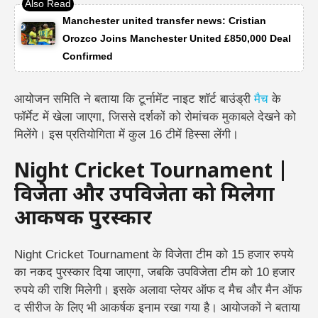
Manchester united transfer news: Cristian
Orozco Joins Manchester United £850,000 Deal
Confirmed
आयोजन समिति ने बताया कि टूर्नामेंट नाइट शॉर्ट बाउंड्री
मैच
के
फॉर्मेट में खेला जाएगा, जिससे दर्शकों को रोमांचक मुकाबले देखने को
मिलेंगे। इस प्रतियोगिता में कुल 16 टीमें हिस्सा लेंगी।
Night Cricket Tournament |
विजेता और उपविजेता को मिलेगा
आकर्षक पुरस्कार
Night Cricket Tournament के विजेता टीम को 15 हजार रुपये
का नकद पुरस्कार दिया जाएगा, जबकि उपविजेता टीम को 10 हजार
रुपये की राशि मिलेगी। इसके अलावा प्लेयर ऑफ द मैच और मैन ऑफ
द सीरीज के लिए भी आकर्षक इनाम रखा गया है।
आयोजकों ने बताया