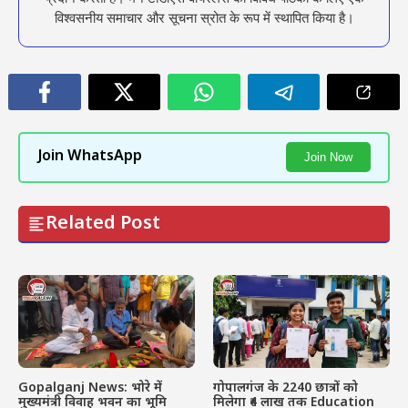
विश्वसनीय समाचार और सूचना स्रोत के रूप में स्थापित किया है।
Join WhatsApp
Join Now
Related Post
Gopalganj News: भोरे में
गोपालगंज के 2240 छात्रों को
मुख्यमंत्री विवाह भवन का भूमि
मिलेगा ₹4 लाख तक Education