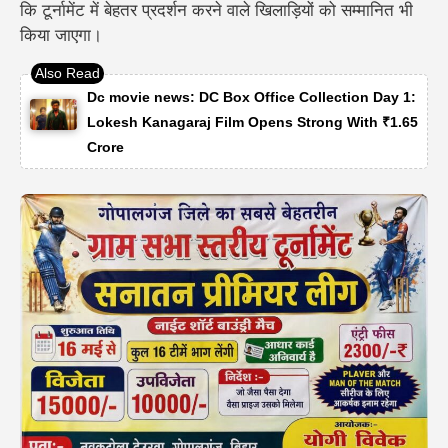
कि टूर्नामेंट में बेहतर प्रदर्शन करने वाले खिलाड़ियों को सम्मानित भी
किया जाएगा।
Dc movie news: DC Box Office Collection Day 1:
Lokesh Kanagaraj Film Opens Strong With ₹1.65
Crore