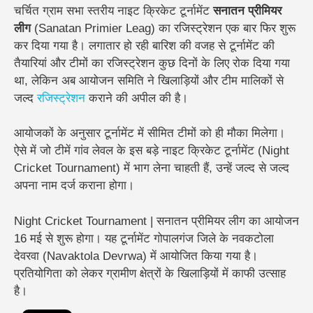
चर्चित ग्राम सभा स्तरीय नाइट क्रिकेट टूर्नामेंट
सनातन प्रीमियर
लीग
(Sanatan Primier Leag) का रजिस्ट्रेशन एक बार फिर शुरू
कर दिया गया है। लगातार हो रही बारिश की वजह से टूर्नामेंट की
तैयारियां और टीमों का रजिस्ट्रेशन कुछ दिनों के लिए रोक दिया गया
था, लेकिन अब आयोजन समिति ने खिलाड़ियों और टीम मालिकों से
जल्द
रजिस्ट्रेशन
कराने की अपील की है।
आयोजकों के अनुसार टूर्नामेंट में सीमित टीमों को ही मौका मिलेगा।
ऐसे में जो टीमें गांव लेवल के इस बड़े नाइट क्रिकेट टूर्नामेंट (Night
Cricket Tournament) में भाग लेना चाहती हैं, उन्हें जल्द से जल्द
अपना नाम दर्ज कराना होगा।
Night Cricket Tournament | सनातन प्रीमियर लीग का आयोजन
16 मई से शुरू होगा। यह टूर्नामेंट गोपालगंज जिले के नवकटोला
देवरवा (Navaktola Devrwa) में आयोजित किया गया है।
प्रतियोगिता को लेकर ग्रामीण क्षेत्रों के खिलाड़ियों में काफी उत्साह
है।