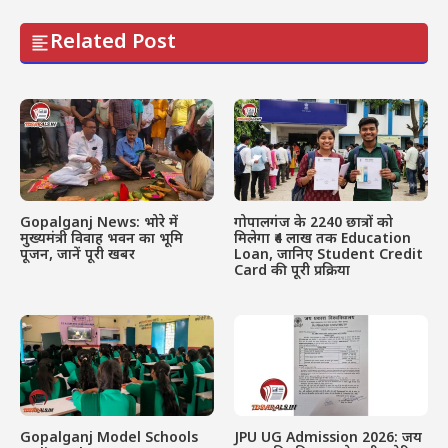
Related Post
Gopalganj News: भोरे में
गोपालगंज के 2240 छात्रों को
मुख्यमंत्री विवाह भवन का भूमि
मिलेगा ₹4 लाख तक Education
पूजन, जानें पूरी खबर
Loan, जानिए Student Credit
Card की पूरी प्रक्रिया
Gopalganj Model Schools
JPU UG Admission 2026: जय