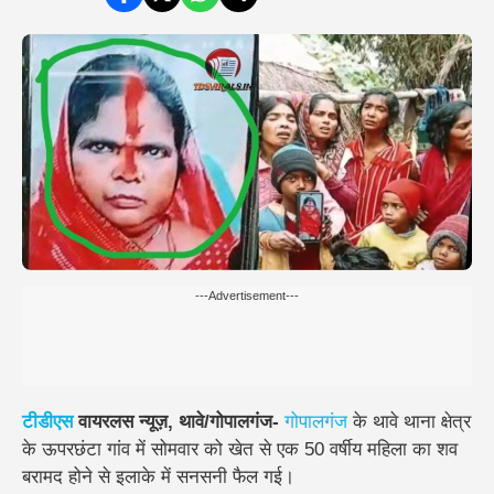
---Advertisement---
टीडीएस
वायरलस न्यूज़, थावे/गोपालगंज-
गोपालगंज
के थावे थाना क्षेत्र
के ऊपरछंटा गांव में सोमवार को खेत से एक 50 वर्षीय महिला का शव
बरामद होने से इलाके में सनसनी फैल गई।