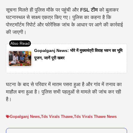
सूचना मिलते ही पुलिस मौके पर पहुंची और
FSL टीम
को बुलाकर
घटनास्थल से साक्ष्य एकत्र किए गए। पुलिस का कहना है कि
पोस्टमॉर्टम रिपोर्ट और फोरेंसिक जांच के आधार पर आगे की कार्रवाई
की जाएगी।
Gopalganj News: भोरे में मुख्यमंत्री विवाह भवन का भूमि
पूजन, जानें पूरी खबर
घटना के बाद से परिवार में मातम पसरा हुआ है और गांव में तनाव का
माहौल बना हुआ है। पुलिस सभी पहलुओं से मामले की जांच कर रही
है।
Gopalganj News
,
Tds Virals Thawe
,
Tds Virals Thawe News