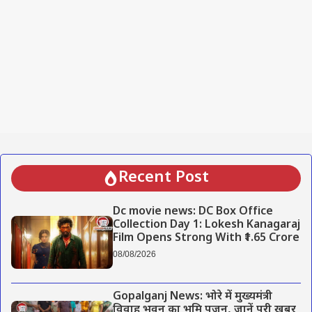
Recent Post
Dc movie news: DC Box Office
Collection Day 1: Lokesh Kanagaraj
Film Opens Strong With ₹1.65 Crore
08/08/2026
Gopalganj News: भोरे में मुख्यमंत्री
विवाह भवन का भूमि पूजन, जानें पूरी खबर