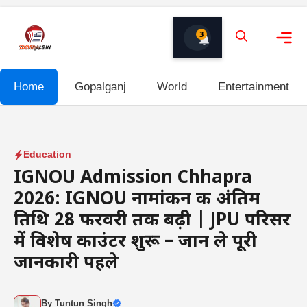
Skip
to
3
content
Me
Home
Gopalganj
World
Entertainment
Education
IGNOU Admission Chhapra
2026: IGNOU नामांकन की अंतिम
तिथि 28 फरवरी तक बढ़ी | JPU परिसर
में विशेष काउंटर शुरू – जान ले पूरी
जानकारी पहले
By
Tuntun Singh