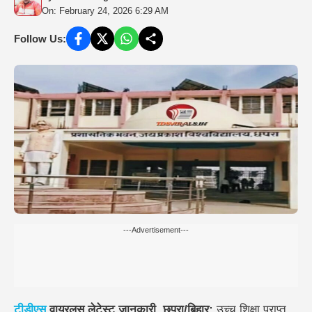
On: February 24, 2026 6:29 AM
Follow Us:
---Advertisement---
टीडीएस
वायरलस लेटेस्ट जानकारी, छपरा/बिहार:
उच्च शिक्षा प्राप्त