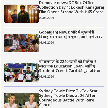
Dc movie news: DC Box Office
Collection Day 1: Lokesh Kanagaraj
Film Opens Strong With ₹1.65 Crore
08/08/2026
Gopalganj News: भोरे में मुख्यमंत्री
विवाह भवन का भूमि पूजन, जानें पूरी खबर
08/08/2026
गोपालगंज के 2240 छात्रों को मिलेगा ₹4
लाख तक Education Loan, जानिए
Student Credit Card की पूरी प्रक्रिया
08/08/2026
Sydney Towle Dies: TikTok Star
Sydney Towle Dies at 26 After
Courageous Battle With Rare
Cancer