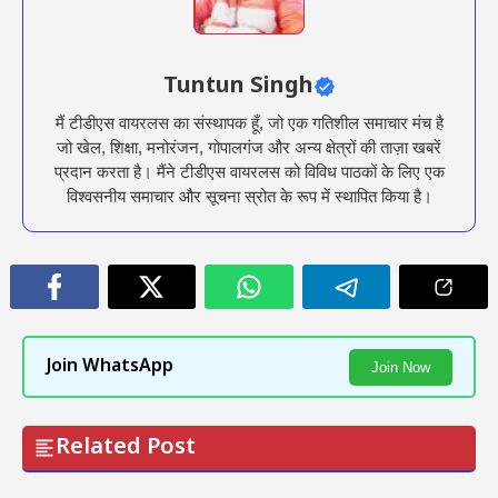
Tuntun Singh
मैं टीडीएस वायरलस का संस्थापक हूँ, जो एक गतिशील समाचार मंच है
जो खेल, शिक्षा, मनोरंजन, गोपालगंज और अन्य क्षेत्रों की ताज़ा खबरें
प्रदान करता है। मैंने टीडीएस वायरलस को विविध पाठकों के लिए एक
विश्वसनीय समाचार और सूचना स्रोत के रूप में स्थापित किया है।
Join WhatsApp
Join Now
Related Post