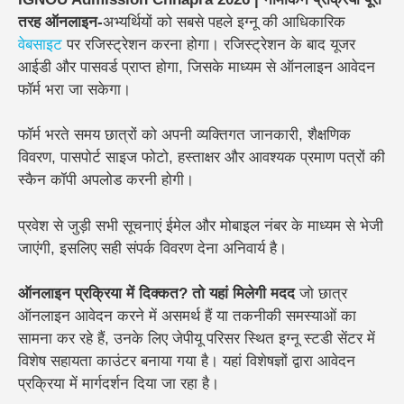
तरह ऑनलाइन-
अभ्यर्थियों को सबसे पहले इग्नू की आधिकारिक
वेबसाइट
पर रजिस्ट्रेशन करना होगा। रजिस्ट्रेशन के बाद यूजर
आईडी और पासवर्ड प्राप्त होगा, जिसके माध्यम से ऑनलाइन आवेदन
फॉर्म भरा जा सकेगा।
फॉर्म भरते समय छात्रों को अपनी व्यक्तिगत जानकारी, शैक्षणिक
विवरण, पासपोर्ट साइज फोटो, हस्ताक्षर और आवश्यक प्रमाण पत्रों की
स्कैन कॉपी अपलोड करनी होगी।
प्रवेश से जुड़ी सभी सूचनाएं ईमेल और मोबाइल नंबर के माध्यम से भेजी
जाएंगी, इसलिए सही संपर्क विवरण देना अनिवार्य है।
ऑनलाइन प्रक्रिया में दिक्कत? तो यहां मिलेगी मदद
जो छात्र
ऑनलाइन आवेदन करने में असमर्थ हैं या तकनीकी समस्याओं का
सामना कर रहे हैं, उनके लिए जेपीयू परिसर स्थित इग्नू स्टडी सेंटर में
विशेष सहायता काउंटर बनाया गया है। यहां विशेषज्ञों द्वारा आवेदन
प्रक्रिया में मार्गदर्शन दिया जा रहा है।