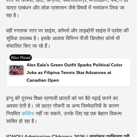
स्तर पर कॉमर्स, हिंदी, अंग्रेजी, समाजशास्त्र, मनोविज्ञान, पर्यटन एवं
यात्रा प्रबंधन और लोक प्रशासन जैसे विषयों में नामांकन लिया जा
रहा है।
वहीं स्नातक स्तर पर साइंस, कॉमर्स और लाइब्रेरी साइंस में प्रवेश की
सुविधा उपलब्ध है। इसके अलावा विभिन्न पीजी डिप्लोमा कोर्स भी
संचालित किए जा रहे हैं।
Alex Eala’s Green Outfit Sparks Political Color
Joke as Filipina Tennis Star Advances at
Canadian Open
इग्नू की दूरस्थ शिक्षा प्रणाली छात्रों को घर बैठे पढ़ाई करने का
अवसर देती है। जो छात्र नौकरी या अन्य जिम्मेदारियों के कारण
नियमित
कॉलेज
नहीं जा सकते, उनके लिए यह एक बेहतर विकल्प
साबित हो रहा है।
IGNOU Admission Chhapra 2026 | नामांकन प्रक्रिया पूरी