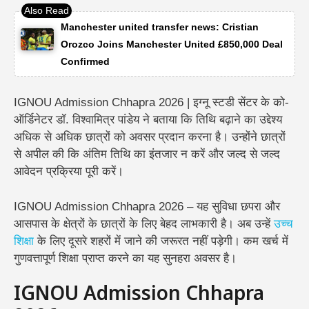
Manchester united transfer news: Cristian
Orozco Joins Manchester United £850,000 Deal
Confirmed
IGNOU Admission Chhapra 2026 | इग्नू स्टडी सेंटर के को-
ऑर्डिनेटर डॉ. विश्वामित्र पांडेय ने बताया कि तिथि बढ़ाने का उद्देश्य
अधिक से अधिक छात्रों को अवसर प्रदान करना है। उन्होंने छात्रों
से अपील की कि अंतिम तिथि का इंतजार न करें और जल्द से जल्द
आवेदन प्रक्रिया पूरी करें।
IGNOU Admission Chhapra 2026 – यह सुविधा छपरा और
आसपास के क्षेत्रों के छात्रों के लिए बेहद लाभकारी है। अब उन्हें
उच्च
शिक्षा
के लिए दूसरे शहरों में जाने की जरूरत नहीं पड़ेगी। कम खर्च में
गुणवत्तापूर्ण शिक्षा प्राप्त करने का यह सुनहरा अवसर है।
IGNOU Admission Chhapra