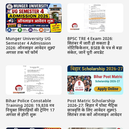
Munger University UG
BPSC TRE 4 Exam 2026:
Semester 4 Admission
सितंबर में जारी हो सकता है
2026: ऑनलाइन आवेदन शुरू, 7
नोटिफिकेशन, BSEB के पत्र से बड़ा
अगस्त तक भरें फॉर्म
संकेत, जानें पूरी अपडेट
Bihar Police Constable
Post Matric Scholarship
Training 2026: 19,838 नव
2026-27: बिहार में पोस्ट मैट्रिक
नियुक्त सिपाहियों की ट्रेनिंग 17
छात्रवृत्ति के लिए आवेदन शुरू, 15
अगस्त से होगी शुरू
सितंबर तक करें ऑनलाइन आवेदन