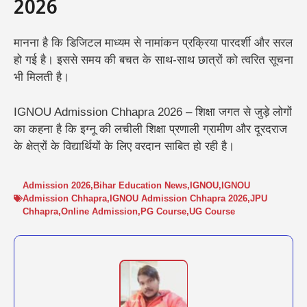
2026
मानना है कि डिजिटल माध्यम से नामांकन प्रक्रिया पारदर्शी और सरल
हो गई है। इससे समय की बचत के साथ-साथ छात्रों को त्वरित सूचना
भी मिलती है।
IGNOU Admission Chhapra 2026 – शिक्षा जगत से जुड़े लोगों
का कहना है कि इग्नू की लचीली शिक्षा प्रणाली ग्रामीण और दूरदराज
के क्षेत्रों के विद्यार्थियों के लिए वरदान साबित हो रही है।
Admission 2026
,
Bihar Education News
,
IGNOU
,
IGNOU
Admission Chhapra
,
IGNOU Admission Chhapra 2026
,
JPU
Chhapra
,
Online Admission
,
PG Course
,
UG Course