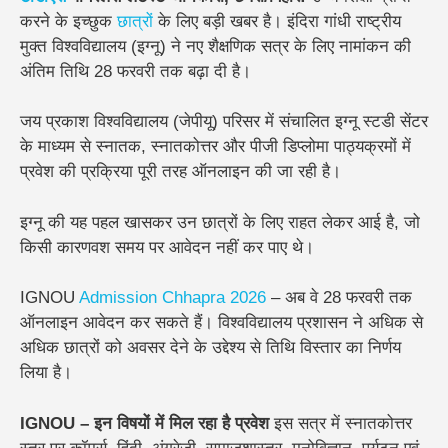
करने के इच्छुक
छात्रों
के लिए बड़ी खबर है। इंदिरा गांधी राष्ट्रीय
मुक्त विश्वविद्यालय (इग्नू) ने नए शैक्षणिक सत्र के लिए नामांकन की
अंतिम तिथि 28 फरवरी तक बढ़ा दी है।
जय प्रकाश विश्वविद्यालय (जेपीयू) परिसर में संचालित इग्नू स्टडी सेंटर
के माध्यम से स्नातक, स्नातकोत्तर और पीजी डिप्लोमा पाठ्यक्रमों में
प्रवेश की प्रक्रिया पूरी तरह ऑनलाइन की जा रही है।
इग्नू की यह पहल खासकर उन छात्रों के लिए राहत लेकर आई है, जो
किसी कारणवश समय पर आवेदन नहीं कर पाए थे।
IGNOU
Admission
Chhapra
2026
– अब वे 28 फरवरी तक
ऑनलाइन आवेदन कर सकते हैं। विश्वविद्यालय प्रशासन ने अधिक से
अधिक छात्रों को अवसर देने के उद्देश्य से तिथि विस्तार का निर्णय
लिया है।
IGNOU – इन विषयों में मिल रहा है प्रवेश
इस सत्र में स्नातकोत्तर