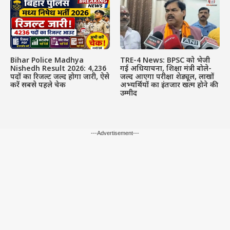
Bihar Police Madhya
TRE-4 News: BPSC को भेजी
Nishedh Result 2026: 4,236
गई अधियाचना, शिक्षा मंत्री बोले-
पदों का रिजल्ट जल्द होगा जारी, ऐसे
जल्द आएगा परीक्षा शेड्यूल, लाखों
करें सबसे पहले चेक
अभ्यर्थियों का इंतजार खत्म होने की
उम्मीद
---Advertisement---