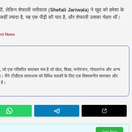
 थी, लेकिन शेफाली जरीवाला (
Shefali Jariwala
) ने खुद को हमेशा के
कहीं ज़्यादा है, यह एक पीढ़ी की याद है, और शेफाली उसका चेहरा थीं।
ent News
ँ, जो एक गतिशील समाचार मंच है जो खेल, शिक्षा, मनोरंजन, गोपालगंज और अन्य
रता है। मैंने टीडीएस वायरलस को विविध पाठकों के लिए एक विश्वसनीय समाचार और
 है।
Join Now