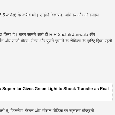
.5 करोड़) के करीब थी। उन्होंने विज्ञापन, अभिनय और ऑनलाइन
व्यक्त किया है। खबर सामने आते ही RIP Shefali Jariwala और
और ऊर्जा मीम्स, रील्स और पुराने ज़माने के रीमिक्स के ज़रिए ज़िंदा रहती
y Superstar Gives Green Light to Shock Transfer as Real
ती हैं, फिटनेस, फ़ैशन और सोशल मीडिया पर खुलकर मौजूदगी