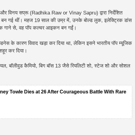
 और विनय सप्रू (Radhika Raw or Vinay Sapru) द्वारा निर्देशित
ी बन गई थीं। महज 19 साल की उम्र में, उनके बोल्ड लुक, इलेक्ट्रिक डांस
 एक गाने से, वह पॉप कल्चर आइकन बन गईं।
ल्डनेस के कारण विवाद खड़ा कर दिया था, लेकिन इसने भारतीय पॉप म्यूजिक
 मशहूर कर दिया।
रियल, बॉलीवुड कैमियो, बिग बॉस 13 जैसे रियलिटी शो, स्टेज शो और सोशल
ney Towle Dies at 26 After Courageous Battle With Rare