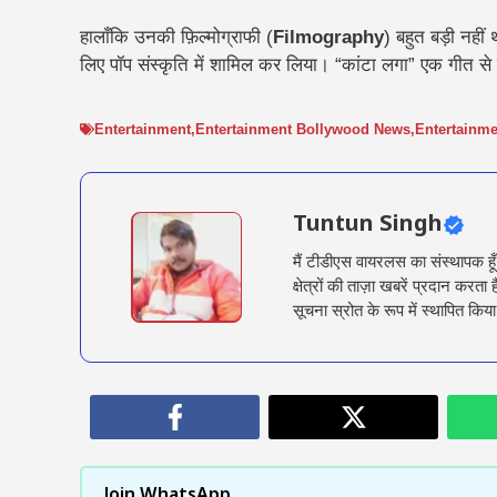
हालाँकि उनकी फ़िल्मोग्राफी (
Filmography
) बहुत बड़ी नहीं
लिए पॉप संस्कृति में शामिल कर लिया। “कांटा लगा” एक गीत से 
Entertainment
,
Entertainment Bollywood News
,
Entertainm
Tuntun Singh
मैं टीडीएस वायरलस का संस्थापक हू
क्षेत्रों की ताज़ा खबरें प्रदान क
सूचना स्रोत के रूप में स्थापित किया
Join WhatsApp