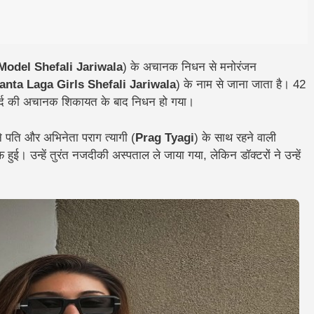
Model Shefali Jariwala
) के अचानक निधन से मनोरंजन
anta Laga Girls Shefali Jariwala
) के नाम से जाना जाता है। 42
 दर्द की अचानक शिकायत के बाद निधन हो गया।
ने पति और अभिनेता पराग त्यागी (
Prag Tyagi
) के साथ रहने वाली
 उन्हें तुरंत नजदीकी अस्पताल ले जाया गया, लेकिन डॉक्टरों ने उन्हें