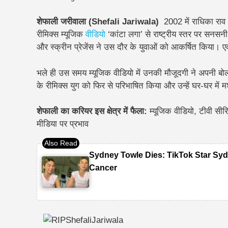
शेफाली जरीवाला (Shefali Jariwala)
2002 में राधिका राव
रीमिक्स म्यूजिक
वीडियो
‘कांटा लगा’ से राष्ट्रीय स्तर पर सनसन
और स्क्रीन प्रेजेंस ने उस दौर के युवाओं को आकर्षित किया।
भले ही उस समय म्यूजिक वीडियो में उनकी मौजूदगी ने अपनी बो
के रीमिक्स युग को फिर से परिभाषित किया और उन्हें घर-घर में
शेफाली का करियर इस क्षेत्र में फैला:
म्यूजिक वीडियो, टीवी सी
मीडिया पर प्रभाव
Sydney Towle Dies: TikTok Star Syd
Cancer