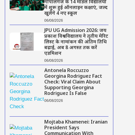
गोपालगंज के 14 मॉडल विद्यालयों
में शुरू हुई ऑनलाइन कक्षाएं, जल्द
खुलेंगे 4 नए स्कूल
06/08/2026
JPU UG Admission 2026: जय
प्रकाश विश्वविद्यालय ने तृतीय मेरिट
लिस्ट के नामांकन की अंतिम तिथि
बढ़ाई, अब 8 अगस्त तक करें
एडमिशन
06/08/2026
Antonela Roccuzzo
Georgina Rodriguez Fact
Check: Viral Claim About
Supporting Georgina
Rodriguez Is False
06/08/2026
Mojtaba Khamenei: Iranian
President Says
Communication With