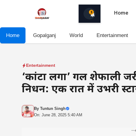
Skip
to
3
Home
content
Home
Gopalganj
World
Entertainment
Entertainment
‘कांटा लगा’ गर्ल शेफाली जर
निधन: एक रात में उभरी स्टा
By
Tuntun Singh
On: June 28, 2025 5:40 AM
---