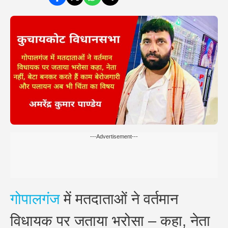
---Advertisement---
गोपालगंज
में मतदाताओं ने वर्तमान
विधायक पर जताया भरोसा – कहा, नेता