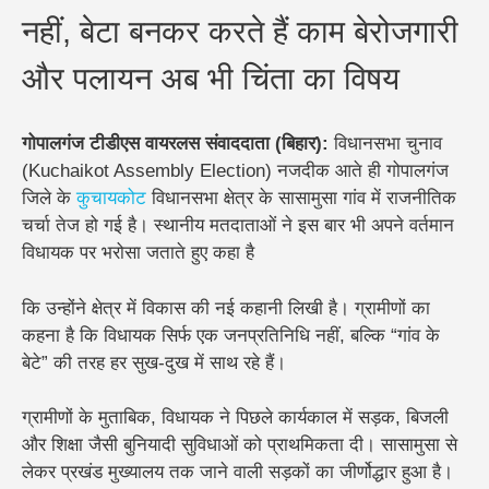
नहीं, बेटा बनकर करते हैं काम बेरोजगारी
और पलायन अब भी चिंता का विषय
गोपालगंज टीडीएस वायरलस संवाददाता (बिहार):
विधानसभा चुनाव
(Kuchaikot Assembly Election) नजदीक आते ही गोपालगंज
जिले के
कुचायकोट
विधानसभा क्षेत्र के सासामुसा गांव में राजनीतिक
चर्चा तेज हो गई है। स्थानीय मतदाताओं ने इस बार भी अपने वर्तमान
विधायक पर भरोसा जताते हुए कहा है
कि उन्होंने क्षेत्र में विकास की नई कहानी लिखी है। ग्रामीणों का
कहना है कि विधायक सिर्फ एक जनप्रतिनिधि नहीं, बल्कि “गांव के
बेटे” की तरह हर सुख-दुख में साथ रहे हैं।
ग्रामीणों के मुताबिक, विधायक ने पिछले कार्यकाल में सड़क, बिजली
और शिक्षा जैसी बुनियादी सुविधाओं को प्राथमिकता दी। सासामुसा से
लेकर प्रखंड मुख्यालय तक जाने वाली सड़कों का जीर्णोद्धार हुआ है।