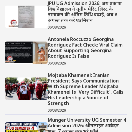
JPU UG Admission 2026: जय प्रकाश
विश्वविद्यालय ने तृतीय मेरिट लिस्ट के
नामांकन की अंतिम तिथि बढ़ाई, अब 8
अगस्त तक करें एडमिशन
06/08/2026
Antonela Roccuzzo Georgina
Rodriguez Fact Check: Viral Claim
About Supporting Georgina
Rodriguez Is False
06/08/2026
Mojtaba Khamenei: Iranian
President Says Communication
With Supreme Leader Mojtaba
Khamenei Is ‘Very Difficult’, Calls
His Leadership a Source of
Strength
06/08/2026
Munger University UG Semester 4
Admission 2026: ऑनलाइन आवेदन
शुरू, 7 अगस्त तक भरें फॉर्म