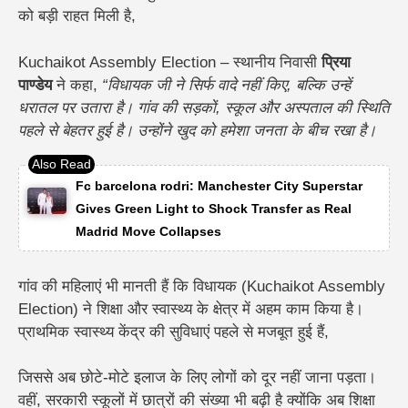
को बड़ी राहत मिली है,
Kuchaikot Assembly Election – स्थानीय निवासी
प्रिया
पाण्डेय
ने कहा,
“विधायक जी ने सिर्फ वादे नहीं किए, बल्कि उन्हें
धरातल पर उतारा है। गांव की सड़कों, स्कूल और अस्पताल की स्थिति
पहले से बेहतर हुई है। उन्होंने खुद को हमेशा जनता के बीच रखा है।
Fc barcelona rodri: Manchester City Superstar
Gives Green Light to Shock Transfer as Real
Madrid Move Collapses
गांव की महिलाएं भी मानती हैं कि विधायक (Kuchaikot Assembly
Election) ने शिक्षा और स्वास्थ्य के क्षेत्र में अहम काम किया है।
प्राथमिक स्वास्थ्य केंद्र की सुविधाएं पहले से मजबूत हुई हैं,
जिससे अब छोटे-मोटे इलाज के लिए लोगों को दूर नहीं जाना पड़ता।
वहीं, सरकारी स्कूलों में छात्रों की संख्या भी बढ़ी है क्योंकि अब शिक्षा