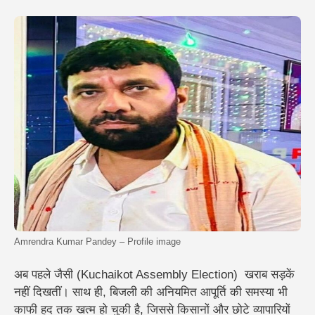
Amrendra Kumar Pandey – Profile image
अब पहले जैसी (Kuchaikot Assembly Election) खराब सड़कें
नहीं दिखतीं। साथ ही, बिजली की अनियमित आपूर्ति की समस्या भी
काफी हद तक खत्म हो चुकी है, जिससे किसानों और छोटे व्यापारियों