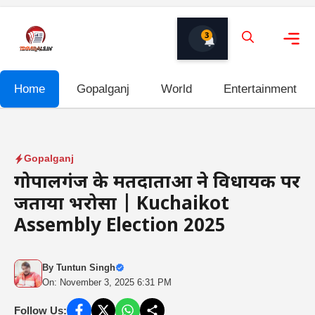
Skip
to
3
content
Me
Home
Gopalganj
World
Entertainment
Gopalganj
गोपालगंज के मतदाताओं ने विधायक पर
जताया भरोसा | Kuchaikot
Assembly Election 2025
By
Tuntun Singh
On: November 3, 2025 6:31 PM
Follow Us: