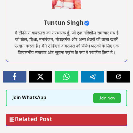
Tuntun Singh
मैं टीडीएस वायरलस का संस्थापक हूँ, जो एक गतिशील समाचार मंच है
जो खेल, शिक्षा, मनोरंजन, गोपालगंज और अन्य क्षेत्रों की ताज़ा खबरें
प्रदान करता है। मैंने टीडीएस वायरलस को विविध पाठकों के लिए एक
विश्वसनीय समाचार और सूचना स्रोत के रूप में स्थापित किया है।
Join WhatsApp
Join Now
Related Post