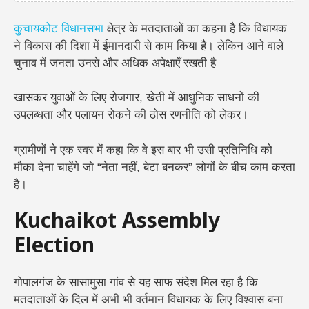
कुचायकोट विधानसभा
क्षेत्र के मतदाताओं का कहना है कि विधायक
ने विकास की दिशा में ईमानदारी से काम किया है। लेकिन आने वाले
चुनाव में जनता उनसे और अधिक अपेक्षाएँ रखती है
खासकर युवाओं के लिए रोजगार, खेती में आधुनिक साधनों की
उपलब्धता और पलायन रोकने की ठोस रणनीति को लेकर।
ग्रामीणों ने एक स्वर में कहा कि वे इस बार भी उसी प्रतिनिधि को
मौका देना चाहेंगे जो “नेता नहीं, बेटा बनकर” लोगों के बीच काम करता
है।
Kuchaikot Assembly
Election
गोपालगंज के सासामुसा गांव से यह साफ संदेश मिल रहा है कि
मतदाताओं के दिल में अभी भी वर्तमान विधायक के लिए विश्वास बना