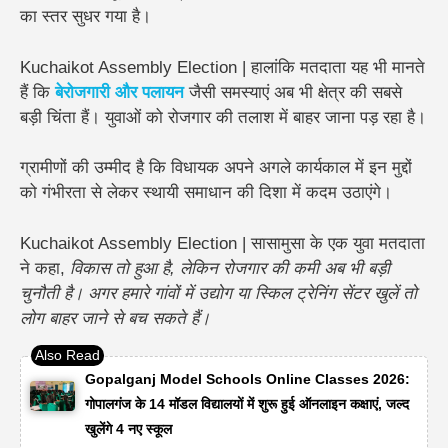
का स्तर सुधर गया है।
Kuchaikot Assembly Election | हालांकि मतदाता यह भी मानते
हैं कि
बेरोजगारी और पलायन
जैसी समस्याएं अब भी क्षेत्र की सबसे
बड़ी चिंता हैं। युवाओं को रोजगार की तलाश में बाहर जाना पड़ रहा है।
ग्रामीणों की उम्मीद है कि विधायक अपने अगले कार्यकाल में इन मुद्दों
को गंभीरता से लेकर स्थायी समाधान की दिशा में कदम उठाएंगे।
Kuchaikot Assembly Election | सासामुसा के एक युवा मतदाता
ने कहा,
विकास तो हुआ है, लेकिन रोजगार की कमी अब भी बड़ी
चुनौती है। अगर हमारे गांवों में उद्योग या स्किल ट्रेनिंग सेंटर खुलें तो
लोग बाहर जाने से बच सकते हैं।
Gopalganj Model Schools Online Classes 2026:
गोपालगंज के 14 मॉडल विद्यालयों में शुरू हुई ऑनलाइन कक्षाएं, जल्द
खुलेंगे 4 नए स्कूल