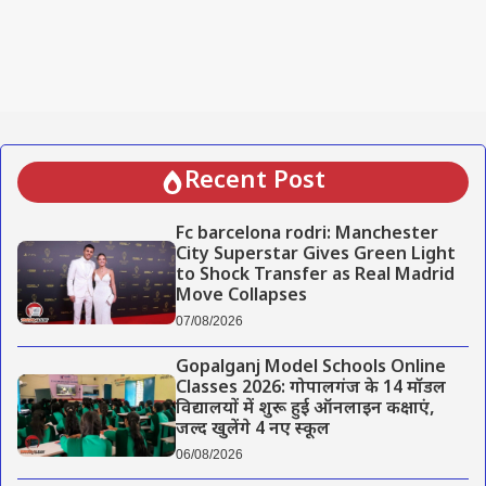
Recent Post
Fc barcelona rodri: Manchester
City Superstar Gives Green Light
to Shock Transfer as Real Madrid
Move Collapses
07/08/2026
Gopalganj Model Schools Online
Classes 2026: गोपालगंज के 14 मॉडल
विद्यालयों में शुरू हुई ऑनलाइन कक्षाएं,
जल्द खुलेंगे 4 नए स्कूल
06/08/2026