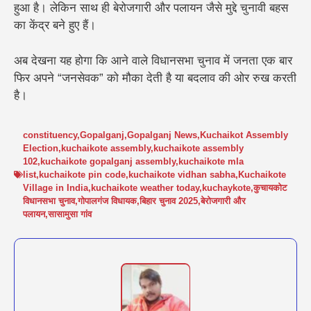
हुआ है। लेकिन साथ ही बेरोजगारी और पलायन जैसे मुद्दे चुनावी बहस
का केंद्र बने हुए हैं।
अब देखना यह होगा कि आने वाले विधानसभा चुनाव में जनता एक बार
फिर अपने “जनसेवक” को मौका देती है या बदलाव की ओर रुख करती
है।
constituency
,
Gopalganj
,
Gopalganj News
,
Kuchaikot Assembly
Election
,
kuchaikote assembly
,
kuchaikote assembly
102
,
kuchaikote gopalganj assembly
,
kuchaikote mla
list
,
kuchaikote pin code
,
kuchaikote vidhan sabha
,
Kuchaikote
Village in India
,
kuchaikote weather today
,
kuchaykote
,
कुचायकोट
विधानसभा चुनाव
,
गोपालगंज विधायक
,
बिहार चुनाव 2025
,
बेरोजगारी और
पलायन
,
सासामुसा गांव