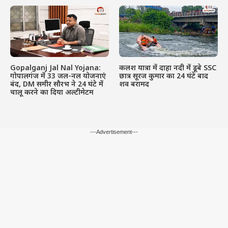
Gopalganj Jal Nal Yojana:
कलश यात्रा में दाहा नदी में डूबे SSC
गोपालगंज में 33 जल-नल योजनाएं
छात्र सूरज कुमार का 24 घंटे बाद
बंद, DM समीर सौरभ ने 24 घंटे में
शव बरामद
चालू करने का दिया अल्टीमेटम
---Advertisement---