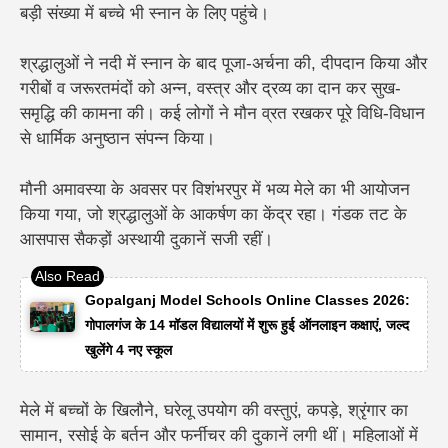
बड़ी संख्या में बच्चे भी स्नान के लिए पहुंचे।
श्रद्धालुओं ने नदी में स्नान के बाद पूजा-अर्चना की, दीपदान किया और
गरीबों व जरूरतमंदों को अन्न, वस्त्र और द्रव्य का दान कर सुख-
समृद्धि की कामना की। कई लोगों ने मौन व्रत रखकर पूरे विधि-विधान
से धार्मिक अनुष्ठान संपन्न किया।
मौनी अमावस्या के अवसर पर विशंभरपुर में भव्य मेले का भी आयोजन
किया गया, जो श्रद्धालुओं के आकर्षण का केंद्र रहा। गंडक तट के
आसपास सैकड़ों अस्थायी दुकानें सजी रहीं।
Gopalganj Model Schools Online Classes 2026:
गोपालगंज के 14 मॉडल विद्यालयों में शुरू हुई ऑनलाइन कक्षाएं, जल्द
खुलेंगे 4 नए स्कूल
मेले में बच्चों के खिलौने, घरेलू उपयोग की वस्तुएं, कपड़े, श्रृंगार का
सामान, रसोई के बर्तन और फर्नीचर की दुकानें लगी थीं। महिलाओं में