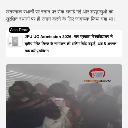
खतरनाक स्थानों पर स्नान पर रोक लगाई गई और श्रद्धालुओं को
सुरक्षित स्थानों पर ही स्नान करने के लिए जागरूक किया गया था।
JPU UG Admission 2026: जय प्रकाश विश्वविद्यालय ने
तृतीय मेरिट लिस्ट के नामांकन की अंतिम तिथि बढ़ाई, अब 8 अगस्त
तक करें एडमिशन