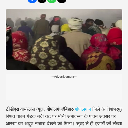
---Advertisement---
टीडीएस वायरलस न्यूज़, गोपालगंज/बिहार-
गोपालगंज
जिले के विशंभरपुर
स्थित पावन गंडक नदी तट पर मौनी अमावस्या के पावन अवसर पर
आस्था का अद्भुत नजारा देखने को मिला। सुबह से ही हजारों की संख्या