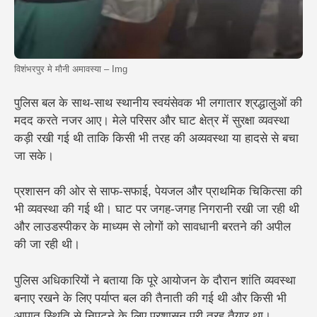
विशंभरपुर मे मौनी अमावस्या – Img
पुलिस बल के साथ-साथ स्थानीय स्वयंसेवक भी लगातार श्रद्धालुओं की
मदद करते नजर आए। मेले परिसर और घाट क्षेत्र में सुरक्षा व्यवस्था
कड़ी रखी गई थी ताकि किसी भी तरह की अव्यवस्था या हादसे से बचा
जा सके।
प्रशासन की ओर से साफ-सफाई, पेयजल और प्राथमिक चिकित्सा की
भी व्यवस्था की गई थी। घाट पर जगह-जगह निगरानी रखी जा रही थी
और लाउडस्पीकर के माध्यम से लोगों को सावधानी बरतने की अपील
की जा रही थी।
पुलिस अधिकारियों ने बताया कि पूरे आयोजन के दौरान शांति व्यवस्था
बनाए रखने के लिए पर्याप्त बल की तैनाती की गई थी और किसी भी
आपात स्थिति से निपटने के लिए प्रशासन पूरी तरह तैयार था।