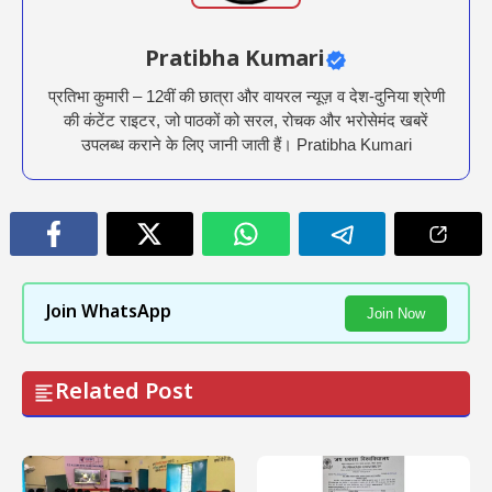
Pratibha Kumari
प्रतिभा कुमारी – 12वीं की छात्रा और वायरल न्यूज़ व देश-दुनिया श्रेणी
की कंटेंट राइटर, जो पाठकों को सरल, रोचक और भरोसेमंद खबरें
उपलब्ध कराने के लिए जानी जाती हैं। Pratibha Kumari
Join WhatsApp
Join Now
Related Post