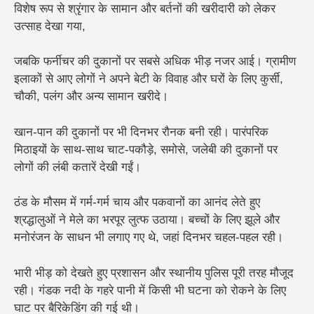
विशेष रूप से श्रृंगार के सामान और बर्तनों की खरीदारी को लेकर
उत्साह देखा गया,
जबकि फर्नीचर की दुकानों पर सबसे अधिक भीड़ नजर आई। ग्रामीण
इलाकों से आए लोगों ने अपने बेटी के विवाह और घरों के लिए कुर्सी,
चौकी, पलंग और अन्य सामान खरीदे।
खान-पान की दुकानों पर भी दिनभर रौनक बनी रही। पारंपरिक
मिठाइयों के साथ-साथ चाट-पकौड़े, समोसे, जलेबी की दुकानों पर
लोगों की लंबी कतारें देखी गईं।
ठंड के मौसम में गर्म-गर्म चाय और पकवानों का आनंद लेते हुए
श्रद्धालुओं ने मेले का भरपूर लुत्फ उठाया। बच्चों के लिए झूले और
मनोरंजन के साधन भी लगाए गए थे, जहां दिनभर चहल-पहल रही।
भारी भीड़ को देखते हुए प्रशासन और स्थानीय पुलिस पूरी तरह मौजूद
रही। गंडक नदी के गहरे पानी में किसी भी घटना को रोकने के लिए
घाट पर बैरिकेडिंग की गई थी।