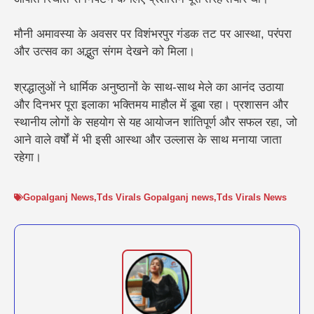
मौनी अमावस्या के अवसर पर विशंभरपुर गंडक तट पर आस्था, परंपरा
और उत्सव का अद्भुत संगम देखने को मिला।
श्रद्धालुओं ने धार्मिक अनुष्ठानों के साथ-साथ मेले का आनंद उठाया
और दिनभर पूरा इलाका भक्तिमय माहौल में डूबा रहा। प्रशासन और
स्थानीय लोगों के सहयोग से यह आयोजन शांतिपूर्ण और सफल रहा, जो
आने वाले वर्षों में भी इसी आस्था और उल्लास के साथ मनाया जाता
रहेगा।
Gopalganj News
,
Tds Virals Gopalganj news
,
Tds Virals News