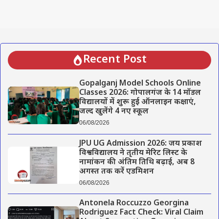
Recent Post
Gopalganj Model Schools Online
Classes 2026: गोपालगंज के 14 मॉडल
विद्यालयों में शुरू हुई ऑनलाइन कक्षाएं,
जल्द खुलेंगे 4 नए स्कूल
06/08/2026
JPU UG Admission 2026: जय प्रकाश
विश्वविद्यालय ने तृतीय मेरिट लिस्ट के
नामांकन की अंतिम तिथि बढ़ाई, अब 8
अगस्त तक करें एडमिशन
06/08/2026
Antonela Roccuzzo Georgina
Rodriguez Fact Check: Viral Claim