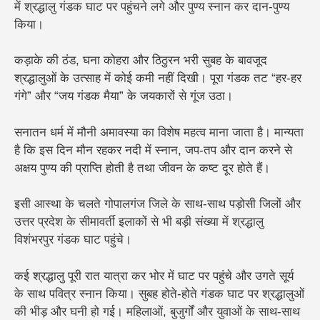
में श्रद्धालु गंडक घाट पर पहुंचने लगे और पुण्य स्नान कर दान-पुण्य
किया।
कड़ाके की ठंड, घना कोहरा और ठिठुरन भरी सुबह के बावजूद
श्रद्धालुओं के उत्साह में कोई कमी नहीं दिखी। पूरा गंडक तट “हर-हर
गंगे” और “जय गंडक मैया” के जयकारों से गूंज उठा।
सनातन धर्म में मौनी अमावस्या का विशेष महत्व माना जाता है। मान्यता
है कि इस दिन मौन रहकर नदी में स्नान, जप-तप और दान करने से
अक्षय पुण्य की प्राप्ति होती है तथा जीवन के कष्ट दूर होते हैं।
इसी आस्था के चलते गोपालगंज जिले के साथ-साथ पड़ोसी जिलों और
उत्तर प्रदेश के सीमावर्ती इलाकों से भी बड़ी संख्या में श्रद्धालु
विशंभरपुर गंडक घाट पहुंचे।
कई श्रद्धालु पूरी रात यात्रा कर भोर में घाट पर पहुंचे और उगते सूर्य
के साथ पवित्र स्नान किया।
सुबह होते-होते गंडक घाट पर श्रद्धालुओं
की भीड़ और घनी हो गई। महिलाओं, बुजुर्गों और युवाओं के साथ-साथ