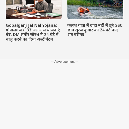
Gopalganj Jal Nal Yojana:
कलश यात्रा में दाहा नदी में डूबे SSC
गोपालगंज में 33 जल-नल योजनाएं
छात्र सूरज कुमार का 24 घंटे बाद
बंद, DM समीर सौरभ ने 24 घंटे में
शव बरामद
चालू करने का दिया अल्टीमेटम
---Advertisement---