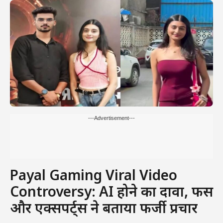
---Advertisement---
Payal Gaming Viral Video
Controversy: AI
होने का दावा, फैंस
और एक्सपर्ट्स ने बताया फर्जी प्रचार