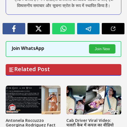
विश्वसनीय समाचार और सूचना स्रोत के रूप में स्थापित किया है।
Join WhatsApp
Join Now
Related Post
Antonela Roccuzzo
Cab Driver Viral Video:
Georgina Rodriguez Fact
चलती कैब में कपल का वीडियो