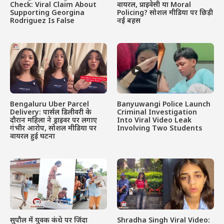
Check: Viral Claim About
वायरल, प्राइवेसी या Moral
Supporting Georgina
Policing? सोशल मीडिया पर छिड़ी
Rodriguez Is False
नई बहस
Bengaluru Uber Parcel
Banyuwangi Police Launch
Delivery: पार्सल डिलीवरी के
Criminal Investigation
दौरान महिला ने ड्राइवर पर लगाए
Into Viral Video Leak
गंभीर आरोप, सोशल मीडिया पर
Involving Two Students
वायरल हुई घटना
सुपौल में युवक कंधे पर जिंदा
Shradha Singh Viral Video: