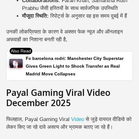
Collaborations:
Farah Khan, Samantha Ruth
Prabhu जैसी हस्तियों के साथ सार्वजनिक उपस्थिति
मौजूदा स्थिति:
रिपोर्ट्स के अनुसार वह इस समय दुबई में हैं
उनकी लोकप्रियता के कारण वे अक्सर फेक न्यूज और ऑनलाइन
अफवाहों का निशाना बनती रही है,
Fc barcelona rodri: Manchester City Superstar
Gives Green Light to Shock Transfer as Real
Madrid Move Collapses
Payal Gaming Viral Video
December 2025
फिलहाल, Payal Gaming Viral
Video
से जुड़े वायरल वीडियो को
लेकर किए जा रहे दावे असत्य और भ्रामक बताए जा रहे हैं।