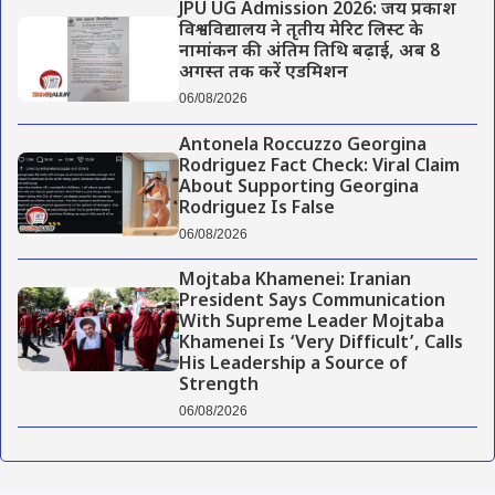
JPU UG Admission 2026: जय प्रकाश
विश्वविद्यालय ने तृतीय मेरिट लिस्ट के
नामांकन की अंतिम तिथि बढ़ाई, अब 8
अगस्त तक करें एडमिशन
06/08/2026
Antonela Roccuzzo Georgina
Rodriguez Fact Check: Viral Claim
About Supporting Georgina
Rodriguez Is False
06/08/2026
Mojtaba Khamenei: Iranian
President Says Communication
With Supreme Leader Mojtaba
Khamenei Is ‘Very Difficult’, Calls
His Leadership a Source of
Strength
06/08/2026