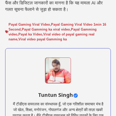
फैंस और डिजिटल जानकारों का मानना है कि यह मामला AI और
गलत सूचना फैलाने से जुड़ा हो सकता है।
Payal Gaming Viral Video
,
Payal Gaming Viral Video 1min 16
Second
,
Payal Gamming ka viral video
,
Payal Gamming
video
,
Payal ka Video
,
Viral video of payal gaming real
name
,
Viral video payal Gamming ka
Tuntun Singh
मैं टीडीएस वायरलस का संस्थापक हूँ, जो एक गतिशील समाचार मंच है
जो खेल, शिक्षा, मनोरंजन, गोपालगंज और अन्य क्षेत्रों की ताज़ा खबरें
प्रदान करता है। मैंने टीडीएस वायरलस को विविध पाठकों के लिए एक