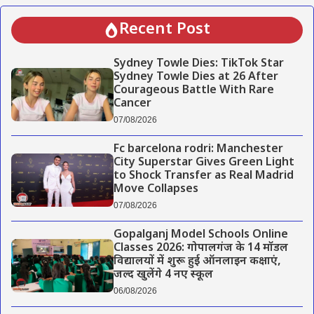
Recent Post
Sydney Towle Dies: TikTok Star
Sydney Towle Dies at 26 After
Courageous Battle With Rare
Cancer
07/08/2026
Fc barcelona rodri: Manchester
City Superstar Gives Green Light
to Shock Transfer as Real Madrid
Move Collapses
07/08/2026
Gopalganj Model Schools Online
Classes 2026: गोपालगंज के 14 मॉडल
विद्यालयों में शुरू हुई ऑनलाइन कक्षाएं,
जल्द खुलेंगे 4 नए स्कूल
06/08/2026