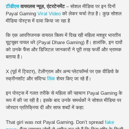
टीडीएस
वायरलस न्यूज़, एंटरटेनमेंट
– सोशल मीडिया पर इन दिनों
Payal Gaming
Viral
Video
को लेकर चर्चा तेज़ है। कुछ सोशल
मीडिया पोस्ट्स में दावा किया जा रहा है
कि एक आपत्तिजनक वायरल क्लिप में दिख रही महिला मशहूर भारतीय
यूट्यूबर पायल धरे (Payal Dhare Gaming) हैं। हालांकि, इन दावों
को उनके फैंस और डिजिटल जानकारों ने पूरी तरह फर्जी और भ्रामक
बताया है।
X (पूर्व में ट्विटर), टेलीग्राम और अन्य प्लेटफॉर्म्स पर एक वीडियो के
स्क्रीनशॉट और संदिग्ध
लिंक
शेयर किए जा रहे हैं।
इन पोस्ट्स में गलत तरीके से महिला की पहचान Payal Gaming के
रूप में की जा रही है। इसके बाद उनके समर्थकों ने सोशल मीडिया पर
जोरदार प्रतिक्रिया दी और साफ शब्दों में कहा:
That girl was not Payal Gaming. Don’t spread
fake