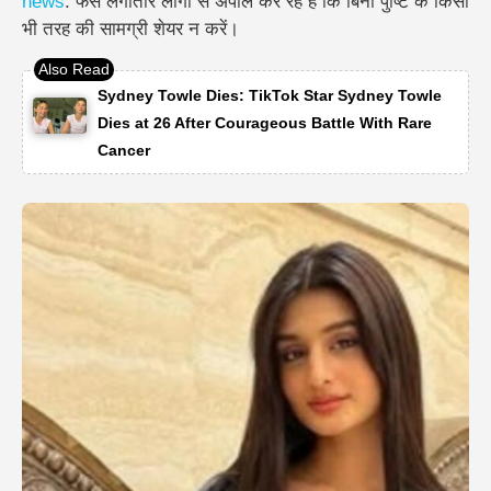
news
.
फैंस लगातार लोगों से अपील कर रहे हैं कि बिना पुष्टि के किसी
भी तरह की सामग्री शेयर न करें।
Sydney Towle Dies: TikTok Star Sydney Towle
Dies at 26 After Courageous Battle With Rare
Cancer