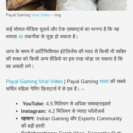
Payal Gaming
Viral Video
– img
कई सोशल मीडिया यूज़र्स और टेक एक्सपर्ट्स का मानना है कि यह
मामला
AI
तकनीक से जुड़ा हो सकता है।
आज के समय में आर्टिफिशियल इंटेलिजेंस की मदद से किसी भी व्यक्ति
की शक्ल को किसी अन्य वीडियो पर इस तरह जोड़ा जा सकता है कि
वह असली लगे।
Payal Gaming Viral Video
| Payal Gaming
भारत
की सबसे
चर्चित महिला गेमिंग क्रिएटर्स में से एक हैं। –
YouTube:
4.5 मिलियन से अधिक सब्सक्राइबर्स
Instagram:
4.2 मिलियन से ज्यादा फॉलोअर्स
पहचान:
Indian Gaming और Esports Community
की बड़ी हस्ती